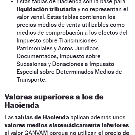
Estas tablas de Hacienda son la base para
liquidación tributaria
y no representan el
valor venal. Estas tablas contienen los
precios medios de venta utilizables como
medios de comprobación a los efectos del
Impuesto sobre Transmisiones
Patrimoniales y Actos Jurídicos
Documentados, Impuesto sobre
Sucesiones y Donaciones e Impuesto
Especial sobre Determinados Medios de
Transporte.
Valores superiores a los de
Hacienda
Las
tablas de Hacienda
aplican además unos
valores medios sistemáticamente inferiores
al valor GANVAM porque no utilizan el precio de