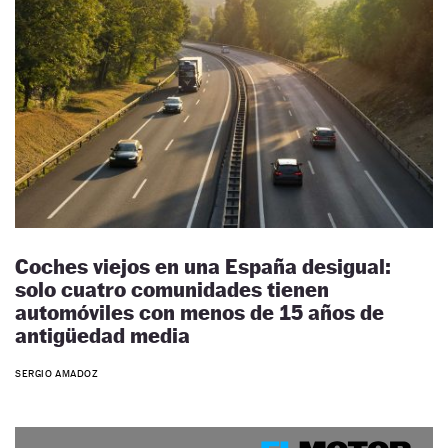
Coches viejos en una España desigual:
solo cuatro comunidades tienen
automóviles con menos de 15 años de
antigüedad media
SERGIO AMADOZ