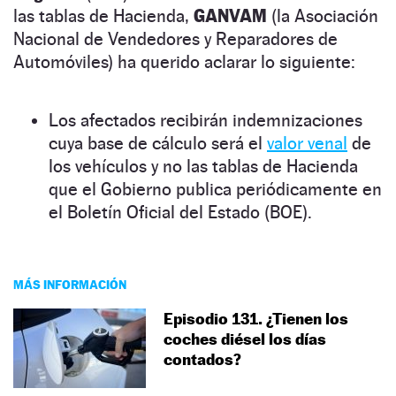
las tablas de Hacienda,
GANVAM
(la Asociación
Nacional de Vendedores y Reparadores de
Automóviles) ha querido aclarar lo siguiente:
Los afectados recibirán indemnizaciones
cuya base de cálculo será el
valor venal
de
los vehículos y no las tablas de Hacienda
que el Gobierno publica periódicamente en
el Boletín Oficial del Estado (BOE).
MÁS INFORMACIÓN
Episodio 131. ¿Tienen los
coches diésel los días
contados?