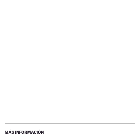
MÁS INFORMACIÓN