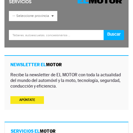
NEWSLETTER EL
MOTOR
Recibe la newsletter de EL MOTOR con toda la actualidad
del mundo del automóvil y la moto, tecnología, seguridad,
conducción y eficiencia.
APÚNTATE
SERVICIOS EL
MOTOR