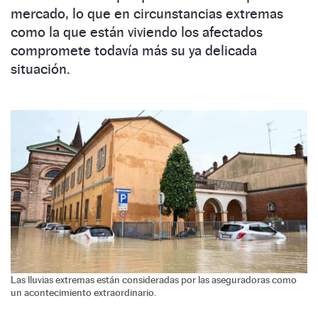
mercado, lo que en circunstancias extremas
como la que están viviendo los afectados
compromete todavía más su ya delicada
situación.
Las lluvias extremas están consideradas por las aseguradoras como
un acontecimiento extraordinario.