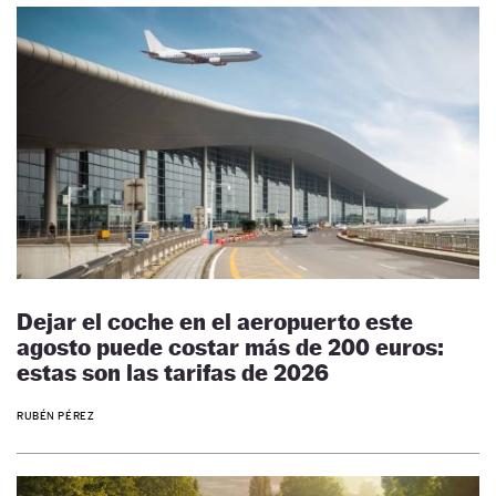
Dejar el coche en el aeropuerto este
agosto puede costar más de 200 euros:
estas son las tarifas de 2026
RUBÉN PÉREZ