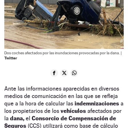
Dos coches afectados por las inundaciones provocadas por la dana. |
Twitter
Ante las informaciones aparecidas en diversos
medios de comunicación en las que se refleja
que a la hora de calcular las
indemnizaciones
a
los propietarios de los
vehículos
afectados por
la
dana,
el
Consorcio de Compensación de
Seguros
(CCS) utilizará como base de cálculo