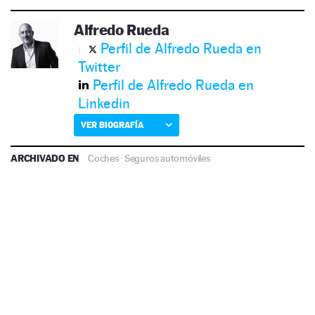
Alfredo Rueda
Perfil de Alfredo Rueda en
Twitter
Perfil de Alfredo Rueda en
Linkedin
VER BIOGRAFÍA
ARCHIVADO EN
Coches
·
Seguros automóviles