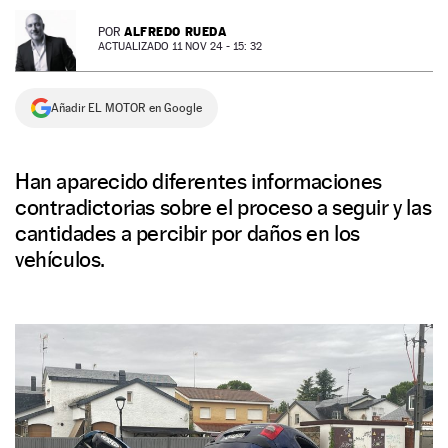
NEWSLETTER
ALFREDO RUEDA
POR
ACTUALIZADO 11 NOV 24 - 15: 32
SÍGUENOS
Añadir EL MOTOR en Google
Han aparecido diferentes informaciones
contradictorias sobre el proceso a seguir y las
cantidades a percibir por daños en los
vehículos.