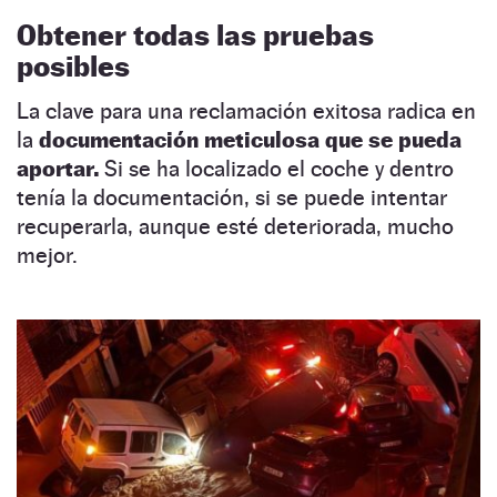
Obtener todas las pruebas
posibles
La clave para una reclamación exitosa radica en
la
documentación meticulosa que se pueda
aportar.
Si se ha localizado el coche y dentro
tenía la documentación, si se puede intentar
recuperarla, aunque esté deteriorada, mucho
mejor.