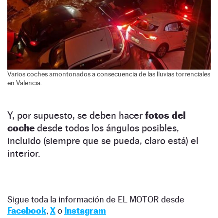
Varios coches amontonados a consecuencia de las lluvias torrenciales
en Valencia.
Y, por supuesto, se deben hacer
fotos del
coche
desde todos los ángulos posibles,
incluido (siempre que se pueda, claro está) el
interior.
Sigue toda la información de EL MOTOR desde
Facebook
,
X
o
Instagram