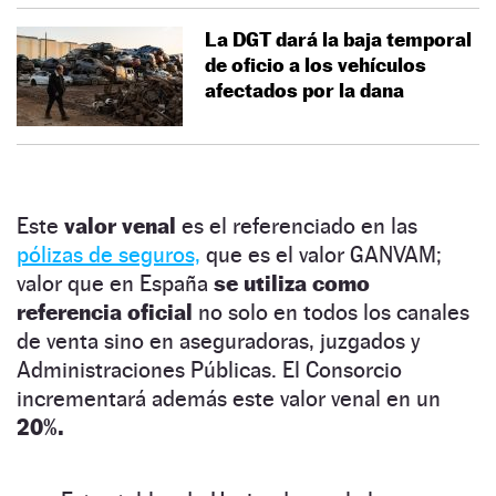
La DGT dará la baja temporal
de oficio a los vehículos
afectados por la dana
Este
valor venal
es el referenciado en las
pólizas de seguros,
que es el valor GANVAM;
valor que en España
se utiliza como
referencia oficial
no solo en todos los canales
de venta sino en aseguradoras, juzgados y
Administraciones Públicas. El Consorcio
incrementará además este valor venal en un
20%.