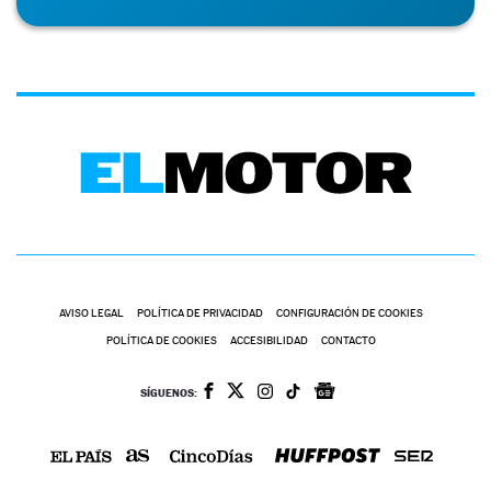
AVISO LEGAL
POLÍTICA DE PRIVACIDAD
CONFIGURACIÓN DE COOKIES
POLÍTICA DE COOKIES
ACCESIBILIDAD
CONTACTO
SÍGUENOS: