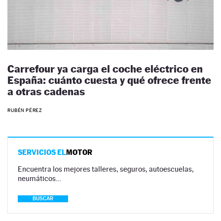
Carrefour ya carga el coche eléctrico en
España: cuánto cuesta y qué ofrece frente
a otras cadenas
RUBÉN PÉREZ
SERVICIOS EL
MOTOR
Encuentra los mejores talleres, seguros, autoescuelas,
neumáticos…
BUSCAR