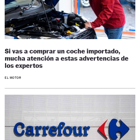
Si vas a comprar un coche importado,
mucha atención a estas advertencias de
los expertos
EL MOTOR