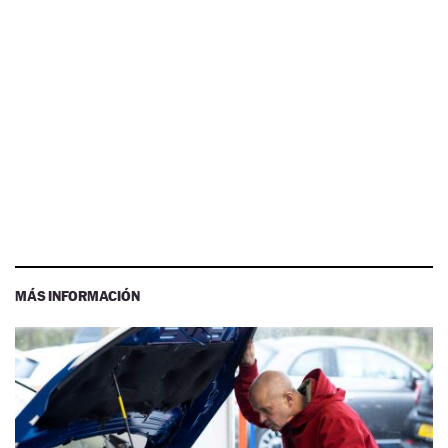
MÁS INFORMACIÓN