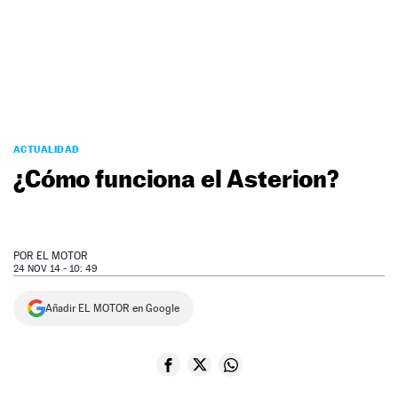
NEWSLETTER
SÍGUENOS
ACTUALIDAD
¿Cómo funciona el Asterion?
POR
EL MOTOR
24 NOV 14 - 10: 49
Añadir EL MOTOR en Google