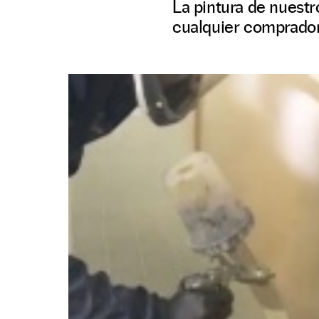
La pintura de nuestr
cualquier comprador