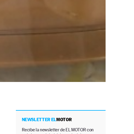
NEWSLETTER EL
MOTOR
Recibe la newsletter de EL MOTOR con