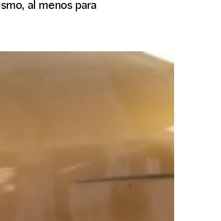
mismo, al menos para