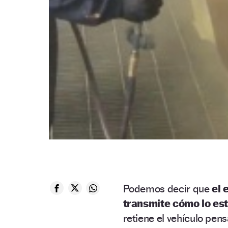
Podemos decir que
el 
transmite cómo lo es
retiene el vehículo pens