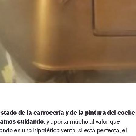
estado de la carrocería y de la pintura del coche
tamos cuidando
, y aporta mucho al valor que
ando en una hipotética venta: si está perfecta, el