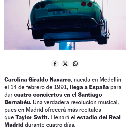
Carolina Giraldo Navarro
, nacida en Medellín
el 14 de febrero de 1991,
llega a España
para
dar
cuatro conciertos en el Santiago
Bernabéu.
Una verdadera revolución musical,
pues en Madrid ofrecerá más recitales
que
Taylor Swift.
Llenará el
estadio del Real
Madrid
durante cuatro días.