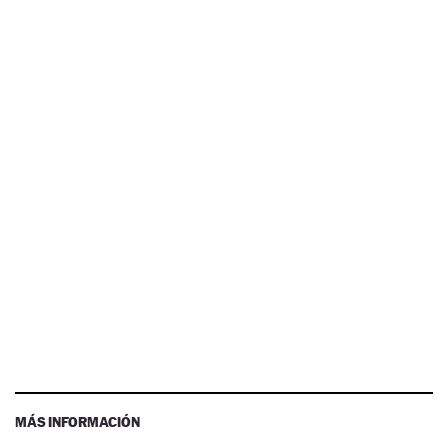
MÁS INFORMACIÓN