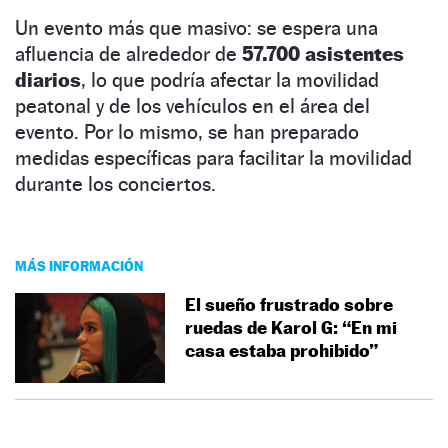
Un evento más que masivo: se espera una
afluencia de alrededor de
57.700 asistentes
diarios
, lo que podría afectar la movilidad
peatonal y de los vehículos en el área del
evento. Por lo mismo, se han preparado
medidas específicas para facilitar la movilidad
durante los conciertos.
MÁS INFORMACIÓN
El sueño frustrado sobre
ruedas de Karol G: “En mi
casa estaba prohibido”