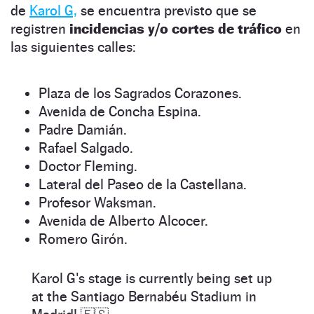
de
Karol G,
se encuentra previsto que se
registren
incidencias y/o cortes de tráfico
en
las siguientes calles:
Plaza de los Sagrados Corazones.
Avenida de Concha Espina.
Padre Damián.
Rafael Salgado.
Doctor Fleming.
Lateral del Paseo de la Castellana.
Profesor Waksman.
Avenida de Alberto Alcocer.
Romero Girón.
Karol G's stage is currently being set up
at the Santiago Bernabéu Stadium in