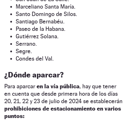
Marceliano Santa María.
Santo Domingo de Silos.
Santiago Bernabéu.
Paseo de la Habana.
Gutiérrez Solana.
Serrano.
Segre.
Condes del Val.
¿Dónde aparcar?
Para aparcar
en la vía pública
, hay que tener
en cuenta que desde primera hora de los días
20, 21, 22 y 23 de julio de 2024 se establecerán
prohibiciones de estacionamiento en varios
puntos: