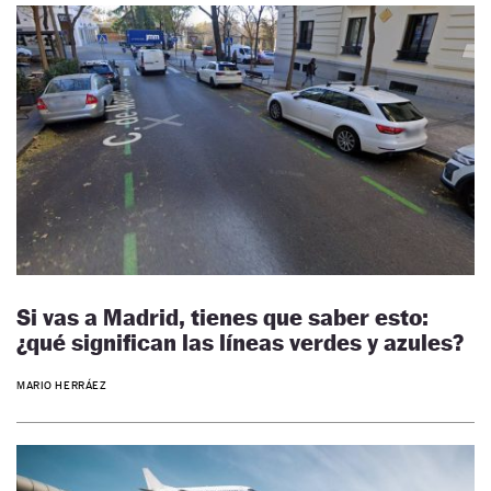
Si vas a Madrid, tienes que saber esto:
¿qué significan las líneas verdes y azules?
MARIO HERRÁEZ