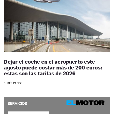
Dejar el coche en el aeropuerto este
agosto puede costar más de 200 euros:
estas son las tarifas de 2026
RUBÉN PÉREZ