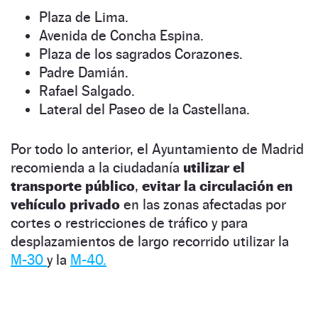
Plaza de Lima.
Avenida de Concha Espina.
Plaza de los sagrados Corazones.
Padre Damián.
Rafael Salgado.
Lateral del Paseo de la Castellana.
Por todo lo anterior, el Ayuntamiento de Madrid
recomienda a la ciudadanía
utilizar el
transporte público
,
evitar la circulación en
vehículo privado
en las zonas afectadas por
cortes o restricciones de tráfico y para
desplazamientos de largo recorrido utilizar la
M-30
y la
M-40.