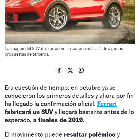
La imagen del SUV del Ferrari no se conoce más allá de algunas
propuestas de terceros.
Era cuestión de tiempo: en octubre ya se
conocieron los primeros detalles y ahora por fin
ha llegado la confirmación oficial:
Ferrari
fabricará un SUV
y llegará bastante antes de lo
esperado,
a finales de 2019.
El movimiento puede
resultar polémico
y