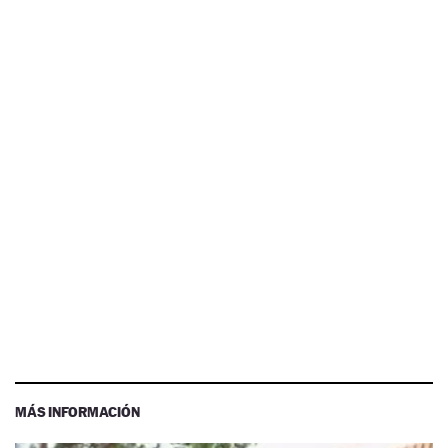
MÁS INFORMACIÓN