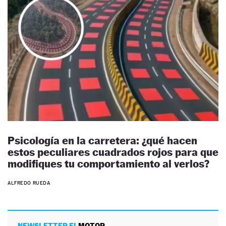
Psicología en la carretera: ¿qué hacen
estos peculiares cuadrados rojos para que
modifiques tu comportamiento al verlos?
ALFREDO RUEDA
NEWSLETTER EL
MOTOR