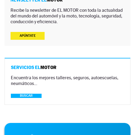
Recibe la newsletter de EL MOTOR con toda la actualidad
del mundo del automóvil y la moto, tecnología, seguridad,
conducción y eficiencia.
APÚNTATE
SERVICIOS EL
MOTOR
Encuentra los mejores talleres, seguros, autoescuelas,
neumáticos…
BUSCAR