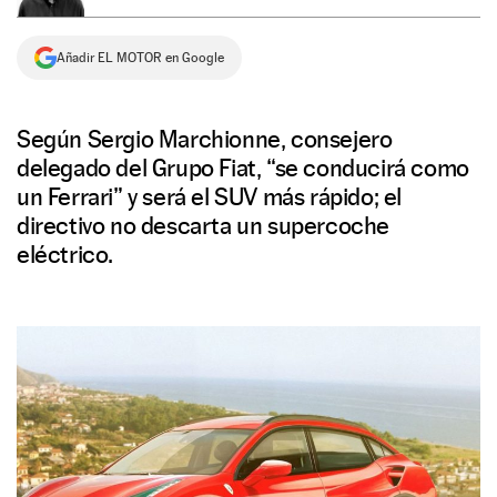
NEWSLETTER
Añadir EL MOTOR en Google
SÍGUENOS
Según Sergio Marchionne, consejero
delegado del Grupo Fiat, “se conducirá como
un Ferrari” y será el SUV más rápido; el
directivo no descarta un supercoche
eléctrico.