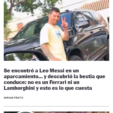
Se encontró a Leo Messi en un
aparcamiento… y descubrió la bestia que
conduce: no es un Ferrari ni un
Lamborghini y esto es lo que cuesta
MIRIAM PRIETO