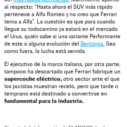
al respecto: “Hasta ahora el SUV más rápido
pertenece a Alfa Romeo y no creo que Ferrari
tema a Alfa”. La cuestión es que para cuando
llegue su todocamino ya estará en el mercado
el Urus, quién sabe si una variante Performante
de este o alguna evolución del
Bentayga.
Sea
como fuera, la lucha está servida.
El ejecutivo de la marca italiana, por otra parte,
tampoco ha descartado que Ferrari fabrique un
supercoche eléctrico,
otro sector ante el que
los puristas muestran recelo, pero que tarde o
temprano está destinado a convertirse en
fundamental para la industria.