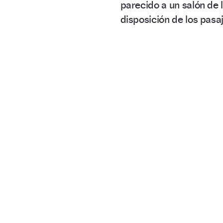
parecido a un salón de 
disposición de los pasa