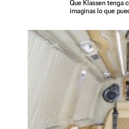
Que Klassen tenga c
imaginas lo que pued