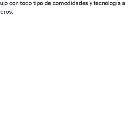
lujo con todo tipo de comodidades y tecnología a
jeros.