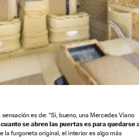
a sensación es de: “Si, bueno, una Mercedes Viano
 cuanto se abren las puertas es para quedarse 
 la furgoneta original, el interior es algo más