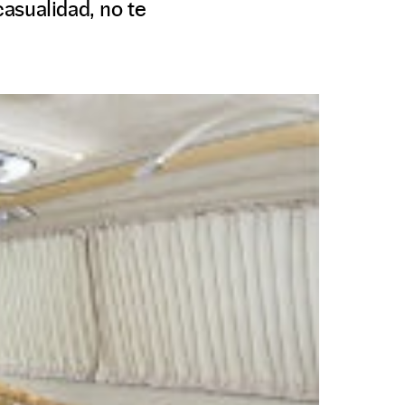
asualidad, no te