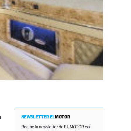
a
NEWSLETTER EL
MOTOR
Recibe la newsletter de EL MOTOR con