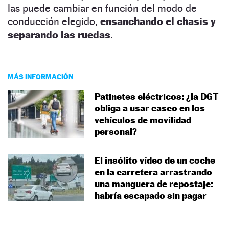
las puede cambiar en función del modo de
conducción elegido,
ensanchando el chasis y
separando las ruedas
.
MÁS INFORMACIÓN
Patinetes eléctricos: ¿la DGT
obliga a usar casco en los
vehículos de movilidad
personal?
El insólito vídeo de un coche
en la carretera arrastrando
una manguera de repostaje:
habría escapado sin pagar