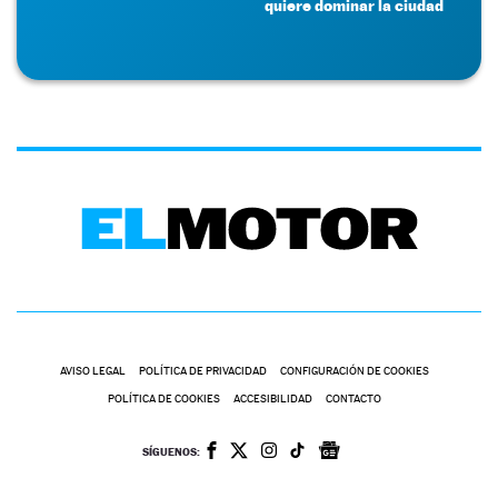
quiere dominar la ciudad
AVISO LEGAL
POLÍTICA DE PRIVACIDAD
CONFIGURACIÓN DE COOKIES
POLÍTICA DE COOKIES
ACCESIBILIDAD
CONTACTO
SÍGUENOS: