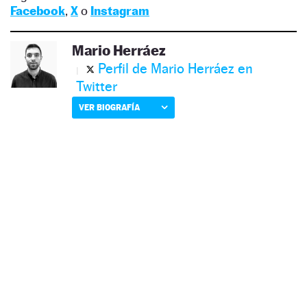
Facebook
,
X
o
Instagram
Mario Herráez
Perfil de Mario Herráez en
Twitter
VER BIOGRAFÍA