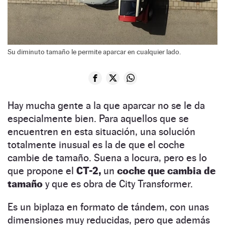
Su diminuto tamaño le permite aparcar en cualquier lado.
Hay mucha gente a la que aparcar no se le da
especialmente bien. Para aquellos que se
encuentren en esta situación, una solución
totalmente inusual es la de que el coche
cambie de tamaño. Suena a locura, pero es lo
que propone el
CT-2,
un
coche que cambia de
tamaño
y que es obra de City Transformer.
Es un biplaza en formato de tándem, con unas
dimensiones muy reducidas, pero que además