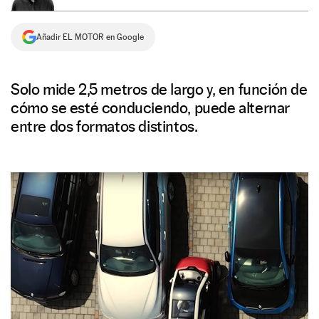
NEWSLETTER
Añadir EL MOTOR en Google
SÍGUENOS
Solo mide 2,5 metros de largo y, en función de
cómo se esté conduciendo, puede alternar
entre dos formatos distintos.