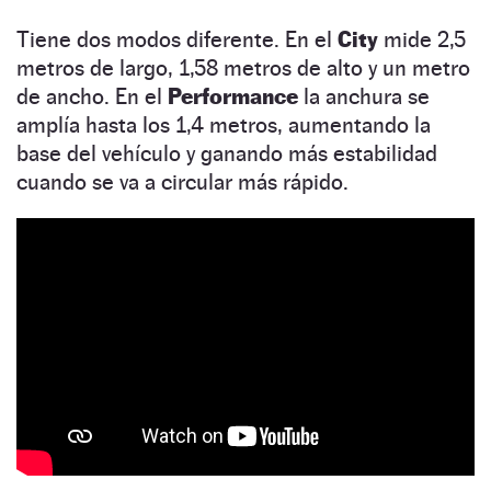
Tiene dos modos diferente. En el
City
mide 2,5
metros de largo, 1,58 metros de alto y un metro
de ancho. En el
Performance
la anchura se
amplía hasta los 1,4 metros, aumentando la
base del vehículo y ganando más estabilidad
cuando se va a circular más rápido.