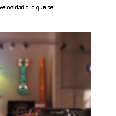
velocidad a la que se