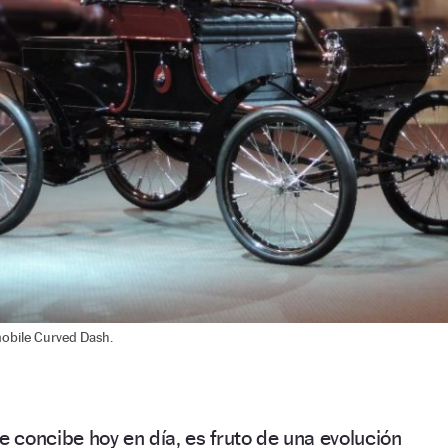
obile Curved Dash.
e concibe hoy en día, es fruto de una evolución