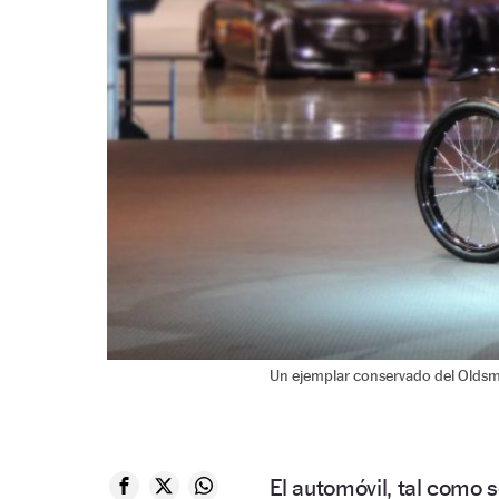
Un ejemplar conservado del Oldsm
El automóvil, tal como s