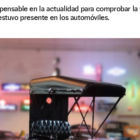
pensable en la actualidad para comprobar la 
estuvo presente en los automóviles.