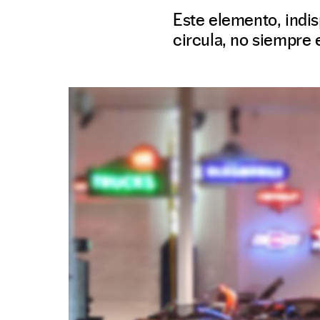
Este elemento, indis
circula, no siempre 