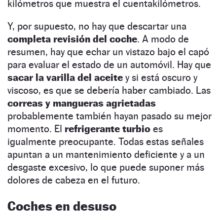
kilómetros que muestra el cuentakilómetros.
Y, por supuesto, no hay que descartar una
completa revisión del coche
. A modo de
resumen, hay que echar un vistazo bajo el capó
para evaluar el estado de un automóvil. Hay que
sacar la varilla del aceite
y si está oscuro y
viscoso, es que se debería haber cambiado. Las
correas y mangueras agrietadas
probablemente también hayan pasado su mejor
momento. El
refrigerante turbio
es
igualmente preocupante. Todas estas señales
apuntan a un mantenimiento deficiente y a un
desgaste excesivo, lo que puede suponer más
dolores de cabeza en el futuro.
Coches en desuso