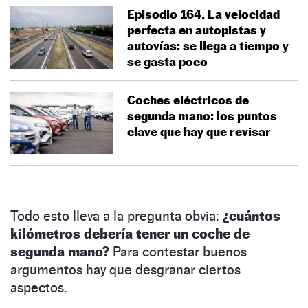
Episodio 164. La velocidad
perfecta en autopistas y
autovías: se llega a tiempo y
se gasta poco
Coches eléctricos de
segunda mano: los puntos
clave que hay que revisar
Todo esto lleva a la pregunta obvia:
¿cuántos
kilómetros debería tener un coche de
segunda mano?
Para contestar buenos
argumentos hay que desgranar ciertos
aspectos.