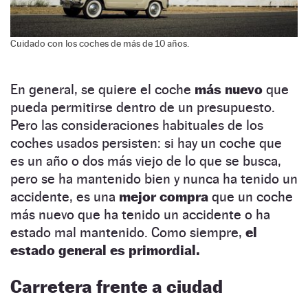
Cuidado con los coches de más de 10 años.
En general, se quiere el coche
más nuevo
que
pueda permitirse dentro de un presupuesto.
Pero las consideraciones habituales de los
coches usados persisten: si hay un coche que
es un año o dos más viejo de lo que se busca,
pero se ha mantenido bien y nunca ha tenido un
accidente, es una
mejor compra
que un coche
más nuevo que ha tenido un accidente o ha
estado mal mantenido. Como siempre,
el
estado general es primordial.
Carretera frente a ciudad