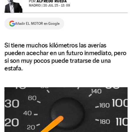
ALFREDO RUEDA
POR
MADRID |
20 JUL 25 - 13: 09
NEWSLETTER
Añadir EL MOTOR en Google
SÍGUENOS
Si tiene muchos kilómetros las averías
pueden acechar en un futuro inmediato, pero
si son muy pocos puede tratarse de una
estafa.