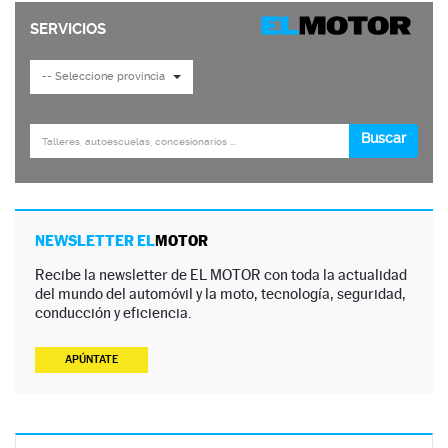
NEWSLETTER EL
MOTOR
Recibe la newsletter de EL MOTOR con toda la actualidad
del mundo del automóvil y la moto, tecnología, seguridad,
conducción y eficiencia.
APÚNTATE