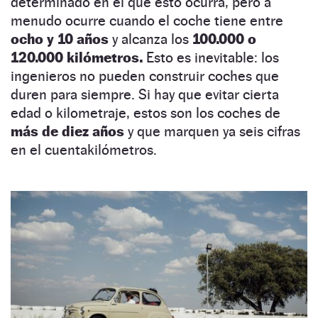
determinado en el que esto ocurra, pero a
menudo ocurre cuando el coche tiene entre
ocho y 10 años
y alcanza los
100.000 o
120.000 kilómetros.
Esto es inevitable: los
ingenieros no pueden construir coches que
duren para siempre.
Si hay que evitar cierta
edad o kilometraje, estos son los coches de
más de diez años
y que marquen ya seis cifras
en el cuentakilómetros.