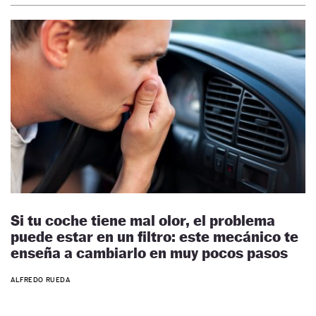
Si tu coche tiene mal olor, el problema
puede estar en un filtro: este mecánico te
enseña a cambiarlo en muy pocos pasos
ALFREDO RUEDA