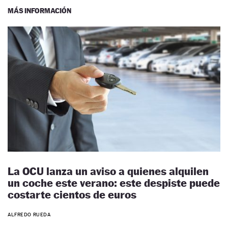
MÁS INFORMACIÓN
La OCU lanza un aviso a quienes alquilen
un coche este verano: este despiste puede
costarte cientos de euros
ALFREDO RUEDA