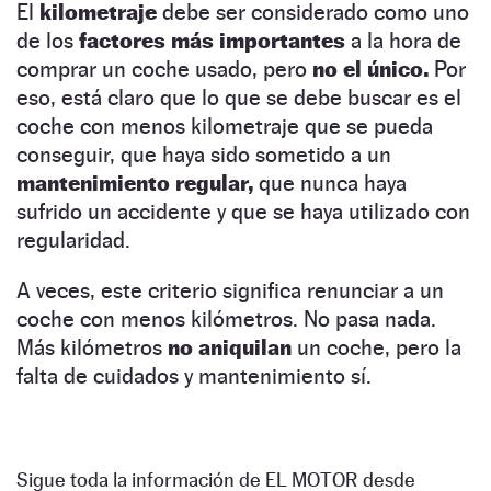
El
kilometraje
debe ser considerado como uno
de los
factores más importantes
a la hora de
comprar un coche usado, pero
no el único.
Por
eso, está claro que lo que se debe buscar es el
coche con menos kilometraje que se pueda
conseguir, que haya sido sometido a un
mantenimiento regular,
que nunca haya
sufrido un accidente y que se haya utilizado con
regularidad.
A veces, este criterio significa renunciar a un
coche con menos kilómetros. No pasa nada.
Más kilómetros
no aniquilan
un coche, pero la
falta de cuidados y mantenimiento sí.
Sigue toda la información de EL MOTOR desde