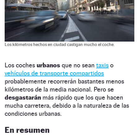
Los kilómetros hechos en ciudad castigan mucho el coche.
Los coches
urbanos
que no sean
taxis
o
vehículos de transporte compartidos
probablemente recorrerán bastantes menos
kilómetros de la media nacional. Pero se
desgastarán
más rápido que los que hacen
mucha carretera, debido a la naturaleza de las
condiciones urbanas.
En resumen