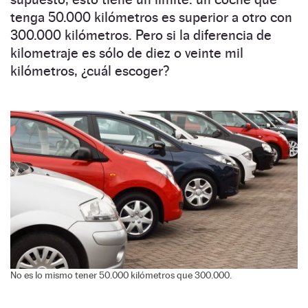
tenga 50.000 kilómetros es superior a otro con
300.000 kilómetros. Pero si la diferencia de
kilometraje es sólo de diez o veinte mil
kilómetros, ¿cuál escoger?
No es lo mismo tener 50.000 kilómetros que 300.000.