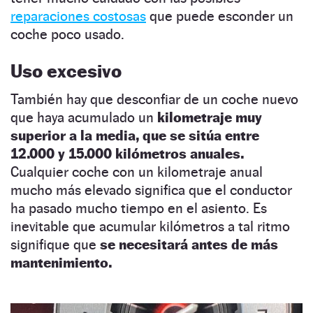
reparaciones costosas
que puede esconder un
coche poco usado.
Uso excesivo
También hay que desconfiar de un coche nuevo
que haya acumulado un
kilometraje muy
superior a la media, que se sitúa entre
12.000 y 15.000 kilómetros anuales.
Cualquier coche con un kilometraje anual
mucho más elevado significa que el conductor
ha pasado mucho tiempo en el asiento. Es
inevitable que acumular kilómetros a tal ritmo
signifique que
se necesitará antes de más
mantenimiento.