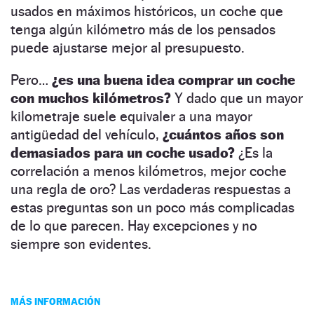
usados en máximos históricos, un coche que
tenga algún kilómetro más de los pensados
puede ajustarse mejor al presupuesto.
Pero…
¿es una buena idea comprar un coche
con muchos kilómetros?
Y dado que un mayor
kilometraje suele equivaler a una mayor
antigüedad del vehículo,
¿cuántos años son
demasiados para un coche usado?
¿Es la
correlación a menos kilómetros, mejor coche
una regla de oro? Las verdaderas respuestas a
estas preguntas son un poco más complicadas
de lo que parecen. Hay excepciones y no
siempre son evidentes.
MÁS INFORMACIÓN