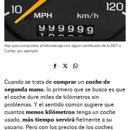
Hay que comprobar el kilometraje con algún certificado de la DGT o
Carfax, por ejemplo.
Cuando se trata de
comprar
un
coche de
segunda mano
, lo primero que se busca es que
el coche dure miles de kilómetros sin
problemas. Y el sentido común sugiere que
cuantos
menos kilómetros
tenga un coche
usado,
más tiempo
servirá
fielmente a su
usuario. Pero con los precios de los coches