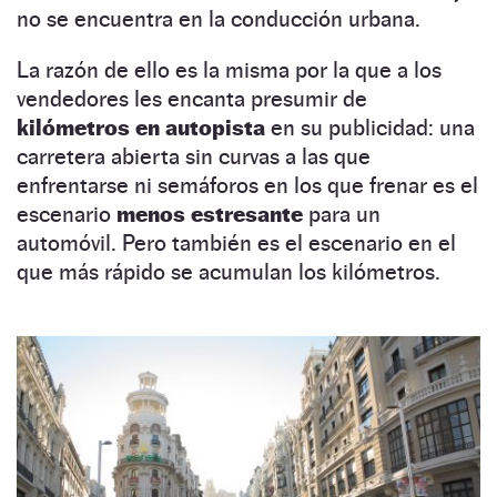
no se encuentra en la conducción urbana.
La razón de ello es la misma por la que a los
vendedores les encanta presumir de
kilómetros en autopista
en su publicidad: una
carretera abierta sin curvas a las que
enfrentarse ni semáforos en los que frenar es el
escenario
menos estresante
para un
automóvil. Pero también es el escenario en el
que más rápido se acumulan los kilómetros.