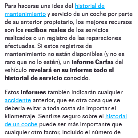
Para hacerse una idea del
historial de
mantenimiento
y servicio de un coche por parte
de su anterior propietario, los mejores recursos
son los
recibos reales
de los servicios
realizados o un registro de las reparaciones
efectuadas. Si estos registros de
mantenimiento no están disponibles (y no es
raro que no lo estén), un
informe Carfax
del
vehículo
revelará en su informe todo el
historial de servicio
conocido.
Estos
informes
también indicarán cualquier
accidente
anterior, que es otra cosa que se
debería evitar a toda costa sin importar el
kilometraje. Sentirse seguro sobre el
historial
de un coche
puede ser más importante que
cualquier otro factor, incluido el número de