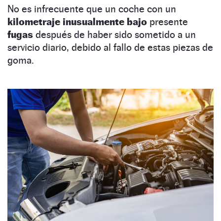
No es infrecuente que un coche con un
kilometraje inusualmente bajo
presente
fugas
después de haber sido sometido a un
servicio diario, debido al fallo de estas piezas de
goma.