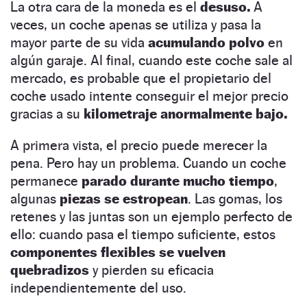
La otra cara de la moneda es el
desuso.
A
veces, un coche apenas se utiliza y pasa la
mayor parte de su vida
acumulando polvo
en
algún garaje. Al final, cuando este coche sale al
mercado, es probable que el propietario del
coche usado intente conseguir el mejor precio
gracias a su
kilometraje anormalmente bajo.
A primera vista, el precio puede merecer la
pena. Pero hay un problema.
Cuando un coche
permanece
parado durante mucho tiempo
,
algunas
piezas se estropean
. Las gomas, los
retenes y las juntas son un ejemplo perfecto de
ello: cuando pasa el tiempo suficiente, estos
componentes flexibles se vuelven
quebradizos
y pierden su eficacia
independientemente del uso.