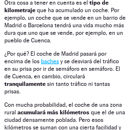
Otra cosa a tener en cuenta es el
tipo de
kilometraje
que ha acumulado un coche. Por
ejemplo, un coche que se vende en un barrio de
Madrid o Barcelona tendrá una vida mucho más
dura que uno que se vende, por ejemplo, en un
pueblo de Cuenca.
¿Por qué? El coche de Madrid pasará por
encima de los
baches
y se desviará del tráfico
en su prisa por ir de semáforo en semáforo. El
de Cuenca, en cambio, circulará
tranquilamente
sin tanto tráfico ni tantas
prisas.
Con mucha probabilidad, el coche de una zona
rural
acumulará más kilómetros
que el de una
ciudad densamente poblada. Pero esos
kilómetros se suman con una cierta facilidad y