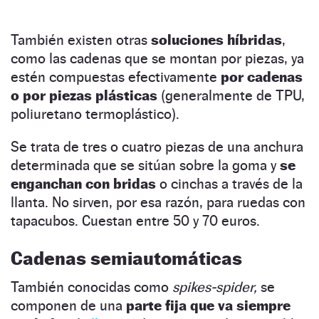
También existen otras
soluciones híbridas
,
como las cadenas que se montan por piezas, ya
estén compuestas efectivamente
por cadenas
o por piezas plásticas
(generalmente de TPU,
poliuretano termoplástico).
Se trata de tres o cuatro piezas de una anchura
determinada que se sitúan sobre la goma y
se
enganchan con bridas
o cinchas a través de la
llanta. No sirven, por esa razón, para ruedas con
tapacubos. Cuestan entre 50 y 70 euros.
Cadenas semiautomáticas
También conocidas como
spikes-spider,
se
componen de una
parte fija que va siempre