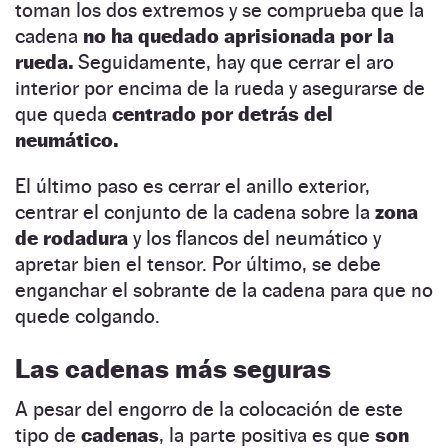
toman los dos extremos y se comprueba que la
cadena
no ha quedado aprisionada por la
rueda.
Seguidamente, hay que cerrar el aro
interior por encima de la rueda y asegurarse de
que queda
centrado por detrás del
neumático.
El último paso es cerrar el anillo exterior,
centrar el conjunto de la cadena sobre la
zona
de rodadura
y los flancos del neumático y
apretar bien el tensor. Por último, se debe
enganchar el sobrante de la cadena para que no
quede colgando.
Las cadenas más seguras
A pesar del engorro de la colocación de este
tipo de
cadenas
, la parte positiva es que
son