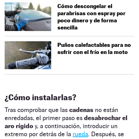
Cómo descongelar el
parabrisas con espray por
poco dinero y de forma
sencilla
Puños calefactables para no
sufrir con el frío en la moto
¿Cómo instalarlas?
Tras comprobar que las
cadenas
no están
enredadas, el primer paso es
desabrochar el
aro rígido
y, a continuación, introducir un
extremo por detrás de la
rueda
. Después, se