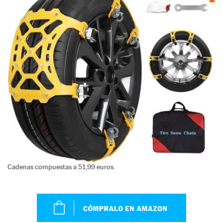
Cadenas compuestas a 51,99 euros.