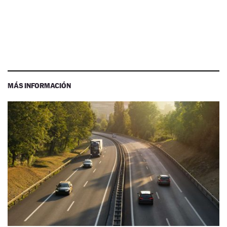
MÁS INFORMACIÓN