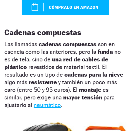
Cadenas compuestas
Las llamadas
cadenas compuestas
son en
esencia como las anteriores, pero la
funda
no
es de tela, sino de
una red de cables de
plástico
revestidos de material textil. El
resultado es un tipo de
cadenas para la nieve
algo más
resistente
y también un poco más
caro (entre 50 y 95 euros). El
montaje
es
similar, pero exige una
mayor tensión
para
ajustarlo al
neumático
.