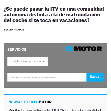
¿Se puede pasar la ITV en una comunidad
autónoma distinta a la de matriculación
del coche si te toca en vacaciones?
SERGIO AMADOZ
NEWSLETTER EL
MOTOR
Recibe la newsletter de EL MOTOR con toda la actualidad