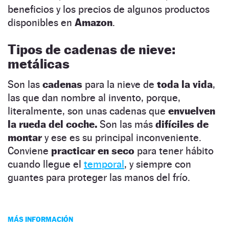
beneficios y los precios de algunos productos
disponibles en
Amazon
.
Tipos de cadenas de nieve:
m
etálicas
Son las
cadenas
para la nieve de
toda la vida
,
las que dan nombre al invento, porque,
literalmente, son unas cadenas que
envuelven
la rueda del coche.
Son las más
difíciles de
montar
y ese es su principal inconveniente.
Conviene
practicar en seco
para tener hábito
cuando llegue el
temporal
, y siempre con
guantes para proteger las manos del frío.
MÁS INFORMACIÓN