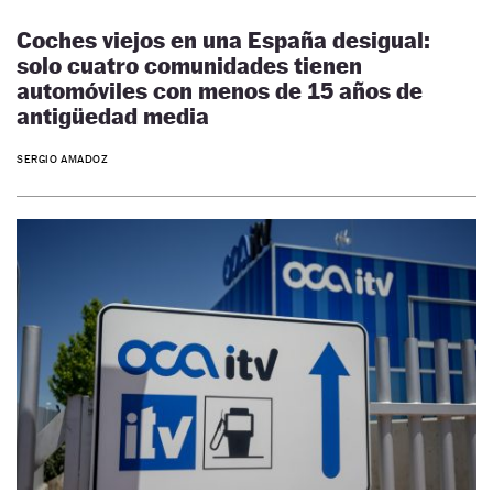
Coches viejos en una España desigual:
solo cuatro comunidades tienen
automóviles con menos de 15 años de
antigüedad media
SERGIO AMADOZ