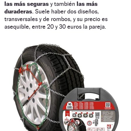
las más seguras
y también
las más
duraderas
. Suele haber dos diseños,
transversales y de rombos, y su precio es
asequible, entre 20 y 30 euros la pareja.