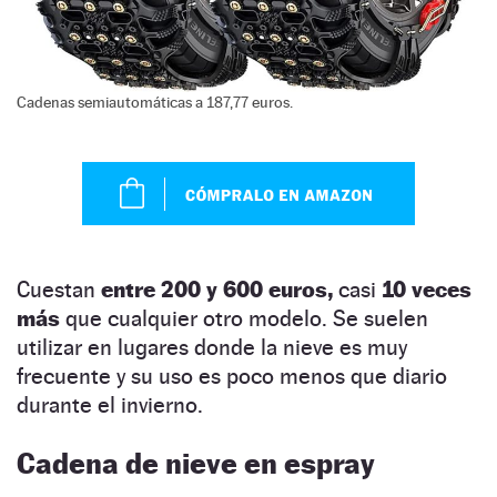
Cadenas semiautomáticas a 187,77 euros.
Cuestan
entre 200 y 600 euros,
casi
10 veces
más
que cualquier otro modelo. Se suelen
utilizar en lugares donde la nieve es muy
frecuente y su uso es poco menos que diario
durante el invierno.
Cadena de nieve en espray