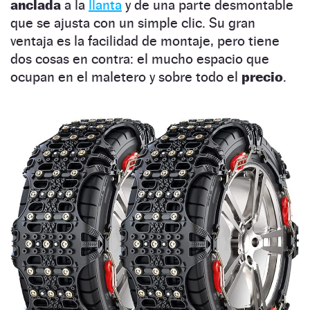
anclada
a la
llanta
y de una parte desmontable
que se ajusta con un simple clic. Su gran
ventaja es la facilidad de montaje, pero tiene
dos cosas en contra: el mucho espacio que
ocupan en el maletero y sobre todo el
precio
.