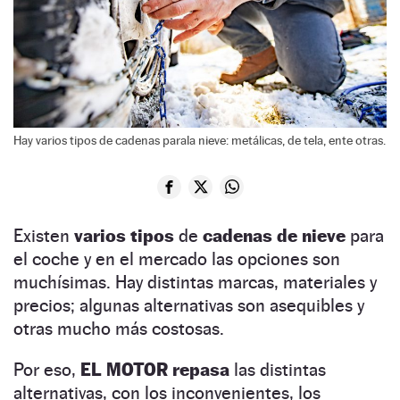
Hay varios tipos de cadenas parala nieve: metálicas, de tela, ente otras.
Existen
varios tipos
de
cadenas de nieve
para
el coche y en el mercado las opciones son
muchísimas. Hay distintas marcas, materiales y
precios; algunas alternativas son asequibles y
otras mucho más costosas.
Por eso,
EL MOTOR repasa
las distintas
alternativas, con los inconvenientes, los