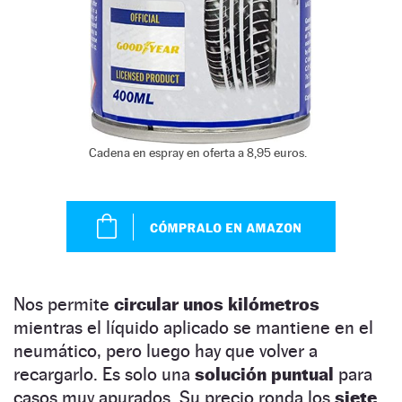
Cadena en espray en oferta a 8,95 euros.
Nos permite
circular unos kilómetros
mientras el líquido aplicado se mantiene en el
neumático, pero luego hay que volver a
recargarlo. Es solo una
solución puntual
para
casos muy apurados. Su precio ronda los
siete