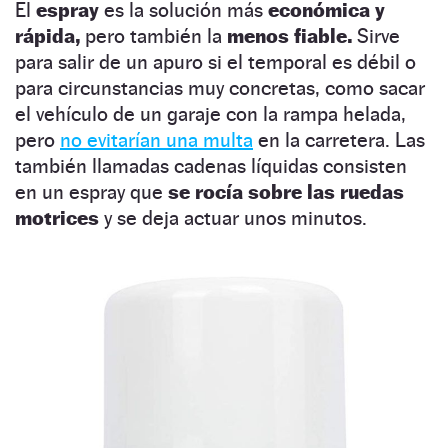
El
espray
es la solución más
económica y
rápida,
pero también la
menos fiable.
Sirve
para salir de un apuro si el temporal es débil o
para circunstancias muy concretas, como sacar
el vehículo de un garaje con la rampa helada,
pero
no evitarían una multa
en la carretera. Las
también llamadas cadenas líquidas consisten
en un espray que
se rocía sobre las ruedas
motrices
y se deja actuar unos minutos.