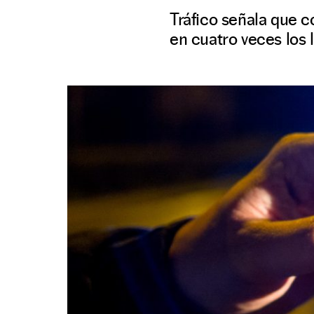
Tráfico señala que c
en cuatro veces los 