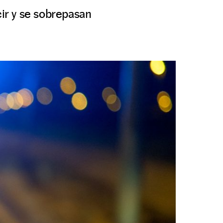
cir y se sobrepasan