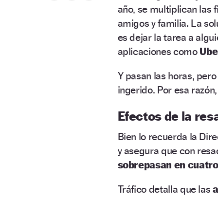
año, se multiplican las 
amigos y familia. La so
es dejar la tarea a algu
aplicaciones como
Ube
Y pasan las horas, pero
ingerido. Por esa razón,
Efectos de la res
Bien lo recuerda la Dir
y asegura que con resa
sobrepasan en cuatro
Tráfico detalla que las
a