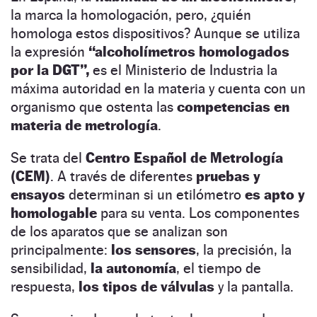
la marca la homologación, pero, ¿quién
homologa estos dispositivos? Aunque se utiliza
la expresión
“alcoholímetros homologados
por la DGT”,
es el Ministerio de Industria la
máxima autoridad en la materia y cuenta con un
organismo que ostenta las
competencias en
materia de metrología
.
Se trata del
Centro Español de Metrología
(CEM)
. A través de diferentes
pruebas y
ensayos
determinan si un etilómetro
es apto y
homologable
para su venta. Los componentes
de los aparatos que se analizan son
principalmente:
los sensores
, la precisión, la
sensibilidad,
la autonomía
, el tiempo de
respuesta,
los tipos de válvulas
y la pantalla.