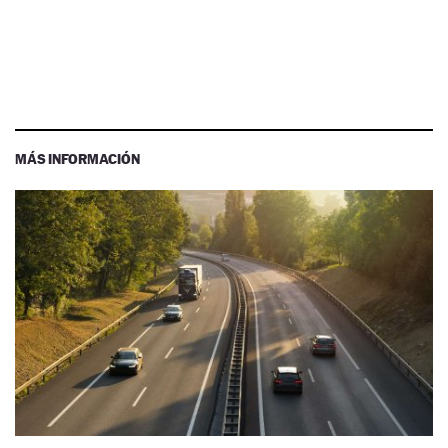
MÁS INFORMACIÓN