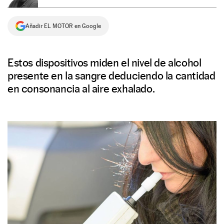
NEWSLETTER
Añadir EL MOTOR en Google
SÍGUENOS
Estos dispositivos miden el nivel de alcohol
presente en la sangre deduciendo la cantidad
en consonancia al aire exhalado.