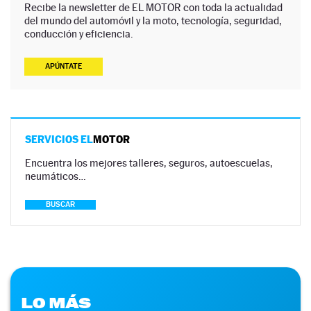
Recibe la newsletter de EL MOTOR con toda la actualidad
del mundo del automóvil y la moto, tecnología, seguridad,
conducción y eficiencia.
APÚNTATE
SERVICIOS EL
MOTOR
Encuentra los mejores talleres, seguros, autoescuelas,
neumáticos…
BUSCAR
LO MÁS