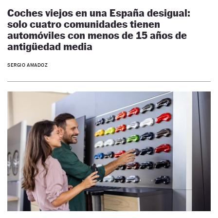
Coches viejos en una España desigual:
solo cuatro comunidades tienen
automóviles con menos de 15 años de
antigüedad media
SERGIO AMADOZ