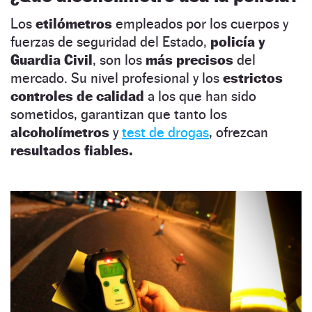
Los
etilómetros
empleados por los cuerpos y
fuerzas de seguridad del Estado,
policía y
Guardia Civil
, son los
más precisos
del
mercado. Su nivel profesional y los
estrictos
controles de calidad
a los que han sido
sometidos, garantizan que tanto los
alcoholímetros
y
test de drogas
, ofrezcan
resultados fiables.