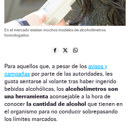
En el mercado existen muchos modelos de alcoholímetros
homologados
Para aquellos que, a pesar de los
avisos y
campañas
por parte de las autoridades, les
gusta sentarse al volante tras haber ingerido
bebidas alcohólicas, los
alcoholímetros son
una herramienta
aconsejable a la hora de
conocer
la cantidad de alcohol
que tienen en
el organismo para no conducir sobrepasando
los límites marcados.