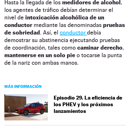
Hasta la llegada de los
medidores de alcohol
,
los agentes de tráfico debían determinar el
nivel de
intoxicación alcohólica de un
conductor
mediante las denominadas
pruebas
de sobriedad
. Así, el
conductor
debía
demostrar su abstinencia ejecutando pruebas
de coordinación, tales como
caminar derecho
,
mantenerse en un solo pie
o tocarse la punta
de la nariz con ambas manos.
MÁS INFORMACIÓN
Episodio 29. La eficiencia de
los PHEV y los próximos
lanzamientos