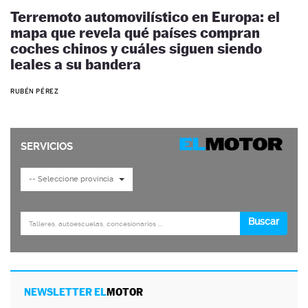
Terremoto automovilístico en Europa: el
mapa que revela qué países compran
coches chinos y cuáles siguen siendo
leales a su bandera
RUBÉN PÉREZ
NEWSLETTER EL
MOTOR