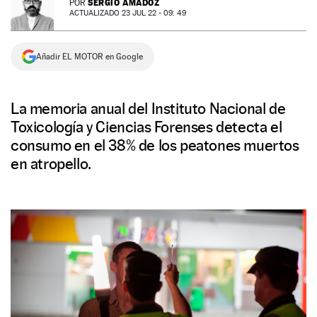
SERGIO AMADOZ
POR
ACTUALIZADO 23 JUL 22 - 09: 49
NEWSLETTER
Añadir EL MOTOR en Google
SÍGUENOS
La memoria anual del Instituto Nacional de
Toxicología y Ciencias Forenses detecta el
consumo en el 38% de los peatones muertos
en atropello.