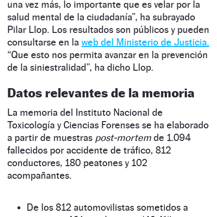
una vez más, lo importante que es velar por la
salud mental de la ciudadanía”, ha subrayado
Pilar Llop. Los resultados son públicos y pueden
consultarse en la
web del Ministerio de Justicia.
“Que esto nos permita avanzar en la prevención
de la siniestralidad”, ha dicho Llop.
Datos relevantes de la memoria
La memoria del Instituto Nacional de
Toxicología y Ciencias Forenses se ha elaborado
a partir de muestras
post-mortem
de 1.094
fallecidos por accidente de tráfico, 812
conductores, 180 peatones y 102
acompañantes.
De los 812 automovilistas sometidos a