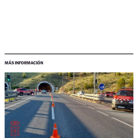
MÁS INFORMACIÓN