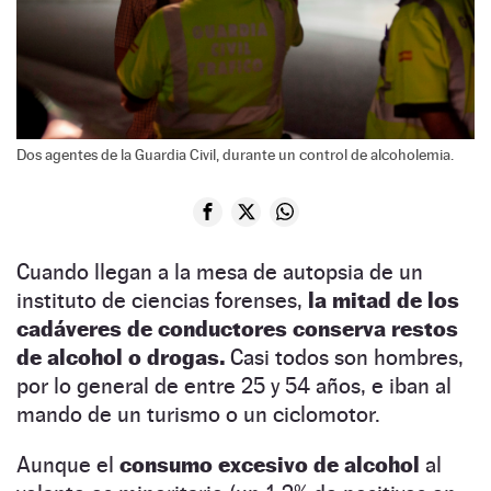
Dos agentes de la Guardia Civil, durante un control de alcoholemia.
Cuando llegan a la mesa de autopsia de un
instituto de ciencias forenses,
la mitad de los
cadáveres de conductores conserva restos
de alcohol o drogas.
Casi todos son hombres,
por lo general de entre 25 y 54 años, e iban al
mando de un turismo o un ciclomotor.
Aunque el
consumo excesivo de alcohol
al