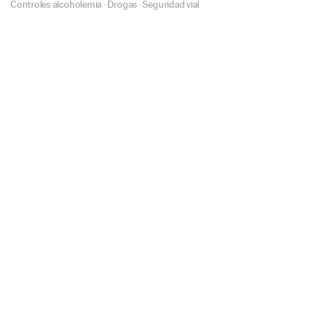
Controles alcoholemia
·
Drogas
·
Seguridad vial