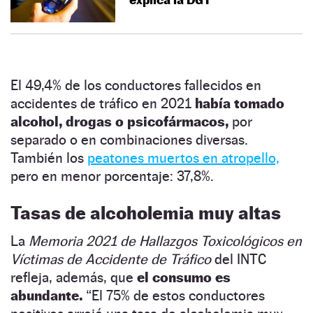
El 49,4% de los conductores fallecidos en
accidentes de tráfico en 2021
había tomado
alcohol, drogas o psicofármacos,
por
separado o en combinaciones diversas.
También los
peatones muertos en atropello,
pero en menor porcentaje: 37,8%.
Tasas de alcoholemia muy altas
La
Memoria 2021 de Hallazgos Toxicológicos en
Víctimas de Accidente de Tráfico
del INTC
refleja, además, que
el consumo es
abundante.
“El 75% de estos conductores