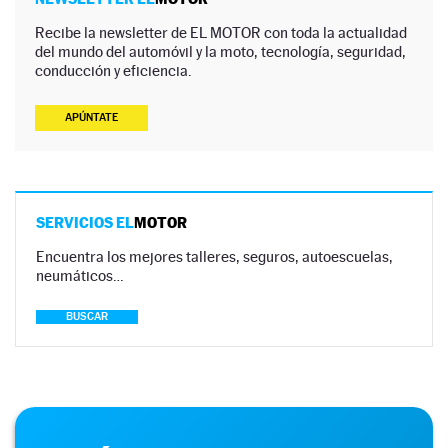
Recibe la newsletter de EL MOTOR con toda la actualidad
del mundo del automóvil y la moto, tecnología, seguridad,
conducción y eficiencia.
APÚNTATE
SERVICIOS EL
MOTOR
Encuentra los mejores talleres, seguros, autoescuelas,
neumáticos…
BUSCAR