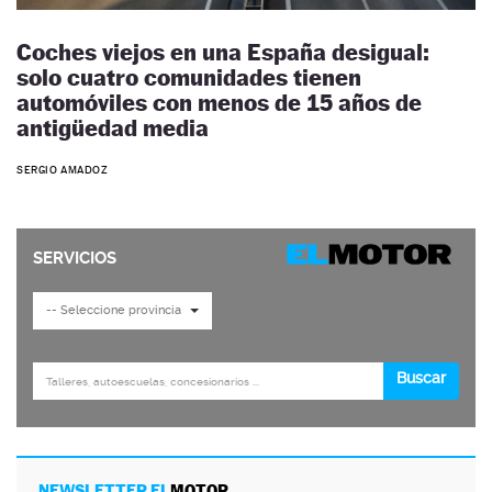
Coches viejos en una España desigual:
solo cuatro comunidades tienen
automóviles con menos de 15 años de
antigüedad media
SERGIO AMADOZ
NEWSLETTER EL
MOTOR