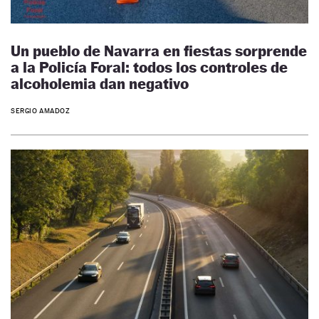
Un pueblo de Navarra en fiestas sorprende
a la Policía Foral: todos los controles de
alcoholemia dan negativo
SERGIO AMADOZ