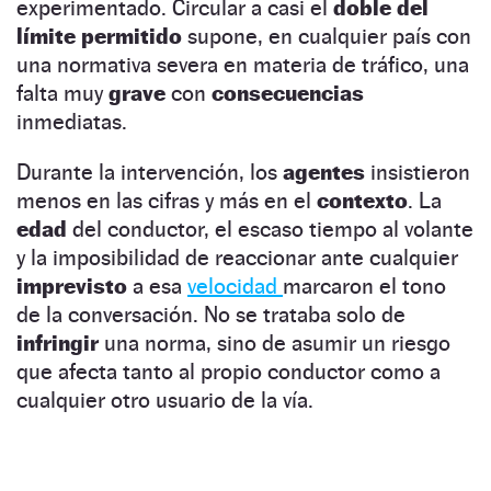
experimentado. Circular a casi el
doble del
límite permitido
supone, en cualquier país con
una normativa severa en materia de tráfico, una
falta muy
grave
con
consecuencias
inmediatas.
Durante la intervención, los
agentes
insistieron
menos en las cifras y más en el
contexto
. La
edad
del conductor, el escaso tiempo al volante
y la imposibilidad de reaccionar ante cualquier
imprevisto
a esa
velocidad
marcaron el tono
de la conversación. No se trataba solo de
infringir
una norma, sino de asumir un riesgo
que afecta tanto al propio conductor como a
cualquier otro usuario de la vía.