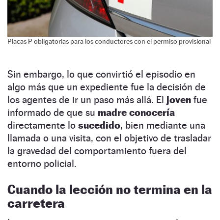
Placas P obligatorias para los conductores con el permiso provisional
Sin embargo, lo que convirtió el episodio en
algo más que un expediente fue la decisión de
los agentes de ir un paso más allá. El
joven
fue
informado de que su
madre conocería
directamente lo
sucedido
, bien mediante una
llamada o una visita, con el objetivo de trasladar
la gravedad del comportamiento fuera del
entorno policial.
Cuando la lección no termina en la
carretera