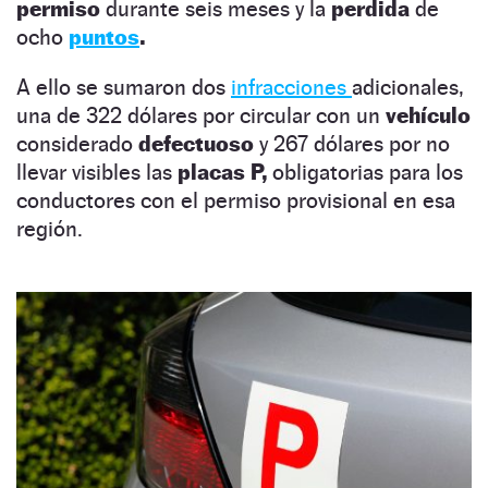
permiso
durante seis meses y la
perdida
de
ocho
puntos
.
A ello se sumaron dos
infracciones
adicionales,
una de 322 dólares por circular con un
vehículo
considerado
defectuoso
y 267 dólares por no
llevar visibles las
placas P,
obligatorias para los
conductores con el permiso provisional en esa
región.