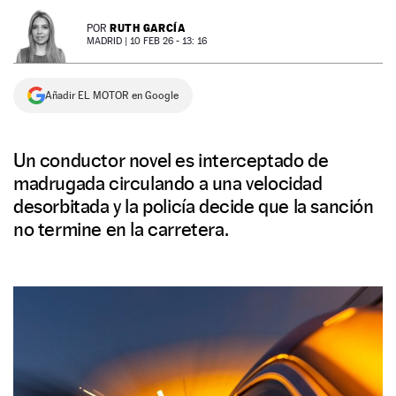
NEWSLETTER
RUTH GARCÍA
POR
MADRID |
10 FEB 26 - 13: 16
SÍGUENOS
Añadir EL MOTOR en Google
Un conductor novel es interceptado de
madrugada circulando a una velocidad
desorbitada y la policía decide que la sanción
no termine en la carretera.