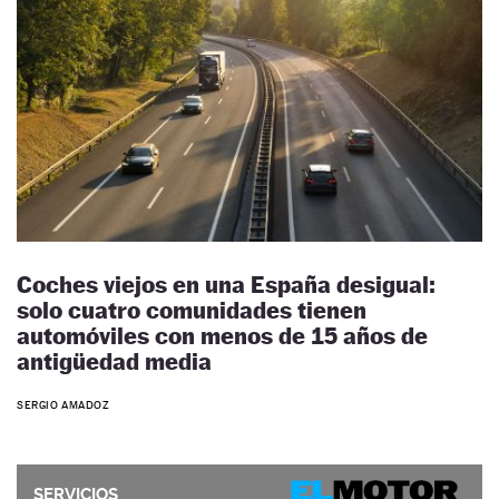
Coches viejos en una España desigual:
solo cuatro comunidades tienen
automóviles con menos de 15 años de
antigüedad media
SERGIO AMADOZ