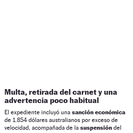
Multa, retirada del carnet y una
advertencia poco habitual
El expediente incluyó una
sanción económica
de 1.854 dólares australianos por exceso de
velocidad, acompañada de la
suspensión
del