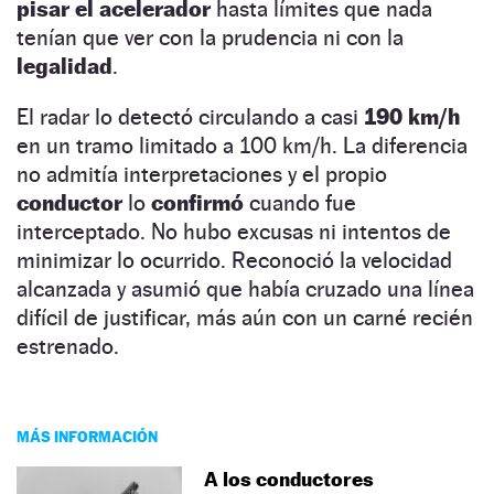
pisar el acelerador
hasta límites que nada
tenían que ver con la prudencia ni con la
legalidad
.
El radar lo detectó circulando a casi
190 km/h
en un tramo limitado a 100 km/h. La diferencia
no admitía interpretaciones y el propio
conductor
lo
confirmó
cuando fue
interceptado. No hubo excusas ni intentos de
minimizar lo ocurrido. Reconoció la velocidad
alcanzada y asumió que había cruzado una línea
difícil de justificar, más aún con un carné recién
estrenado.
MÁS INFORMACIÓN
A los conductores