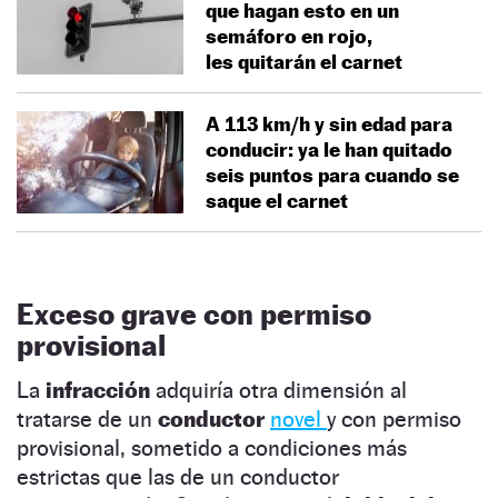
que hagan esto en un
semáforo en rojo,
les quitarán el carnet
A 113 km/h y sin edad para
conducir: ya le han quitado
seis puntos para cuando se
saque el carnet
Exceso grave con permiso
provisional
La
infracción
adquiría otra dimensión al
tratarse de un
conductor
novel
y con permiso
provisional, sometido a condiciones más
estrictas que las de un conductor