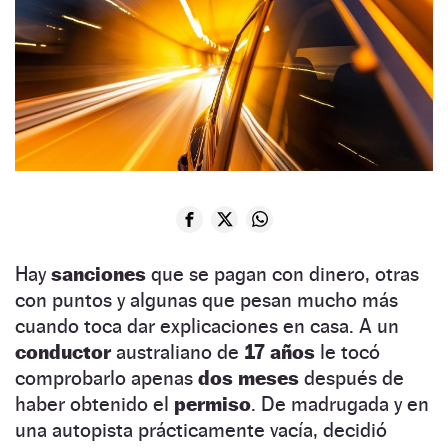
Hay
sanciones
que se pagan con dinero, otras
con puntos y algunas que pesan mucho más
cuando toca dar explicaciones en casa. A un
conductor
australiano de
17 años
le tocó
comprobarlo apenas
dos meses
después de
haber obtenido el
permiso
. De madrugada y en
una autopista prácticamente vacía, decidió