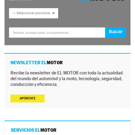
NEWSLETTER EL
MOTOR
Recibe la newsletter de EL MOTOR con toda la actualidad
del mundo del automóvil y la moto, tecnología, seguridad,
conducción y eficiencia.
APÚNTATE
SERVICIOS EL
MOTOR