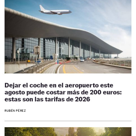
Dejar el coche en el aeropuerto este
agosto puede costar más de 200 euros:
estas son las tarifas de 2026
RUBÉN PÉREZ