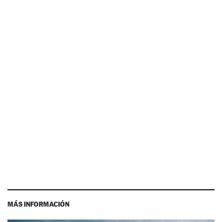
MÁS INFORMACIÓN