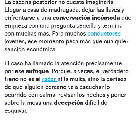
La escena posterior no cuesta imaginarla.
Llegar a casa de madrugada, dejar las llaves y
enfrentarse a una
conversación incómoda
que
empieza con una pregunta sencilla y termina
con muchas más. Para muchos
conductores
jóvenes, ese momento pesa más que cualquier
sanción económica.
El caso ha llamado la atención precisamente
por ese
enfoque
. Porque, a veces, el verdadero
freno no es el
radar
ni la multa, sino la certeza
de que alguien cercano va a escuchar lo
ocurrido con calma, revisar los hechos y poner
sobre la mesa una
decepción
difícil de
esquivar.