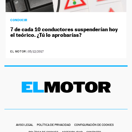
CONDUCIR
7 de cada 10 conductores suspenderían hoy
el teórico. ¿Tú lo aprobarías?
EL MOTOR
|
05/12/2017
AVISO LEGAL
POLÍTICA DE PRIVACIDAD
CONFIGURACIÓN DE COOKIES