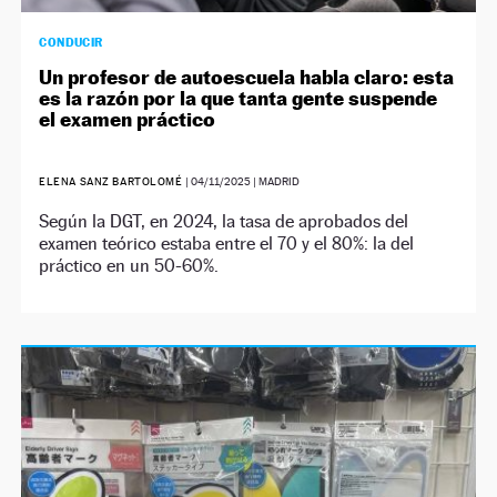
CONDUCIR
Un profesor de autoescuela habla claro: esta
es la razón por la que tanta gente suspende
el examen práctico
ELENA SANZ BARTOLOMÉ
|
04/11/2025
| MADRID
Según la DGT, en 2024, la tasa de aprobados del
examen teórico estaba entre el 70 y el 80%: la del
práctico en un 50-60%.