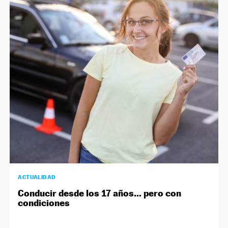
ACTUALIDAD
Conducir desde los 17 años… pero con
condiciones