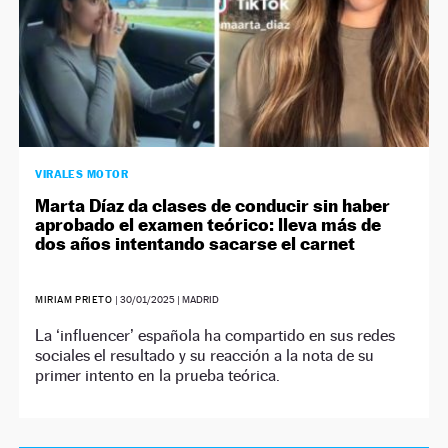
VIRALES MOTOR
Marta Díaz da clases de conducir sin haber
aprobado el examen teórico: lleva más de
dos años intentando sacarse el carnet
MIRIAM PRIETO
|
30/01/2025
| MADRID
La ‘influencer’ española ha compartido en sus redes
sociales el resultado y su reacción a la nota de su
primer intento en la prueba teórica.