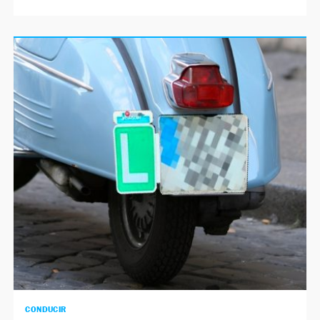
CONDUCIR