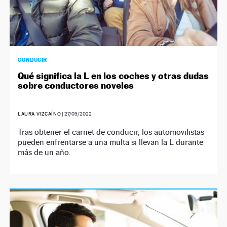
CONDUCIR
Qué significa la L en los coches y otras dudas
sobre conductores noveles
LAURA VIZCAÍNO
|
27/05/2022
Tras obtener el carnet de conducir, los automovilistas
pueden enfrentarse a una multa si llevan la L durante
más de un año.