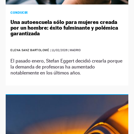
CONDUCIR
Una autoescuela sólo para mujeres creada
por un hombre: éxito fulminante y polémica
garantizada
ELENA SANZ BARTOLOMÉ
|
11/02/2026
| MADRID
El pasado enero, Stefan Eggert decidió crearla porque
la demanda de profesoras ha aumentado
notablemente en los últimos años.