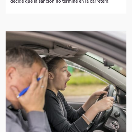
decide que la sanción no termine en la carretera.