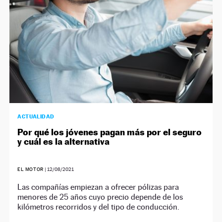
ACTUALIDAD
Por qué los jóvenes pagan más por el seguro
y cuál es la alternativa
EL MOTOR
|
12/08/2021
Las compañías empiezan a ofrecer pólizas para
menores de 25 años cuyo precio depende de los
kilómetros recorridos y del tipo de conducción.