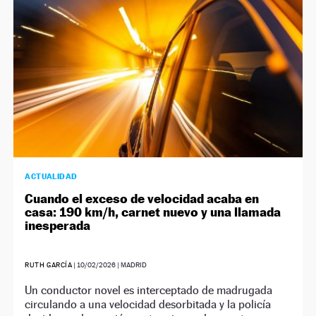
ACTUALIDAD
Cuando el exceso de velocidad acaba en
casa: 190 km/h, carnet nuevo y una llamada
inesperada
RUTH GARCÍA
|
10/02/2026
| MADRID
Un conductor novel es interceptado de madrugada
circulando a una velocidad desorbitada y la policía