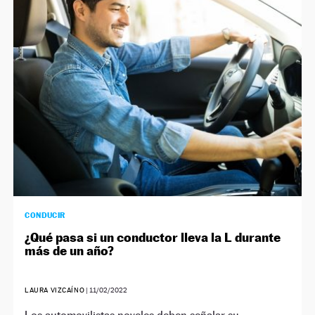
CONDUCIR
¿Qué pasa si un conductor lleva la L durante
más de un año?
LAURA VIZCAÍNO
|
11/02/2022