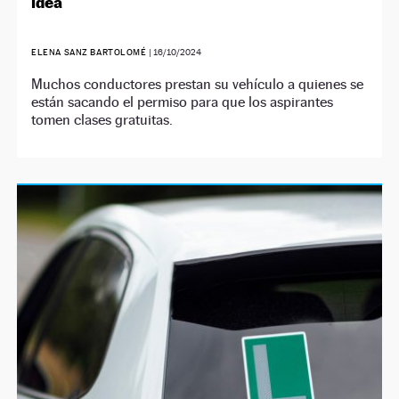
idea
ELENA SANZ BARTOLOMÉ
|
16/10/2024
Muchos conductores prestan su vehículo a quienes se
están sacando el permiso para que los aspirantes
tomen clases gratuitas.