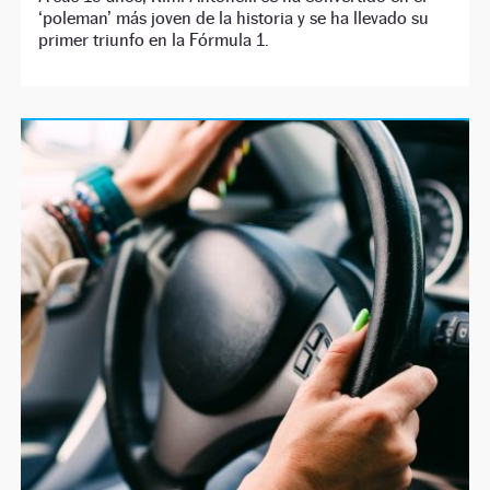
‘poleman’ más joven de la historia y se ha llevado su
primer triunfo en la Fórmula 1.