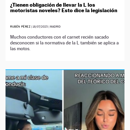
¿Tienen obligación de llevar la L los
motoristas noveles? Esto dice la legislación
RUBÉN PÉREZ
|
18/07/2025
| MADRID
Muchos conductores con el carnet recién sacado
desconocen si la normativa de la L también se aplica a
las motos.