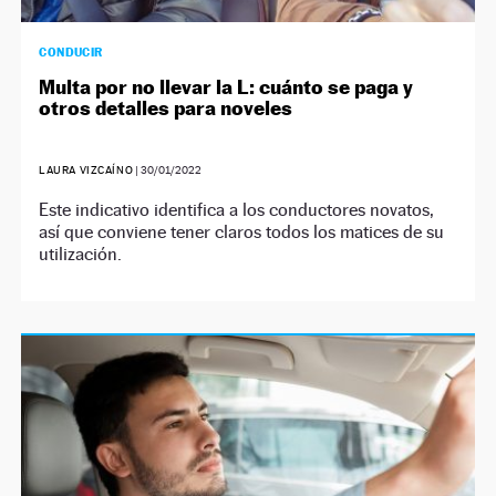
CONDUCIR
Multa por no llevar la L: cuánto se paga y
otros detalles para noveles
LAURA VIZCAÍNO
|
30/01/2022
Este indicativo identifica a los conductores novatos,
así que conviene tener claros todos los matices de su
utilización.