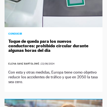
CONDUCIR
Toque de queda para los nuevos
conductores: prohibido circular durante
algunas horas del día
ELENA SANZ BARTOLOMÉ
|
22/08/2024
Con esta y otras medidas, Europa tiene como objetivo
reducir los accidentes de tráfico y que en 2050 la tasa
sea cero.