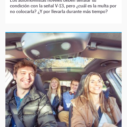
Los automovilistas noveles deben señalar su
condición con la señal V-13, pero ¿cuál es la multa por
no colocarla? ¿Y por llevarla durante más tiempo?