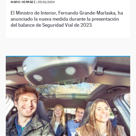
MARIO HERRÁEZ
|
05/01/2024
El Ministro de Interior, Fernando Grande-Marlaska, ha
anunciado la nueva medida durante la presentación
del balance de Seguridad Vial de 2023.