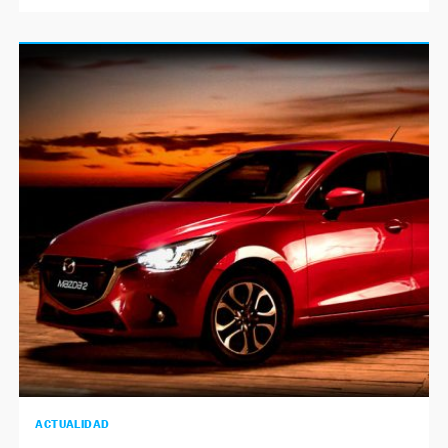
ACTUALIDAD