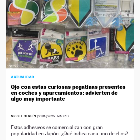
ACTUALIDAD
Ojo con estas curiosas pegatinas presentes
en coches y aparcamientos: advierten de
algo muy importante
NICOLE OLGUÍN
|
21/07/2025
| MADRID
Estos adhesivos se comercializan con gran
popularidad en Japón. ¿Qué indica cada uno de ellos?