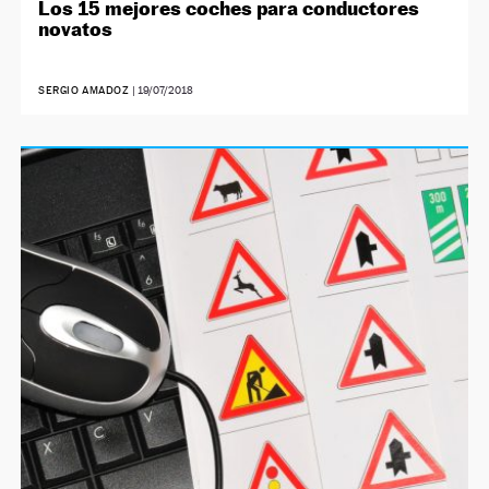
Los 15 mejores coches para conductores
novatos
SERGIO AMADOZ
|
19/07/2018