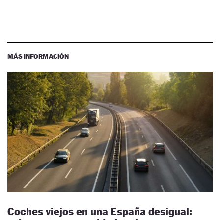
MÁS INFORMACIÓN
Coches viejos en una España desigual: