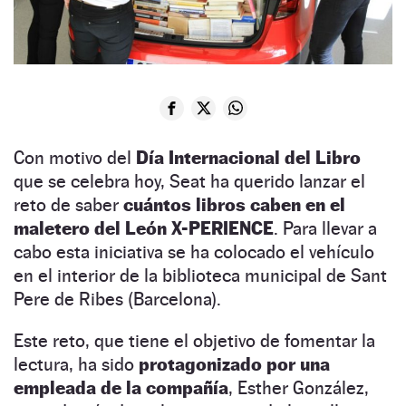
Con motivo del
Día Internacional del Libro
que se celebra hoy, Seat ha querido lanzar el
reto de saber
cuántos libros caben en el
maletero del León X-PERIENCE
. Para llevar a
cabo esta iniciativa se ha colocado el vehículo
en el interior de la biblioteca municipal de Sant
Pere de Ribes (Barcelona).
Este reto, que tiene el objetivo de fomentar la
lectura, ha sido
protagonizado por una
empleada de la compañía
, Esther González,