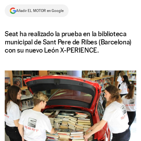
NEWSLETTER
Añadir EL MOTOR en Google
SÍGUENOS
Seat ha realizado la prueba en la biblioteca
municipal de Sant Pere de Ribes (Barcelona)
con su nuevo León X-PERIENCE.