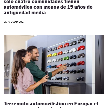
solo cuatro comunidades tienen
automóviles con menos de 15 años de
antigüedad media
SERGIO AMADOZ
Terremoto automovilístico en Europa: el