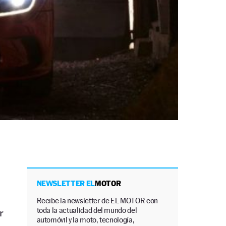
NEWSLETTER EL
MOTOR
Recibe la newsletter de EL MOTOR con
toda la actualidad del mundo del
r
automóvil y la moto, tecnología,