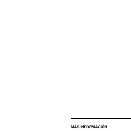
MÁS INFORMACIÓN