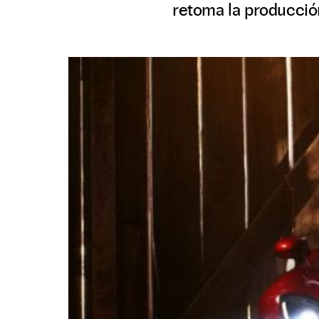
retoma la producció