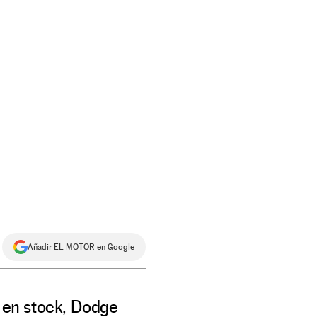
Añadir EL MOTOR en Google
 en stock, Dodge