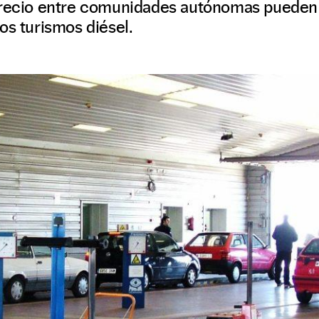
precio entre comunidades autónomas pueden ll
os turismos diésel.