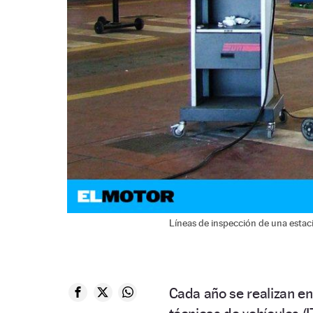
Líneas de inspección de una estaci
Cada año se realizan e