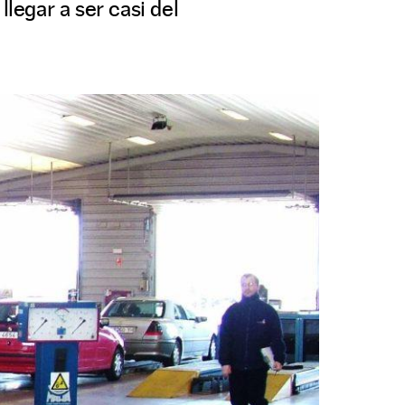
egar a ser casi del