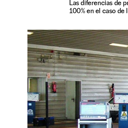
Las diferencias de 
100% en el caso de l