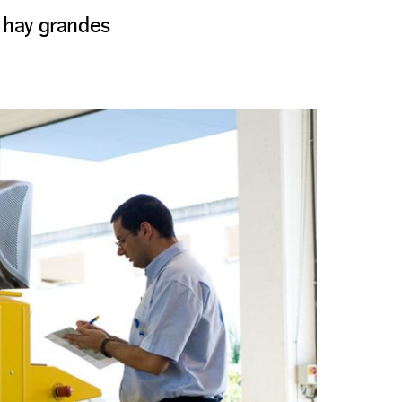
o hay grandes