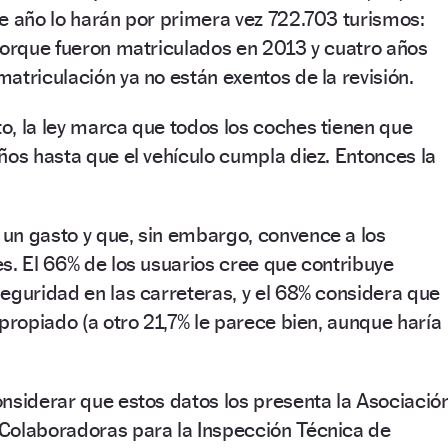
e año lo harán por primera vez 722.703 turismos:
porque fueron matriculados en 2013 y cuatro años
atriculación ya no están exentos de la revisión.
, la ley marca que todos los coches tienen que
ños hasta que el vehículo cumpla diez. Entonces la
un gasto y que, sin embargo, convence a los
s. El 66% de los usuarios cree que contribuye
eguridad en las carreteras, y el 68% considera que
apropiado (a otro 21,7% le parece bien, aunque haría
nsiderar que estos datos los presenta la Asociació
Colaboradoras para la Inspección Técnica de