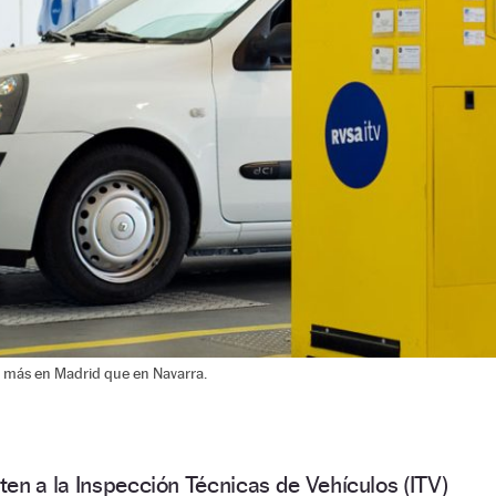
 más en Madrid que en Navarra.
en a la Inspección Técnicas de Vehículos (ITV)