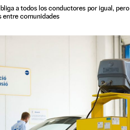
obliga a todos los conductores por igual, per
as entre comunidades