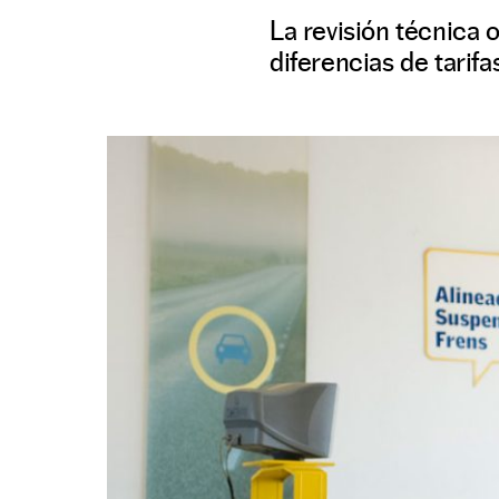
La revisión técnica 
diferencias de tarif