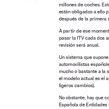
millones de coches. Est
están obligados a ello 
después de la primera m
A partir de ese momento
pasar la ITV cada dos a
revisión será anual.
Un sistema que supone 
automovilistas españole
mucho o bastante a la s
el modelo actual es el 
ligeros cambios).
No obstante, hay que co
Española de Entidades 