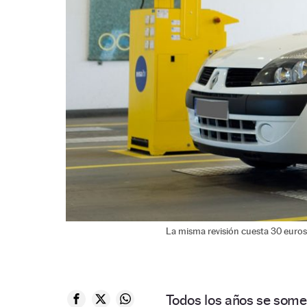
La misma revisión cuesta 30 euros
Todos los años se somet