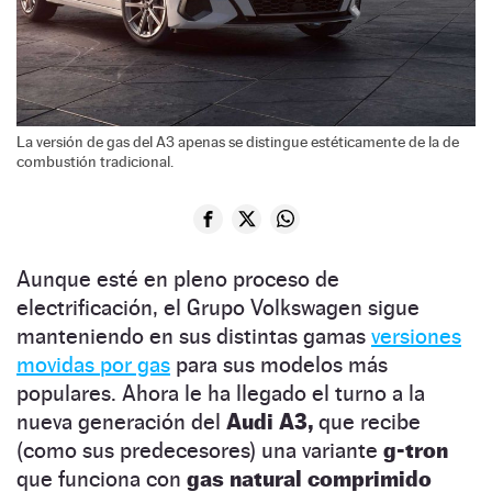
La versión de gas del A3 apenas se distingue estéticamente de la de
combustión tradicional.
Aunque esté en pleno proceso de
electrificación, el Grupo Volkswagen sigue
manteniendo en sus distintas gamas
versiones
movidas por gas
para sus modelos más
populares. Ahora le ha llegado el turno a la
nueva generación del
Audi A3,
que recibe
(como sus predecesores) una variante
g-tron
que funciona con
gas natural comprimido