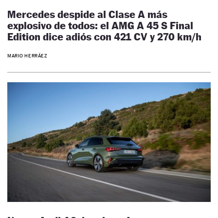
Mercedes despide al Clase A más
explosivo de todos: el AMG A 45 S Final
Edition dice adiós con 421 CV y 270 km/h
MARIO HERRÁEZ