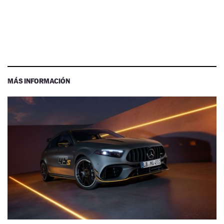
MÁS INFORMACIÓN