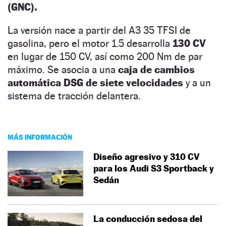
(GNC).
La versión nace a partir del A3 35 TFSI de
gasolina, pero el motor 1.5 desarrolla
130 CV
en lugar de 150 CV, así como 200 Nm de par
máximo. Se asocia a una
caja de cambios
automática DSG de siete velocidades
y a un
sistema de tracción delantera.
MÁS INFORMACIÓN
Diseño agresivo y 310 CV
para los Audi S3 Sportback y
Sedán
La conducción sedosa del