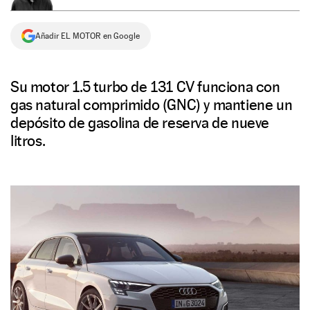
NEWSLETTER
Añadir EL MOTOR en Google
SÍGUENOS
Su motor 1.5 turbo de 131 CV funciona con
gas natural comprimido (GNC) y mantiene un
depósito de gasolina de reserva de nueve
litros.