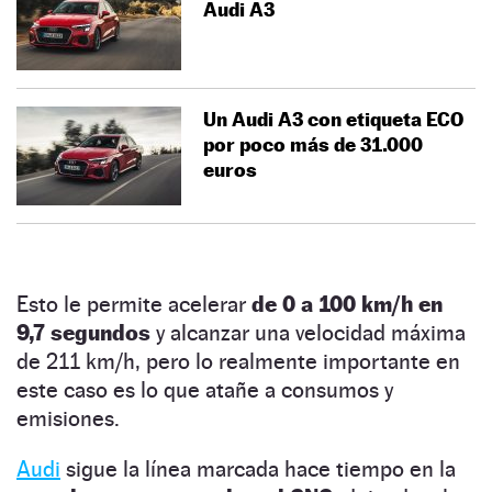
Audi A3
Un Audi A3 con etiqueta ECO
por poco más de 31.000
euros
Esto le permite acelerar
de 0 a 100 km/h en
9,7 segundos
y alcanzar una velocidad máxima
de 211 km/h, pero lo realmente importante en
este caso es lo que atañe a consumos y
emisiones.
Audi
sigue la línea marcada hace tiempo en la