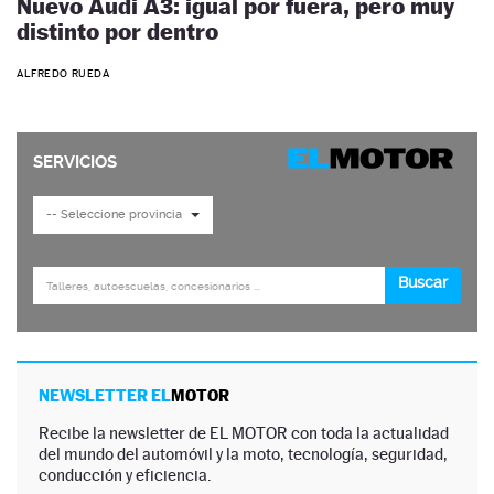
Nuevo Audi A3: igual por fuera, pero muy
distinto por dentro
ALFREDO RUEDA
NEWSLETTER EL
MOTOR
Recibe la newsletter de EL MOTOR con toda la actualidad
del mundo del automóvil y la moto, tecnología, seguridad,
conducción y eficiencia.