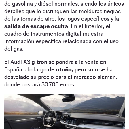
de gasolina y diésel normales, siendo los únicos
detalles que lo distinguen las molduras negras
de las tomas de aire, los logos específicos y la
salida de escape oculta
. En el interior, el
cuadro de instrumentos digital muestra
información específica relacionada con el uso
del gas.
El Audi A3 g-tron se pondrá a la venta en
España a lo largo de
otoño,
pero solo se ha
desvelado su precio para el mercado alemán,
donde costará 30.705 euros.