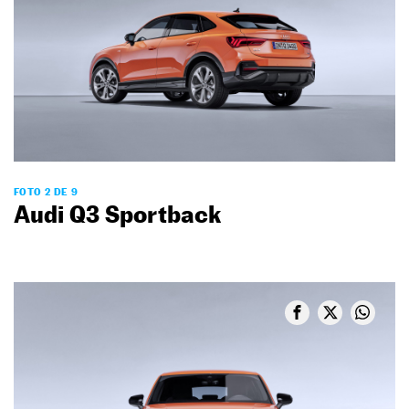
FOTO 2 DE 9
Audi Q3 Sportback