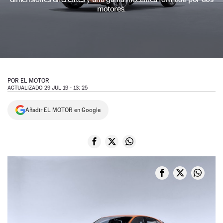
motores.
NEWSLETTER
SÍGUENOS
POR
EL MOTOR
ACTUALIZADO 29 JUL 19 - 13: 25
Añadir EL MOTOR en Google