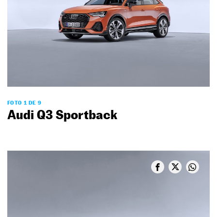
FOTO 1 DE 9
Audi Q3 Sportback