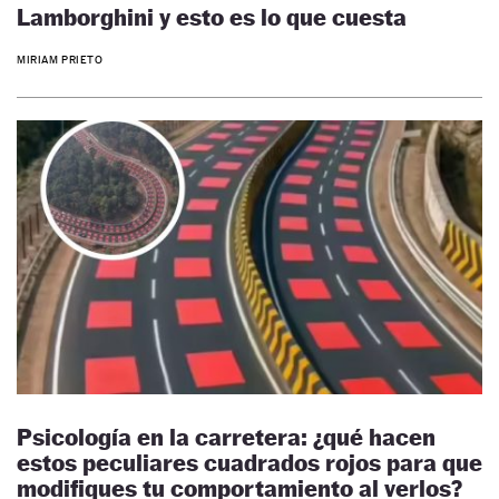
Lamborghini y esto es lo que cuesta
MIRIAM PRIETO
Psicología en la carretera: ¿qué hacen
estos peculiares cuadrados rojos para que
modifiques tu comportamiento al verlos?