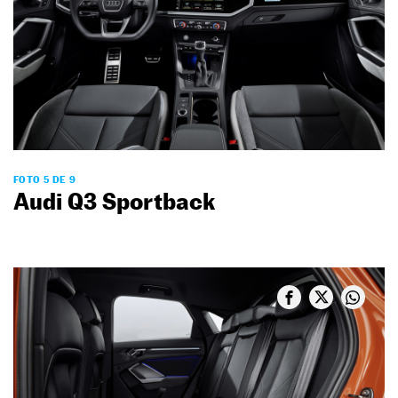
FOTO 5 DE 9
Audi Q3 Sportback