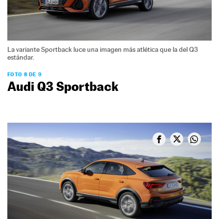
La variante Sportback luce una imagen más atlética que la del Q3
estándar.
FOTO 8 DE 9
Audi Q3 Sportback