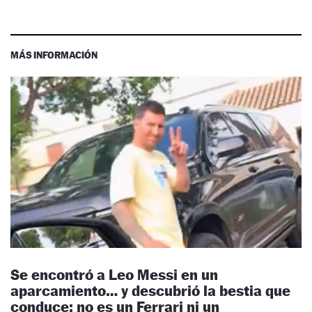
MÁS INFORMACIÓN
Se encontró a Leo Messi en un
aparcamiento… y descubrió la bestia que
conduce: no es un Ferrari ni un