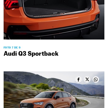
FOTO 7 DE 9
Audi Q3 Sportback