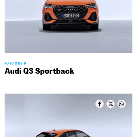
FOTO 3 DE 9
Audi Q3 Sportback