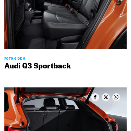
FOTO 6 DE 9
Audi Q3 Sportback