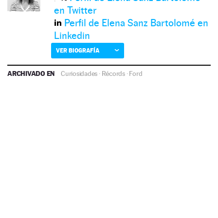
en Twitter
Perfil de Elena Sanz Bartolomé en
Linkedin
VER BIOGRAFÍA
ARCHIVADO EN
Curiosidades
·
Récords
·
Ford