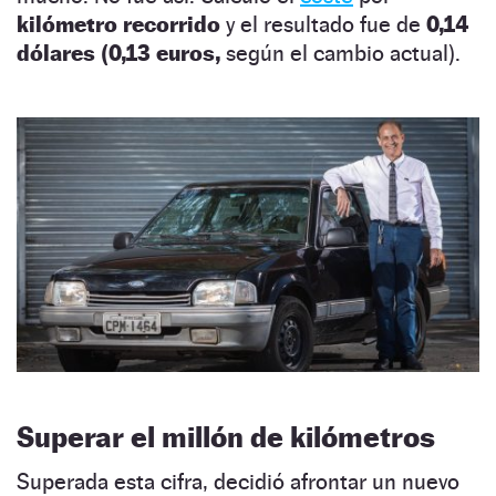
kilómetro recorrido
y el resultado fue de
0,14
dólares (0,13 euros,
según el cambio actual).
Superar el millón de kilómetros
Superada esta cifra, decidió afrontar un nuevo