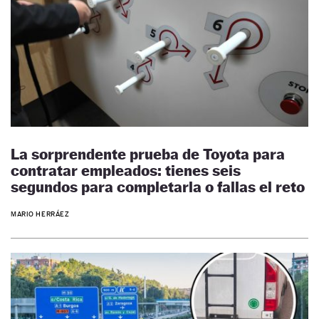
La sorprendente prueba de Toyota para
contratar empleados: tienes seis
segundos para completarla o fallas el reto
MARIO HERRÁEZ