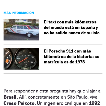
MÁS INFORMACIÓN
El taxi con más kilómetros
del mundo está en España y
no ha salido nunca de su isla
El Porsche 911 con más
kilómetros de la historia: su
matrícula es de 1975
Para responder a esta pregunta hay que viajar a
Brasil.
Allí, concretamente en São Paulo, vive
Creso Peixoto.
Un ingeniero civil que en
1992