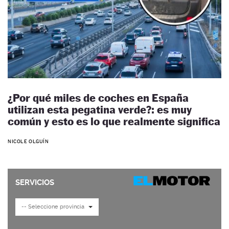
¿Por qué miles de coches en España
utilizan esta pegatina verde?: es muy
común y esto es lo que realmente significa
NICOLE OLGUÍN