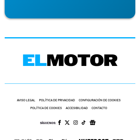
AVISO LEGAL
POLÍTICA DE PRIVACIDAD
CONFIGURACIÓN DE COOKIES
POLÍTICA DE COOKIES
ACCESIBILIDAD
CONTACTO
SÍGUENOS: