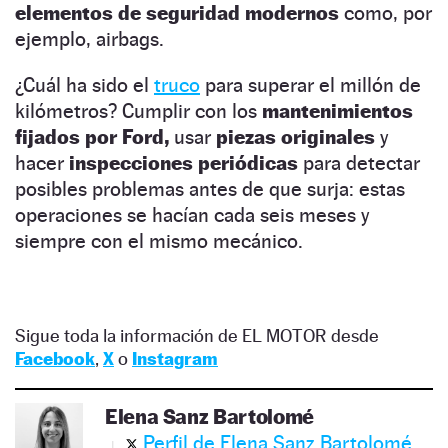
elementos de seguridad modernos
como, por
ejemplo, airbags.
¿Cuál ha sido el
truco
para superar el millón de
kilómetros? Cumplir con los
mantenimientos
fijados por Ford,
usar
piezas originales
y
hacer
inspecciones periódicas
para detectar
posibles problemas antes de que surja: estas
operaciones se hacían cada seis meses y
siempre con el mismo mecánico.
Sigue toda la información de EL MOTOR desde
Facebook
,
X
o
Instagram
Elena Sanz Bartolomé
Perfil de Elena Sanz Bartolomé