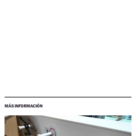
MÁS INFORMACIÓN