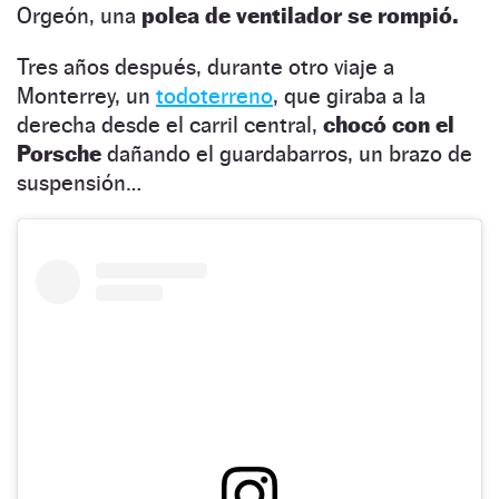
Orgeón, una
polea de ventilador se rompió.
Tres años después, durante otro viaje a
Monterrey, un
todoterreno
, que giraba a la
derecha desde el carril central,
chocó con el
Porsche
dañando el guardabarros, un brazo de
suspensión…