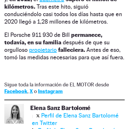
kilómetros.
Tras este hito, siguió
conduciéndolo casi todos los días hasta que en
2020 llegó a 1,28 millones de kilómetros.
El Porsche 911 930 de Bill
permanece,
todavía, en su familia
después de que su
orgulloso
propietario
falleciera.
Antes de eso,
tomó las medidas necesarias para que así fuera.
Sigue toda la información de EL MOTOR desde
Facebook
,
X
o
Instagram
Elena Sanz Bartolomé
Perfil de Elena Sanz Bartolomé
en Twitter