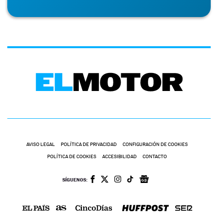
AVISO LEGAL
POLÍTICA DE PRIVACIDAD
CONFIGURACIÓN DE COOKIES
POLÍTICA DE COOKIES
ACCESIBILIDAD
CONTACTO
SÍGUENOS: