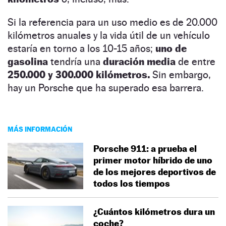
Si la referencia para un uso medio es de 20.000
kilómetros anuales y la vida útil de un vehículo
estaría en torno a los 10-15 años;
uno de
gasolina
tendría una
duración media
de entre
250.000 y 300.000 kilómetros.
Sin embargo,
hay un Porsche que ha superado esa barrera.
MÁS INFORMACIÓN
Porsche 911: a prueba el
primer motor híbrido de uno
de los mejores deportivos de
todos los tiempos
¿Cuántos kilómetros dura un
coche?