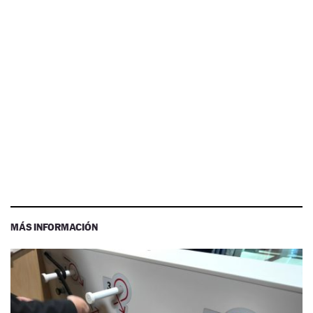
MÁS INFORMACIÓN