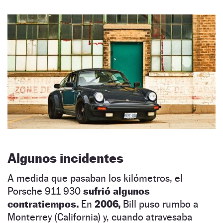
Algunos incidentes
A medida que pasaban los kilómetros, el
Porsche 911 930
sufrió algunos
contratiempos.
En
2006,
Bill puso rumbo a
Monterrey (California) y, cuando atravesaba