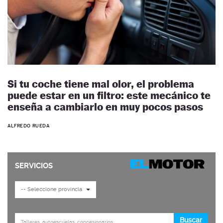
Si tu coche tiene mal olor, el problema
puede estar en un filtro: este mecánico te
enseña a cambiarlo en muy pocos pasos
ALFREDO RUEDA