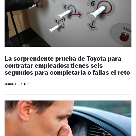
La sorprendente prueba de Toyota para
contratar empleados: tienes seis
segundos para completarla o fallas el reto
MARIO HERRÁEZ