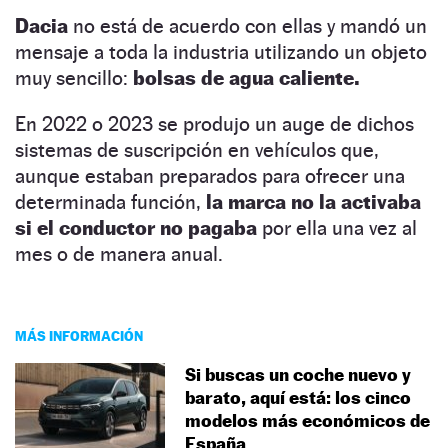
Dacia
no está de acuerdo con ellas y mandó un
mensaje a toda la industria utilizando un objeto
muy sencillo:
bolsas de agua caliente.
En 2022 o 2023 se produjo un auge de dichos
sistemas de suscripción en vehículos que,
aunque estaban preparados para ofrecer una
determinada función,
la marca no la activaba
si el conductor no pagaba
por ella una vez al
mes o de manera anual.
MÁS INFORMACIÓN
Si buscas un coche nuevo y
barato, aquí está: los cinco
modelos más económicos de
España