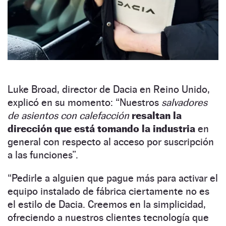
Luke Broad, director de Dacia en Reino Unido,
explicó en su momento: “Nuestros
salvadores
de asientos con calefacción
resaltan la
dirección que está tomando la industria
en
general con respecto al acceso por suscripción
a las funciones”.
“Pedirle a alguien que pague más para activar el
equipo instalado de fábrica ciertamente no es
el estilo de Dacia. Creemos en la simplicidad,
ofreciendo a nuestros clientes tecnología que