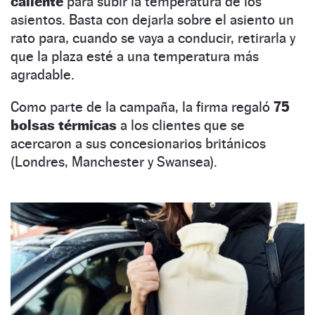
caliente
para subir la temperatura de los
asientos. Basta con dejarla sobre el asiento un
rato para, cuando se vaya a conducir, retirarla y
que la plaza esté a una temperatura más
agradable.
Como parte de la campaña, la firma regaló
75
bolsas térmicas
a los clientes que se
acercaron a sus concesionarios británicos
(Londres, Manchester y Swansea).