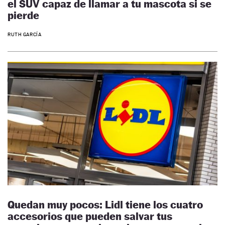
el SUV capaz de llamar a tu mascota si se
pierde
RUTH GARCÍA
Quedan muy pocos: Lidl tiene los cuatro
accesorios que pueden salvar tus