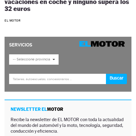
vacaciones en coche y ninguno supera los
32 euros
EL MOTOR
NEWSLETTER EL
MOTOR
Recibe la newsletter de EL MOTOR con toda la actualidad
del mundo del automóvil y la moto, tecnología, seguridad,
conducción y eficiencia.