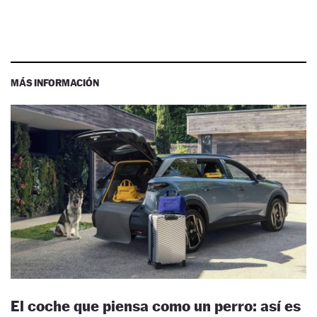
MÁS INFORMACIÓN
El coche que piensa como un perro: así es