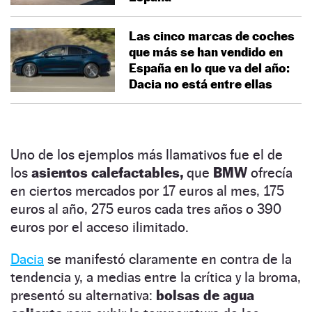
Las cinco marcas de coches
que más se han vendido en
España en lo que va del año:
Dacia no está entre ellas
Uno de los ejemplos más llamativos fue el de
los
asientos calefactables,
que
BMW
ofrecía
en ciertos mercados por 17 euros al mes, 175
euros al año, 275 euros cada tres años o 390
euros por el acceso ilimitado.
Dacia
se manifestó claramente en contra de la
tendencia y, a medias entre la crítica y la broma,
presentó su alternativa:
bolsas de agua