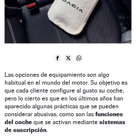
Las opciones de equipamiento son algo
habitual en el mundo del motor. Su objetivo es
que cada cliente configure al gusto su coche,
pero lo cierto es que en los últimos años han
aparecido algunas prácticas que se pueden
considerar abusivas, como son las
funciones
del coche
que se activan mediante
sistemas
de suscripción
.