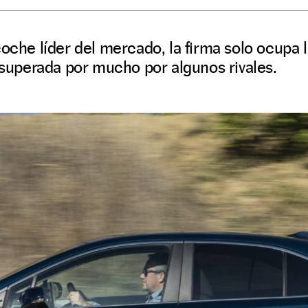
oche líder del mercado, la firma solo ocupa l
e superada por mucho por algunos rivales.