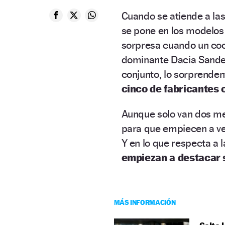
Cuando se atiende a la
se pone en los modelos
sorpresa cuando un coc
dominante Dacia Sander
conjunto, lo sorprenden
cinco de fabricantes
Aunque solo van dos me
para que empiecen a ve
Y en lo que respecta a 
empiezan a destacar s
MÁS INFORMACIÓN