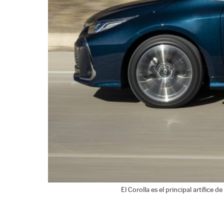
El Corolla es el principal artífice d