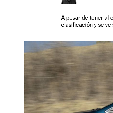
A pesar de tener al c
clasificación y se v