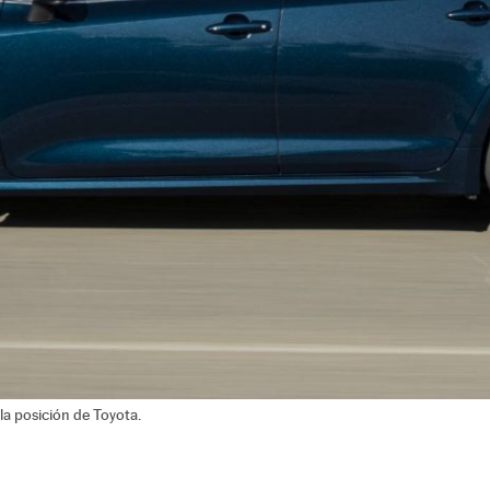
e la posición de Toyota.