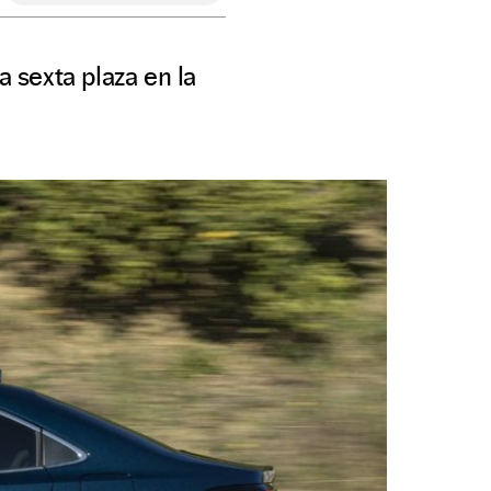
a sexta plaza en la