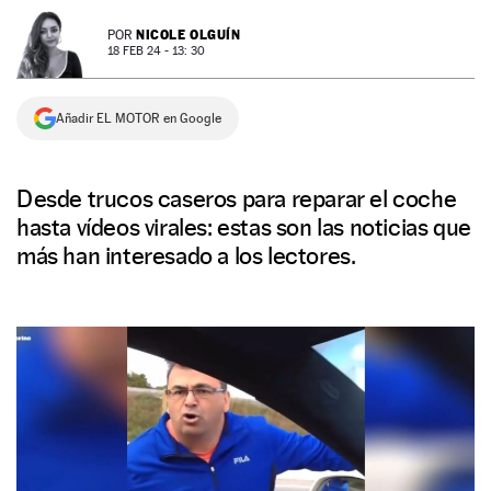
NEWSLETTER
NICOLE OLGUÍN
POR
18 FEB 24 - 13: 30
SÍGUENOS
Añadir EL MOTOR en Google
Desde trucos caseros para reparar el coche
hasta vídeos virales: estas son las noticias que
más han interesado a los lectores.