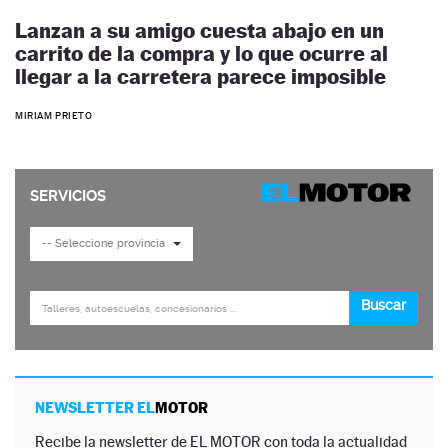
Lanzan a su amigo cuesta abajo en un
carrito de la compra y lo que ocurre al
llegar a la carretera parece imposible
MIRIAM PRIETO
NEWSLETTER EL
MOTOR
Recibe la newsletter de EL MOTOR con toda la actualidad