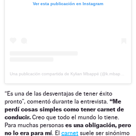
Ver esta publicación en Instagram
Una publicación compartida de Kylian Mbappé (@k.mbappe)
“Es una de las desventajas de tener éxito
pronto”, comentó durante la entrevista.
“Me
perdí cosas simples como tener carnet de
conducir.
Creo que todo el mundo lo tiene.
Para muchas personas
es una obligación, pero
no lo era para mí
. El
carnet
suele ser sinónimo