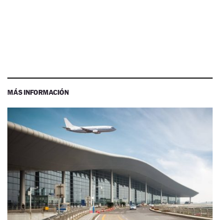
MÁS INFORMACIÓN