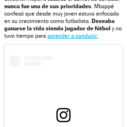
nunca fue
una de sus prioridades
. Mbappé
confesó que desde muy joven estuvo enfocado
en su crecimiento como futbolista.
Deseaba
ganarse la vida siendo jugador de fútbol
y no
tuvo tiempo para
aprender a conducir.