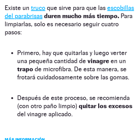
Existe un
truco
que sirve para que las
escobillas
del parabrisas
duren mucho más tiempo.
Para
limpiarlas, solo es necesario seguir cuatro
pasos:
Primero, hay que quitarlas y luego verter
una pequeña cantidad de
vinagre
en un
trapo
de microfibra. De esta manera, se
frotará cuidadosamente sobre las gomas.
Después de este proceso, se recomienda
(con otro paño limpio)
quitar los excesos
del vinagre aplicado.
MÁS INFORMACIÓN