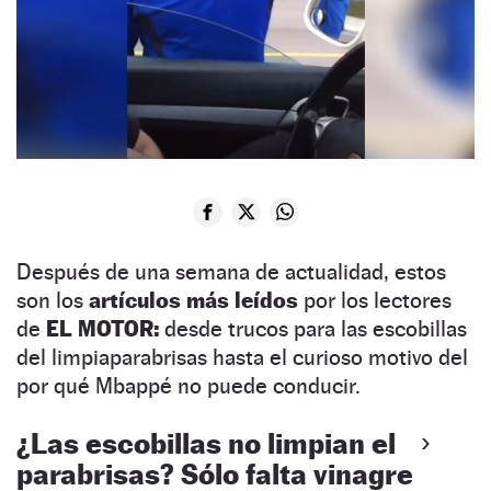
Después de una semana de actualidad, estos
son los
artículos más leídos
por los lectores
de
EL MOTOR:
desde trucos para las escobillas
del limpiaparabrisas hasta el curioso motivo del
por qué Mbappé no puede conducir.
¿Las escobillas no limpian el
parabrisas? Sólo falta vinagre