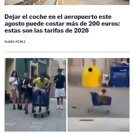
Dejar el coche en el aeropuerto este
agosto puede costar más de 200 euros:
estas son las tarifas de 2026
RUBÉN PÉREZ