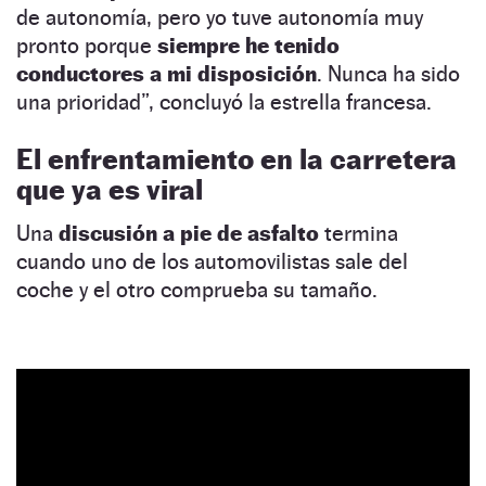
de autonomía, pero yo tuve autonomía muy
pronto porque
siempre he tenido
conductores a mi disposición
. Nunca ha sido
una prioridad”, concluyó la estrella francesa.
El enfrentamiento en la carretera
que ya es viral
Una
discusión a pie de asfalto
termina
cuando uno de los automovilistas sale del
coche y el otro comprueba su tamaño.