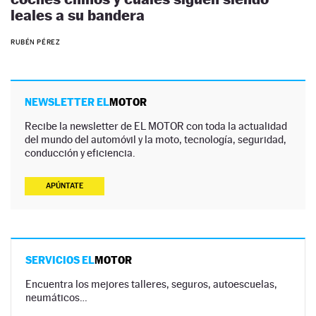
leales a su bandera
RUBÉN PÉREZ
NEWSLETTER EL
MOTOR
Recibe la newsletter de EL MOTOR con toda la actualidad
del mundo del automóvil y la moto, tecnología, seguridad,
conducción y eficiencia.
APÚNTATE
SERVICIOS EL
MOTOR
Encuentra los mejores talleres, seguros, autoescuelas,
neumáticos…