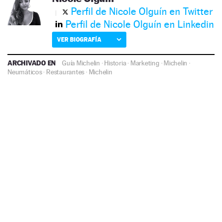
Perfil de Nicole Olguín en Twitter
Perfil de Nicole Olguín en Linkedin
VER BIOGRAFÍA
ARCHIVADO EN
Guía Michelin
·
Historia
·
Marketing
·
Michelin
·
Neumáticos
·
Restaurantes
·
Michelin