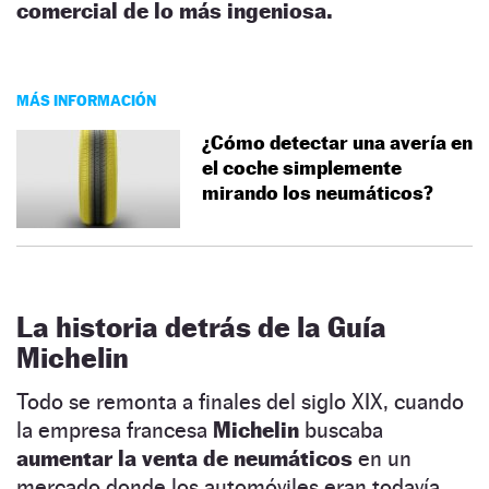
comercial de lo más ingeniosa.
MÁS INFORMACIÓN
¿Cómo detectar una avería en
el coche simplemente
mirando los neumáticos?
La historia detrás de la Guía
Michelin
Todo se remonta a finales del siglo XIX, cuando
la empresa francesa
Michelin
buscaba
aumentar la venta de neumáticos
en un
mercado donde los automóviles eran todavía