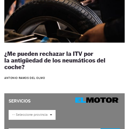
¿Me pueden rechazar la ITV por
la antigüedad de los neumáticos del
coche?
ANTONIO RAMOS DEL OLMO