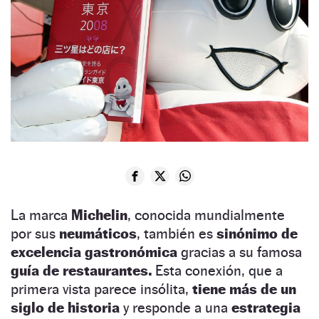
La marca
Michelin
, conocida mundialmente
por sus
neumáticos
, también es
sinónimo de
excelencia gastronómica
gracias a su famosa
guía de restaurantes.
Esta conexión, que a
primera vista parece insólita,
tiene más de un
siglo de historia
y responde a una
estrategia