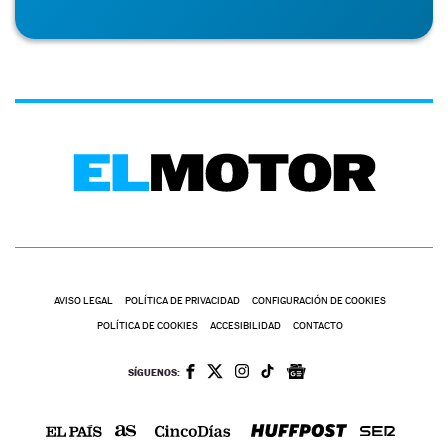
AVISO LEGAL
POLÍTICA DE PRIVACIDAD
CONFIGURACIÓN DE COOKIES
POLÍTICA DE COOKIES
ACCESIBILIDAD
CONTACTO
SÍGUENOS: