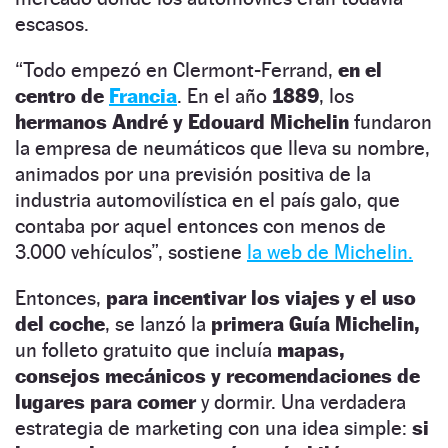
escasos.
“Todo empezó en Clermont-Ferrand,
en el
centro de
Francia
. En el año
1889
, los
hermanos André y Edouard Michelin
fundaron
la empresa de neumáticos que lleva su nombre,
animados por una previsión positiva de la
industria automovilística en el país galo, que
contaba por aquel entonces con menos de
3.000 vehículos”, sostiene
la web de Michelin.
Entonces,
para incentivar los viajes y el uso
del coche
, se
lanzó la
primera Guía Michelin,
un folleto gratuito que incluía
mapas,
consejos mecánicos y recomendaciones de
lugares para comer
y dormir. Una verdadera
estrategia de marketing con una idea simple:
si