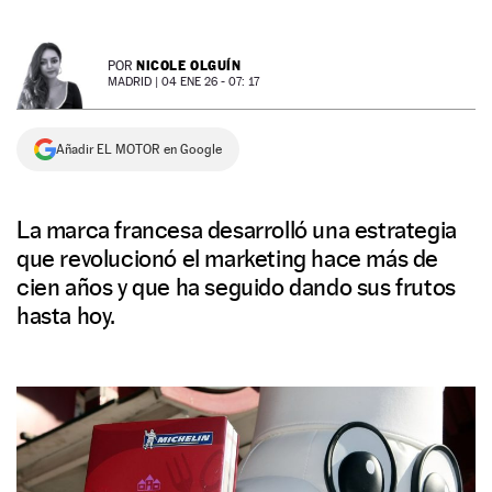
NEWSLETTER
NICOLE OLGUÍN
POR
MADRID |
04 ENE 26 - 07: 17
SÍGUENOS
Añadir EL MOTOR en Google
La marca francesa desarrolló una estrategia
que revolucionó el marketing hace más de
cien años y que ha seguido dando sus frutos
hasta hoy.