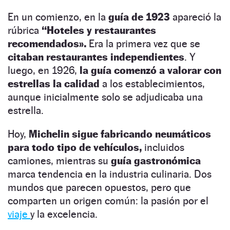
En un comienzo, en la
guía de 1923
apareció la
rúbrica
“Hoteles y restaurantes
recomendados».
Era la primera vez que se
citaban restaurantes independientes
. Y
luego, en 1926,
la guía comenzó a valorar con
estrellas la calidad
a los establecimientos,
aunque inicialmente solo se adjudicaba una
estrella.
Hoy,
Michelin sigue fabricando neumáticos
para todo tipo de vehículos,
incluidos
camiones, mientras su
guía gastronómica
marca tendencia en la industria culinaria. Dos
mundos que parecen opuestos, pero que
comparten un origen común: la pasión por el
viaje
y la excelencia.