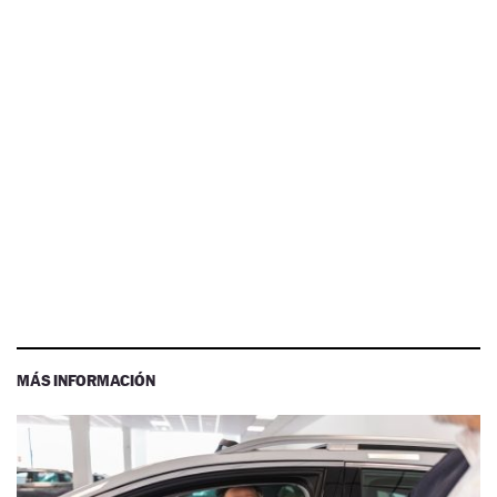
MÁS INFORMACIÓN