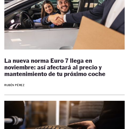
La nueva norma Euro 7 llega en
noviembre: así afectará al precio y
mantenimiento de tu próximo coche
RUBÉN PÉREZ