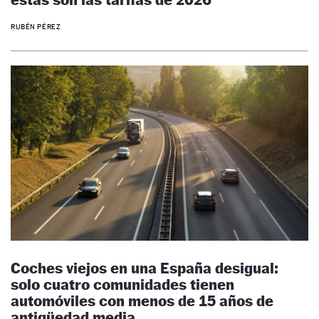
RUBÉN PÉREZ
Coches viejos en una España desigual:
solo cuatro comunidades tienen
automóviles con menos de 15 años de
antigüedad media