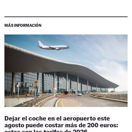
MÁS INFORMACIÓN
Dejar el coche en el aeropuerto este
agosto puede costar más de 200 euros:
estas son las tarifas de 2026