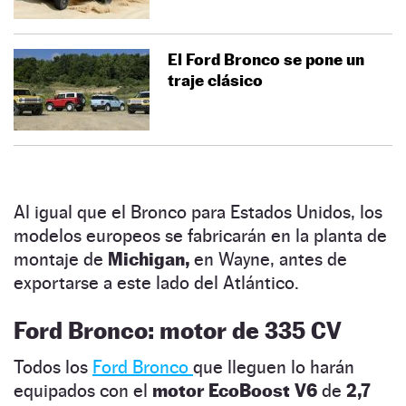
El Ford Bronco se pone un
traje clásico
Al igual que el Bronco para Estados Unidos, los
modelos europeos se fabricarán en la planta de
montaje de
Michigan,
en Wayne, antes de
exportarse a este lado del Atlántico.
Ford Bronco: motor de 335 CV
Todos los
Ford Bronco
que lleguen lo harán
equipados con el
motor EcoBoost V6
de
2,7