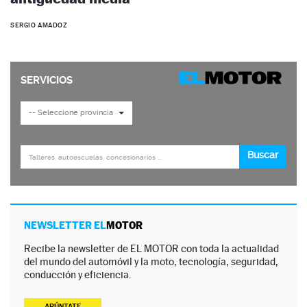
SERGIO AMADOZ
NEWSLETTER EL
MOTOR
Recibe la newsletter de EL MOTOR con toda la actualidad
del mundo del automóvil y la moto, tecnología, seguridad,
conducción y eficiencia.
APÚNTATE