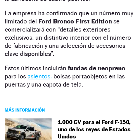
La empresa ha confirmado que un número muy
limitado del
Ford Bronco First Edition
se
comercializará con “detalles exteriores
exclusivos, un distintivo interior con el número
de fabricación y una selección de accesorios
clave disponibles”.
Estos últimos incluirán
fundas de neopreno
para los
asientos,
bolsas portaobjetos en las
puertas y una capota de tela.
MÁS INFORMACIÓN
1.000 CV para el Ford F-150,
uno de los reyes de Estados
Unidos