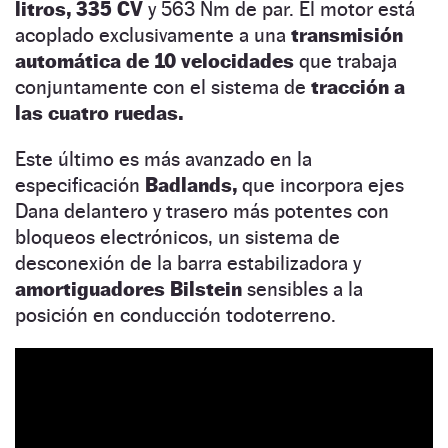
litros,
335 CV
y 563 Nm de par. El motor está
acoplado exclusivamente a una
transmisión
automática de 10 velocidades
que trabaja
conjuntamente con el sistema de
tracción a
las cuatro ruedas.
Este último es más avanzado en la
especificación
Badlands,
que incorpora ejes
Dana delantero y trasero más potentes con
bloqueos electrónicos, un sistema de
desconexión de la barra estabilizadora y
amortiguadores Bilstein
sensibles a la
posición en conducción todoterreno.