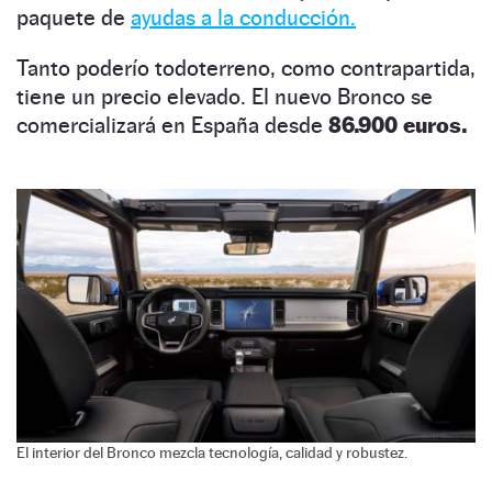
paquete de
ayudas a la conducción.
Tanto poderío todoterreno, como contrapartida,
tiene un precio elevado. El nuevo Bronco se
comercializará en España desde
86.900 euros.
El interior del Bronco mezcla tecnología, calidad y robustez.