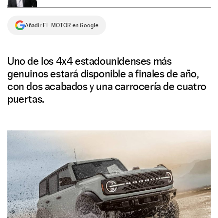
NEWSLETTER
Añadir EL MOTOR en Google
SÍGUENOS
Uno de los 4x4 estadounidenses más
genuinos estará disponible a finales de año,
con dos acabados y una carrocería de cuatro
puertas.