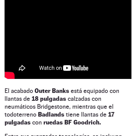
El acabado
Outer Banks
está equipado con
llantas de
18 pulgadas
calzadas con
neumáticos Bridgestone, mientras que el
todoterreno
Badlands
tiene llantas de
17
pulgadas
con
ruedas BF Goodrich.