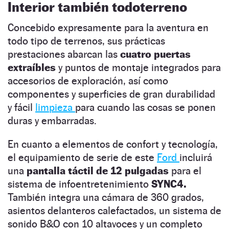
Interior también todoterreno
Concebido expresamente para la aventura en
todo tipo de terrenos, sus prácticas
prestaciones abarcan las
cuatro puertas
extraíbles
y puntos de montaje integrados para
accesorios de exploración, así como
componentes y superficies de gran durabilidad
y fácil
limpieza
para cuando las cosas se ponen
duras y embarradas.
En cuanto a elementos de confort y tecnología,
el equipamiento de serie de este
Ford
incluirá
una
pantalla táctil de 12 pulgadas
para el
sistema de infoentretenimiento
SYNC4.
También integra una cámara de 360 grados,
asientos delanteros calefactados, un sistema de
sonido B&O con 10 altavoces y un completo