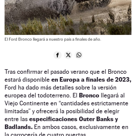
El Ford Bronco llegará a nuestro país a finales de año.
Tras confirmar el pasado verano que el Bronco
estará disponible
en Europa a finales de 2023,
Ford ha dado más detalles sobre la versión
europea del todoterreno. El
Bronco
llegará al
Viejo Continente en “cantidades estrictamente
limitadas” y ofrecerá la posibilidad de elegir
entre las
especificaciones Outer Banks y
Badlands.
En ambos casos, exclusivamente en
la carrocería de cuatro puertas.