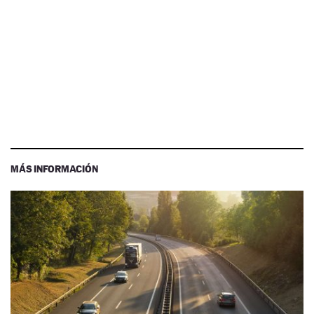
MÁS INFORMACIÓN