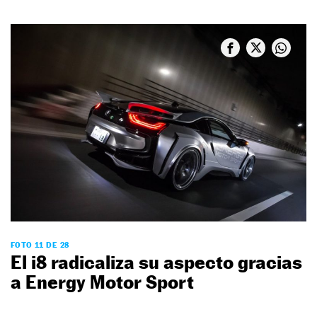
FOTO 11 DE 28
El i8 radicaliza su aspecto gracias
a Energy Motor Sport