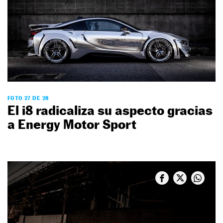
FOTO 27 DE 28
El i8 radicaliza su aspecto gracias
a Energy Motor Sport