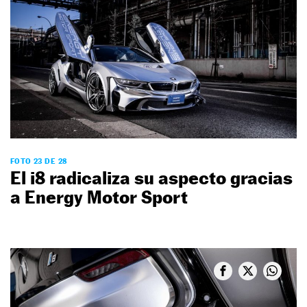
FOTO 23 DE 28
El i8 radicaliza su aspecto gracias
a Energy Motor Sport