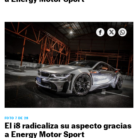
FOTO 7 DE 28
El i8 radicaliza su aspecto gracias
a Energy Motor Sport