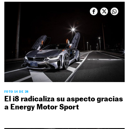
FOTO 14 DE 28
El i8 radicaliza su aspecto gracias
a Energy Motor Sport