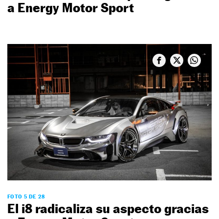
a Energy Motor Sport
FOTO 5 DE 28
El i8 radicaliza su aspecto gracias