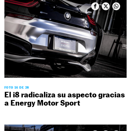
FOTO 16 DE 28
El i8 radicaliza su aspecto gracias
a Energy Motor Sport