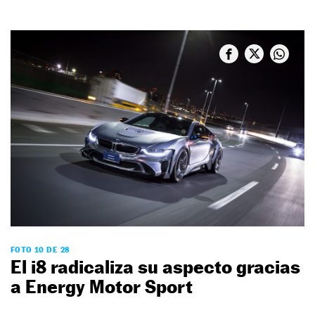
FOTO 10 DE 28
El i8 radicaliza su aspecto gracias
a Energy Motor Sport