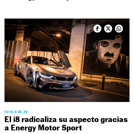
FOTO 8 DE 28
El i8 radicaliza su aspecto gracias
a Energy Motor Sport