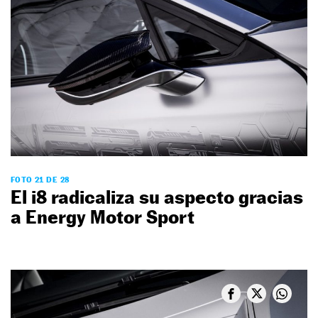
FOTO 21 DE 28
El i8 radicaliza su aspecto gracias
a Energy Motor Sport