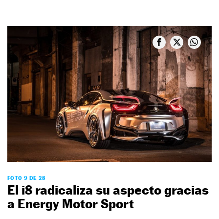
FOTO 9 DE 28
El i8 radicaliza su aspecto gracias
a Energy Motor Sport