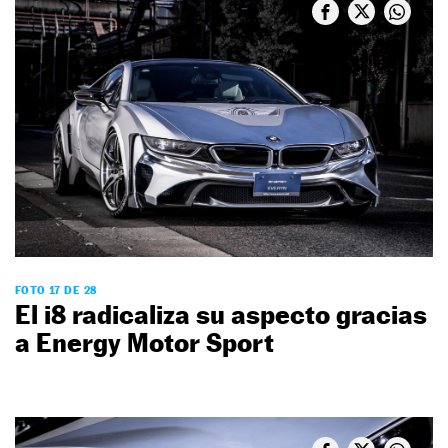
FOTO 17 DE 28
El i8 radicaliza su aspecto gracias
a Energy Motor Sport