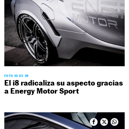
FOTO 20 DE 28
El i8 radicaliza su aspecto gracias
a Energy Motor Sport