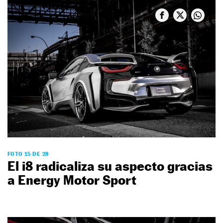
FOTO 15 DE 28
El i8 radicaliza su aspecto gracias
a Energy Motor Sport