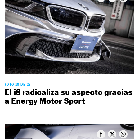
FOTO 19 DE 28
El i8 radicaliza su aspecto gracias
a Energy Motor Sport