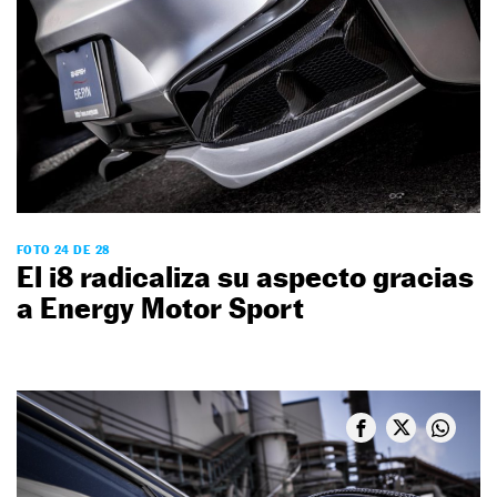
FOTO 24 DE 28
El i8 radicaliza su aspecto gracias
a Energy Motor Sport