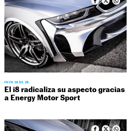
FOTO 18 DE 28
El i8 radicaliza su aspecto gracias
a Energy Motor Sport