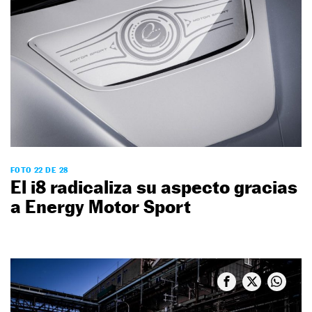
FOTO 22 DE 28
El i8 radicaliza su aspecto gracias
a Energy Motor Sport