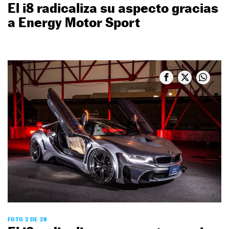
El i8 radicaliza su aspecto gracias
a Energy Motor Sport
FOTO 2 DE 28