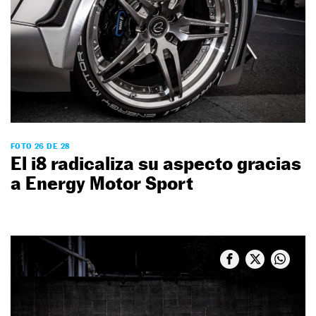
FOTO 26 DE 28
El i8 radicaliza su aspecto gracias
a Energy Motor Sport