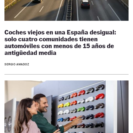
Coches viejos en una España desigual:
solo cuatro comunidades tienen
automóviles con menos de 15 años de
antigüedad media
SERGIO AMADOZ