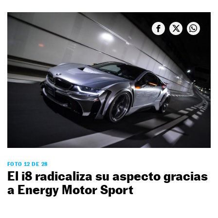
FOTO 12 DE 28
El i8 radicaliza su aspecto gracias
a Energy Motor Sport