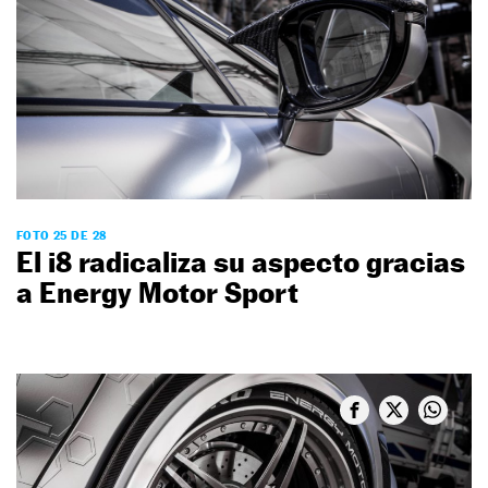
FOTO 25 DE 28
El i8 radicaliza su aspecto gracias
a Energy Motor Sport