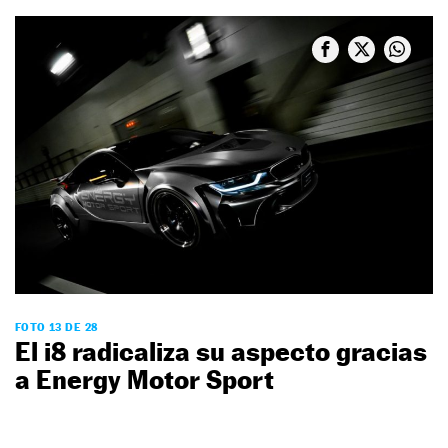
FOTO 13 DE 28
El i8 radicaliza su aspecto gracias
a Energy Motor Sport