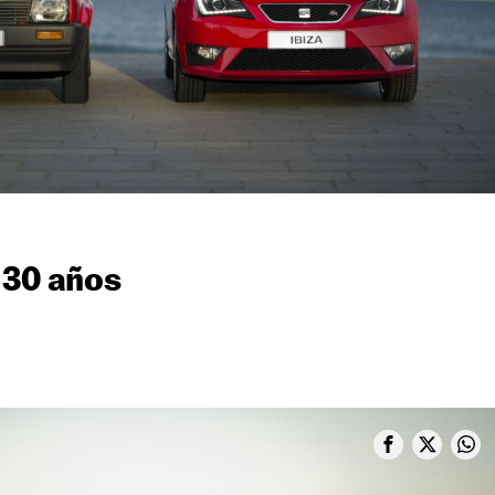
 30 años