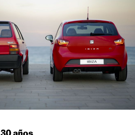
 30 años