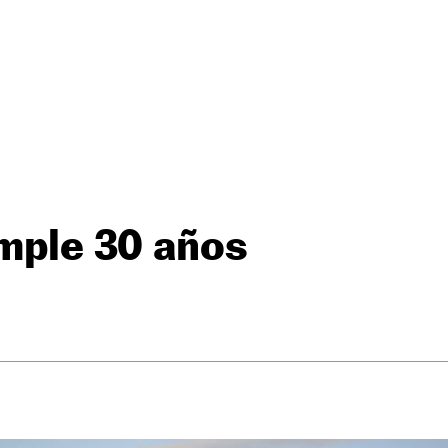
umple 30 años