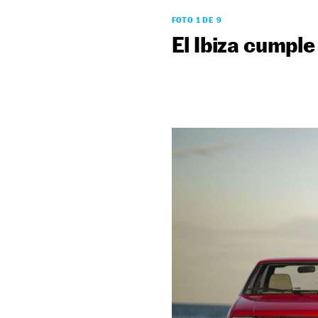
FOTO 1 DE 9
El Ibiza cumple