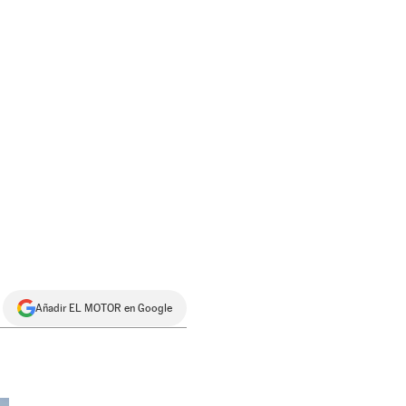
Añadir EL MOTOR en Google