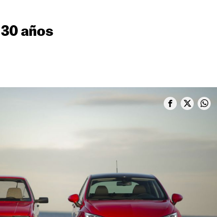
 30 años