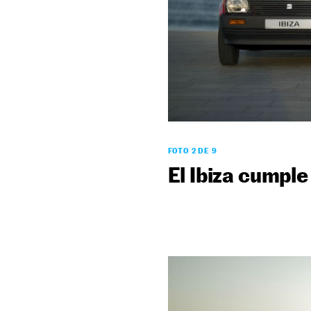
FOTO 2 DE 9
El Ibiza cumple