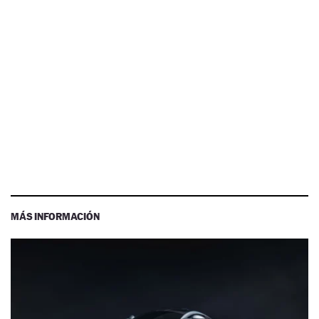
MÁS INFORMACIÓN