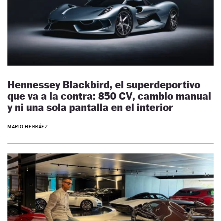
Hennessey Blackbird, el superdeportivo
que va a la contra: 850 CV, cambio manual
y ni una sola pantalla en el interior
MARIO HERRÁEZ