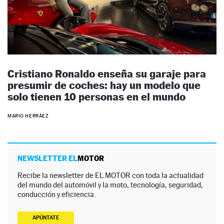
Cristiano Ronaldo enseña su garaje para
presumir de coches: hay un modelo que
solo tienen 10 personas en el mundo
MARIO HERRÁEZ
NEWSLETTER EL
MOTOR
Recibe la newsletter de EL MOTOR con toda la actualidad
del mundo del automóvil y la moto, tecnología, seguridad,
conducción y eficiencia.
APÚNTATE