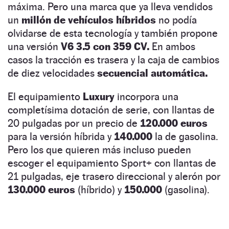
máxima. Pero una marca que ya lleva vendidos
un
millón de vehículos
híbridos
no podía
olvidarse de esta tecnología y también propone
una versión
V6 3.5 con 359 CV.
En ambos
casos la tracción es trasera y la caja de cambios
de diez velocidades
secuencial automática.
El equipamiento
Luxury
incorpora una
completísima dotación de serie, con llantas de
20 pulgadas por un precio de
120.000 euros
para la versión híbrida y
140.000
la de gasolina.
Pero los que quieren más incluso pueden
escoger el equipamiento Sport+ con llantas de
21 pulgadas, eje trasero direccional y alerón por
130.000 euros
(híbrido) y
150.000
(gasolina).