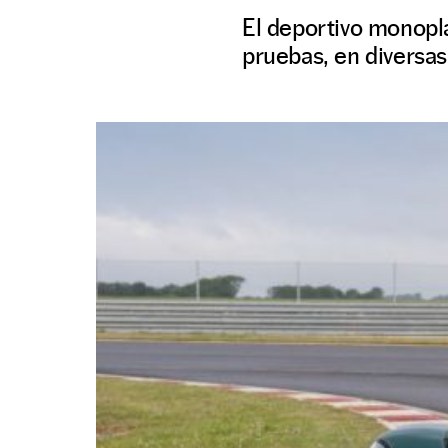
El deportivo monopl
pruebas, en diversas