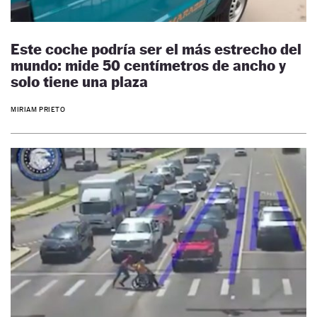
Este coche podría ser el más estrecho del
mundo: mide 50 centímetros de ancho y
solo tiene una plaza
MIRIAM PRIETO