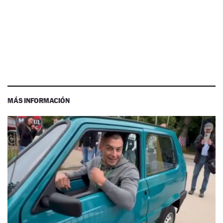
MÁS INFORMACIÓN