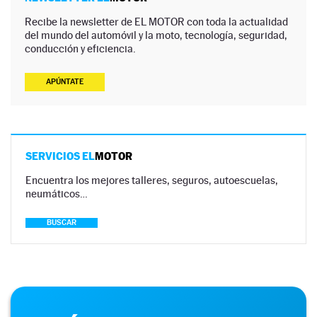
Recibe la newsletter de EL MOTOR con toda la actualidad
del mundo del automóvil y la moto, tecnología, seguridad,
conducción y eficiencia.
APÚNTATE
SERVICIOS EL
MOTOR
Encuentra los mejores talleres, seguros, autoescuelas,
neumáticos…
BUSCAR