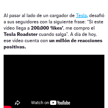
Al pasar al lado de un cargador de
Tesla
, desafió
a sus seguidores con la siguiente frase: “Si este
vídeo llega a
200.000
‘likes’
, me compro el
Tesla Roadster
cuando salga”. A día de hoy,
ese vídeo cuenta con
un millón de reacciones
positivas.