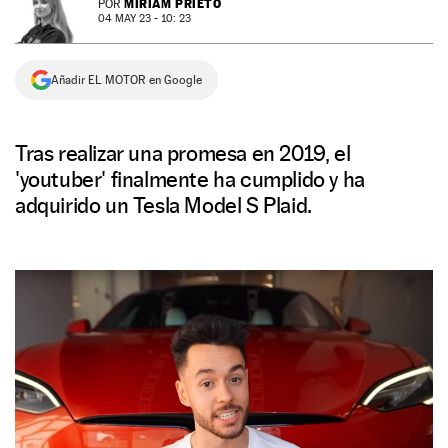
MIRIAM PRIETO
POR
04 MAY 23 - 10: 23
NEWSLETTER
Añadir EL MOTOR en Google
SÍGUENOS
Tras realizar una promesa en 2019, el
'youtuber' finalmente ha cumplido y ha
adquirido un Tesla Model S Plaid.