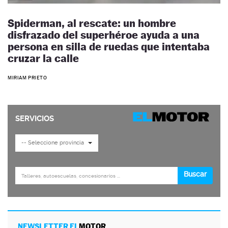
Spiderman, al rescate: un hombre
disfrazado del superhéroe ayuda a una
persona en silla de ruedas que intentaba
cruzar la calle
MIRIAM PRIETO
NEWSLETTER EL
MOTOR