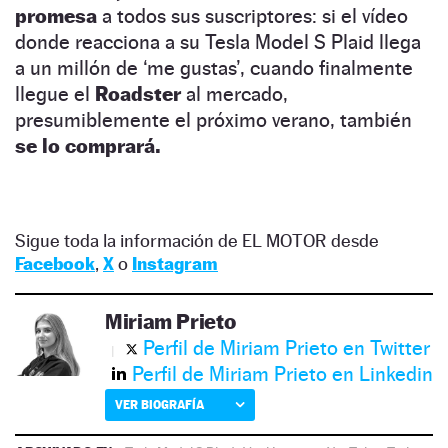
promesa
a todos sus suscriptores: si el vídeo
donde reacciona a su Tesla Model S Plaid llega
a un millón de ‘me gustas’, cuando finalmente
llegue el
Roadster
al mercado,
presumiblemente el próximo verano, también
se lo comprará.
Sigue toda la información de EL MOTOR desde
Facebook
,
X
o
Instagram
Miriam Prieto
Perfil de Miriam Prieto en Twitter
Perfil de Miriam Prieto en Linkedin
VER BIOGRAFÍA