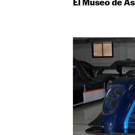
El Museo de As