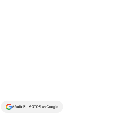
Añadir EL MOTOR en Google