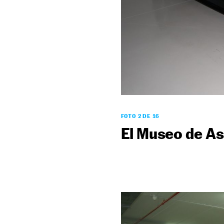
FOTO 2 DE 16
El Museo de As