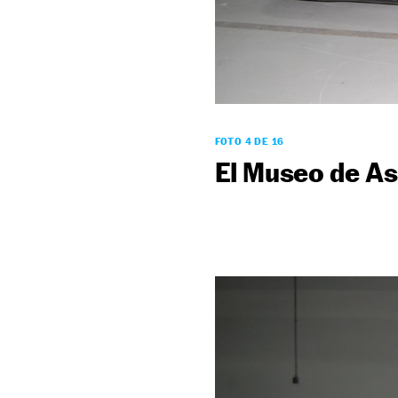
FOTO 4 DE 16
El Museo de As