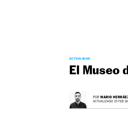
NEWSLETTER
SÍGUENOS
ACTUALIDAD
El Museo 
MARIO HERRÁE
POR
ACTUALIZADO 25 FEB 16 