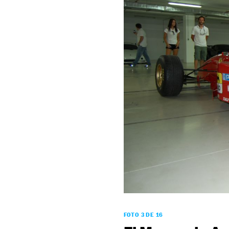
FOTO 3 DE 16