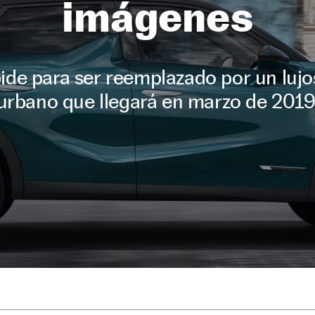
imágenes
pide para ser reemplazado por un luj
urbano que llegará en marzo de 2019