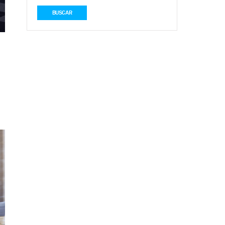
BUSCAR