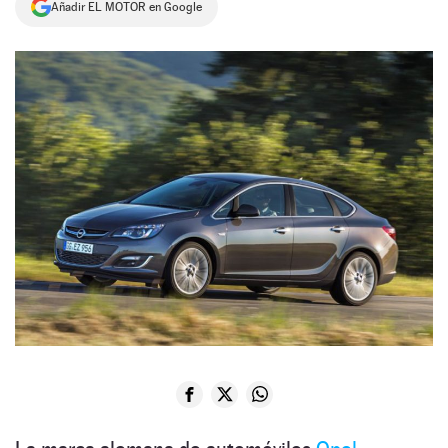
Añadir EL MOTOR en Google
NEWSLETTER
SÍGUENOS