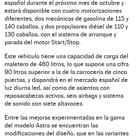
español durante el próximo mes de octubre y
estará disponible con cuatro motorizaciones
diferentes, dos mecánicas de gasolina de 115 y
140 caballos, y dos propulsores diésel de 110 y
130 caballos, con el sistema de arranque y
parada del motor Start/Stop.
Este vehículo tiene una capacidad de carga del
maletero de 460 litros, lo que supone una cifra
90 litros superior a la de la carrocería de cinco
puertas, y dispondrá en el mercado español de
luz diurna led, así como de asientos con
reposacabezas activos, seis airbags y sistema
de sonido con siete altavoces.
Entre las mejoras experimentadas en la gama
del modelo Astra se encuentran las
modificaciones del diseño, que en las variantes