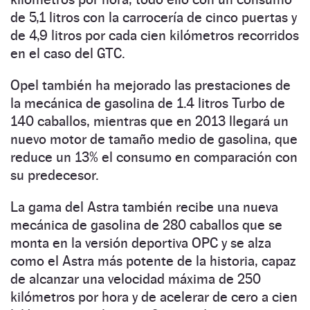
de 5,1 litros con la carrocería de cinco puertas y
de 4,9 litros por cada cien kilómetros recorridos
en el caso del GTC.
Opel también ha mejorado las prestaciones de
la mecánica de gasolina de 1.4 litros Turbo de
140 caballos, mientras que en 2013 llegará un
nuevo motor de tamaño medio de gasolina, que
reduce un 13% el consumo en comparación con
su predecesor.
La gama del Astra también recibe una nueva
mecánica de gasolina de 280 caballos que se
monta en la versión deportiva OPC y se alza
como el Astra más potente de la historia, capaz
de alcanzar una velocidad máxima de 250
kilómetros por hora y de acelerar de cero a cien