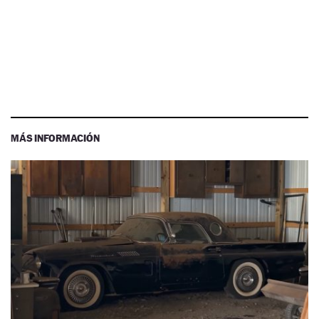
MÁS INFORMACIÓN