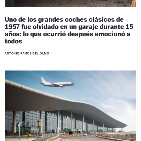
Uno de los grandes coches clásicos de
1957 fue olvidado en un garaje durante 15
años: lo que ocurrió después emocionó a
todos
ANTONIO RAMOS DEL OLMO