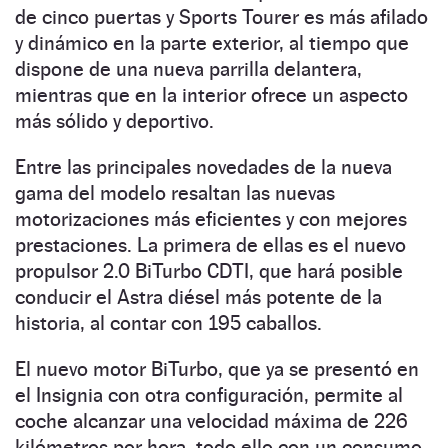
de cinco puertas y Sports Tourer es más afilado
y dinámico en la parte exterior, al tiempo que
dispone de una nueva parrilla delantera,
mientras que en la interior ofrece un aspecto
más sólido y deportivo.
Entre las principales novedades de la nueva
gama del modelo resaltan las nuevas
motorizaciones más eficientes y con mejores
prestaciones. La primera de ellas es el nuevo
propulsor 2.0 BiTurbo CDTI, que hará posible
conducir el Astra diésel más potente de la
historia, al contar con 195 caballos.
El nuevo motor BiTurbo, que ya se presentó en
el Insignia con otra configuración, permite al
coche alcanzar una velocidad máxima de 226
kilómetros por hora, todo ello con un consumo