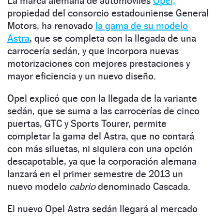
La marca alemana de automóviles
Opel,
propiedad del consorcio estadouniense General
Motors, ha renovado
la gama de su modelo
Astra
, que se completa con la llegada de una
carrocería sedán, y que incorpora nuevas
motorizaciones con mejores prestaciones y
mayor eficiencia y un nuevo diseño.
Opel explicó que con la llegada de la variante
sedán, que se suma a las carrocerías de cinco
puertas, GTC y Sports Tourer, permite
completar la gama del Astra, que no contará
con más siluetas, ni siquiera con una opción
descapotable, ya que la corporación alemana
lanzará en el primer semestre de 2013 un
nuevo modelo
cabrio
denominado Cascada.
El nuevo Opel Astra sedán llegará al mercado