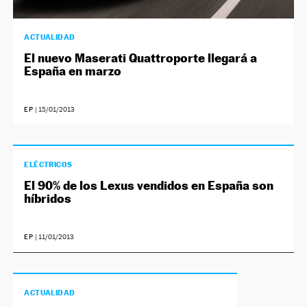
ACTUALIDAD
El nuevo Maserati Quattroporte llegará a
España en marzo
EP
|
15/01/2013
ELÉCTRICOS
El 90% de los Lexus vendidos en España son
híbridos
EP
|
11/01/2013
ACTUALIDAD