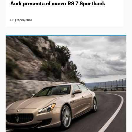
Audi presenta el nuevo RS 7 Sportback
EP
|
15/01/2013