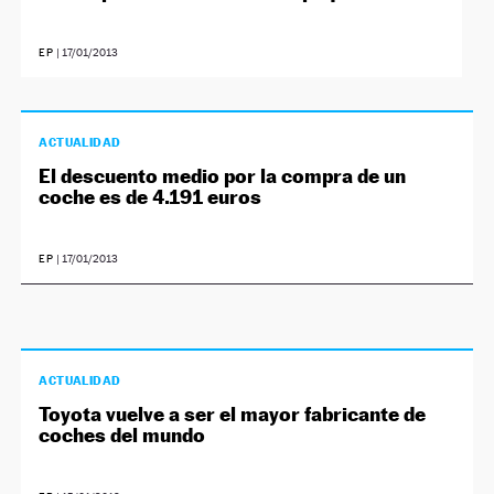
EP
|
17/01/2013
ACTUALIDAD
El descuento medio por la compra de un
coche es de 4.191 euros
EP
|
17/01/2013
ACTUALIDAD
Toyota vuelve a ser el mayor fabricante de
coches del mundo