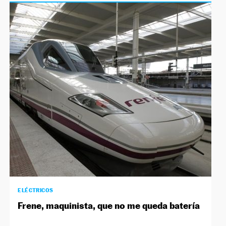
ELÉCTRICOS
Frene, maquinista, que no me queda batería