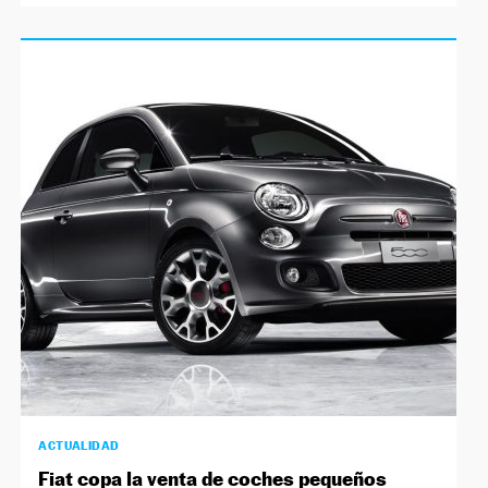
ACTUALIDAD
Fiat copa la venta de coches pequeños