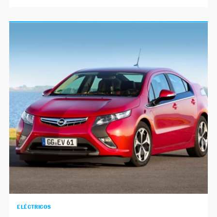
ELÉCTRICOS