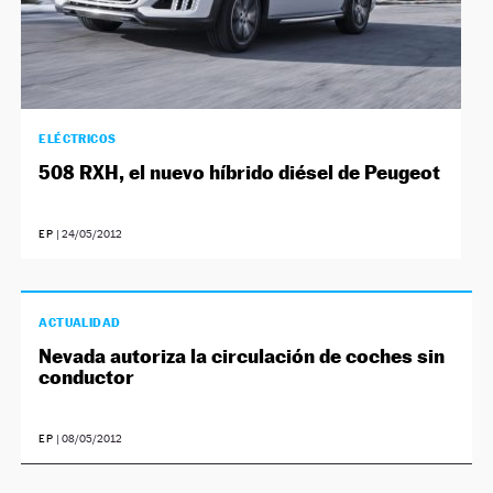
ELÉCTRICOS
508 RXH, el nuevo híbrido diésel de Peugeot
EP
|
24/05/2012
ACTUALIDAD
Nevada autoriza la circulación de coches sin
conductor
EP
|
08/05/2012