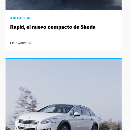
ACTUALIDAD
Rapid, el nuevo compacto de Skoda
EP
|
19/06/2012