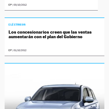
EP
|
03/10/2012
ELÉCTRICOS
Los concesionarios creen que las ventas
aumentarán con el plan del Gobierno
EP
|
01/10/2012