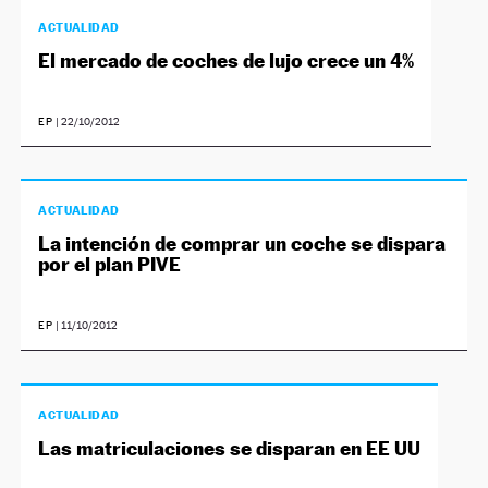
ACTUALIDAD
El mercado de coches de lujo crece un 4%
EP
|
22/10/2012
ACTUALIDAD
La intención de comprar un coche se dispara
por el plan PIVE
EP
|
11/10/2012
ACTUALIDAD
Las matriculaciones se disparan en EE UU