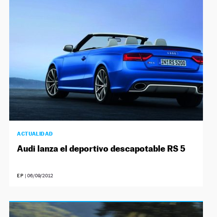
ACTUALIDAD
Audi lanza el deportivo descapotable RS 5
EP
|
06/09/2012