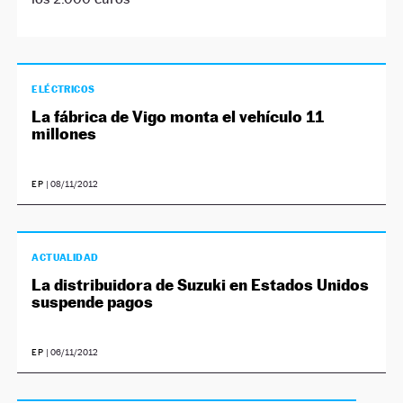
ELÉCTRICOS
La fábrica de Vigo monta el vehículo 11
millones
EP
|
08/11/2012
ACTUALIDAD
La distribuidora de Suzuki en Estados Unidos
suspende pagos
EP
|
06/11/2012