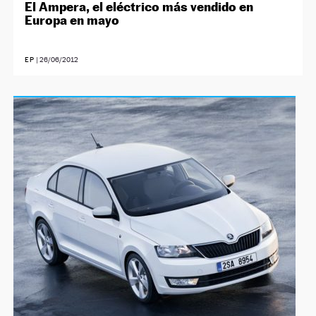
El Ampera, el eléctrico más vendido en
Europa en mayo
EP
|
26/06/2012