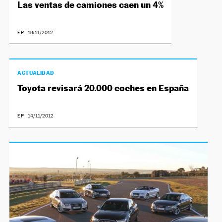
Las ventas de camiones caen un 4%
EP
|
19/11/2012
ACTUALIDAD
Toyota revisará 20.000 coches en España
EP
|
14/11/2012