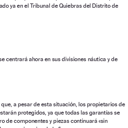
do ya en el Tribunal de Quiebras del Distrito de
 centrará ahora en sus divisiones náutica y de
que, a pesar de esta situación, los propietarios de
starán protegidos, ya que todas las garantías se
ro de componentes y piezas continuará «sin