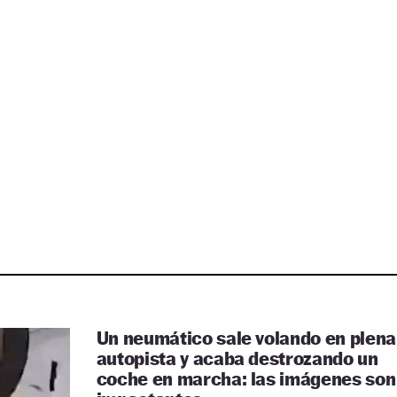
Un neumático sale volando en plena
autopista y acaba destrozando un
coche en marcha: las imágenes son