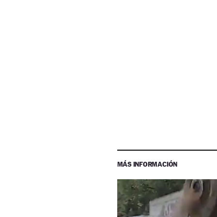
MÁS INFORMACIÓN