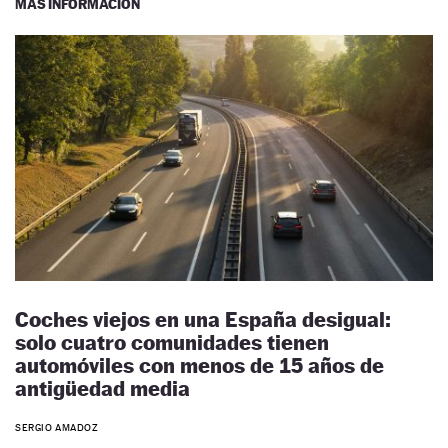
MÁS INFORMACIÓN
Coches viejos en una España desigual:
solo cuatro comunidades tienen
automóviles con menos de 15 años de
antigüedad media
SERGIO AMADOZ