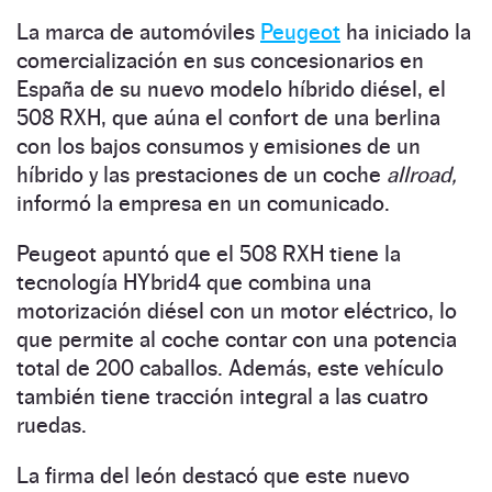
La marca de automóviles
Peugeot
ha iniciado la
comercialización en sus concesionarios en
España de su nuevo modelo híbrido diésel, el
508 RXH, que aúna el confort de una berlina
con los bajos consumos y emisiones de un
híbrido y las prestaciones de un coche
allroad,
informó la empresa en un comunicado.
Peugeot apuntó que el 508 RXH tiene la
tecnología HYbrid4 que combina una
motorización diésel con un motor eléctrico, lo
que permite al coche contar con una potencia
total de 200 caballos. Además, este vehículo
también tiene tracción integral a las cuatro
ruedas.
La firma del león destacó que este nuevo