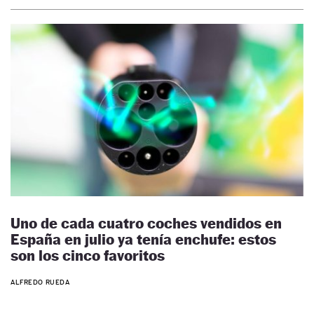
Uno de cada cuatro coches vendidos en
España en julio ya tenía enchufe: estos
son los cinco favoritos
ALFREDO RUEDA