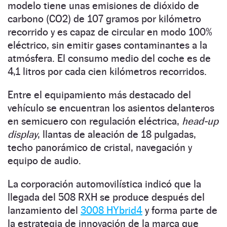
modelo tiene unas emisiones de dióxido de
carbono (CO2) de 107 gramos por kilómetro
recorrido y es capaz de circular en modo 100%
eléctrico, sin emitir gases contaminantes a la
atmósfera. El consumo medio del coche es de
4,1 litros por cada cien kilómetros recorridos.
Entre el equipamiento más destacado del
vehículo se encuentran los asientos delanteros
en semicuero con regulación eléctrica,
head-up
display
, llantas de aleación de 18 pulgadas,
techo panorámico de cristal, navegación y
equipo de audio.
La corporación automovilística indicó que la
llegada del 508 RXH se produce después del
lanzamiento del
3008 HYbrid4
y forma parte de
la estrategia de innovación de la marca que