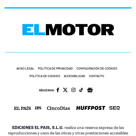
AVISO LEGAL
POLÍTICA DE PRIVACIDAD
CONFIGURACIÓN DE COOKIES
POLÍTICA DE COOKIES
ACCESIBILIDAD
CONTACTO
SÍGUENOS:
EDICIONES EL PAIS, S.L.U.
realiza una reserva expresa de las
reproducciones y usos de las obras y otras prestaciones accesibles