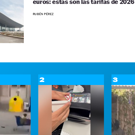
euros: estas son las tarifas de 2026
RUBÉN PÉREZ
2
3