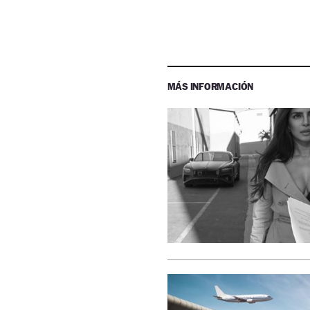
MÁS INFORMACIÓN