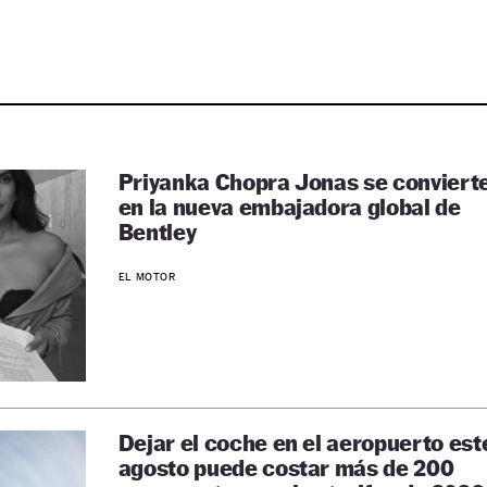
Priyanka Chopra Jonas se conviert
en la nueva embajadora global de
Bentley
EL MOTOR
Dejar el coche en el aeropuerto est
agosto puede costar más de 200