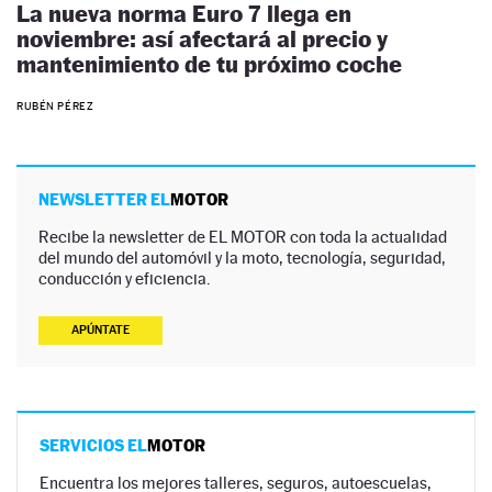
La nueva norma Euro 7 llega en
noviembre: así afectará al precio y
mantenimiento de tu próximo coche
RUBÉN PÉREZ
NEWSLETTER EL
MOTOR
Recibe la newsletter de EL MOTOR con toda la actualidad
del mundo del automóvil y la moto, tecnología, seguridad,
conducción y eficiencia.
APÚNTATE
SERVICIOS EL
MOTOR
Encuentra los mejores talleres, seguros, autoescuelas,