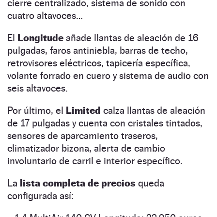
cierre centralizado, sistema de sonido con
cuatro altavoces…
El
Longitude
añade llantas de aleación de 16
pulgadas, faros antiniebla, barras de techo,
retrovisores eléctricos, tapicería específica,
volante forrado en cuero y sistema de audio con
seis altavoces.
Por último, el
Limited
calza llantas de aleación
de 17 pulgadas y cuenta con cristales tintados,
sensores de aparcamiento traseros,
climatizador bizona, alerta de cambio
involuntario de carril e interior específico.
La
lista completa de precios
queda
configurada así: