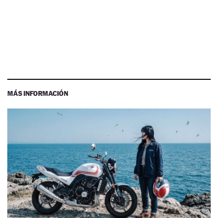
MÁS INFORMACIÓN