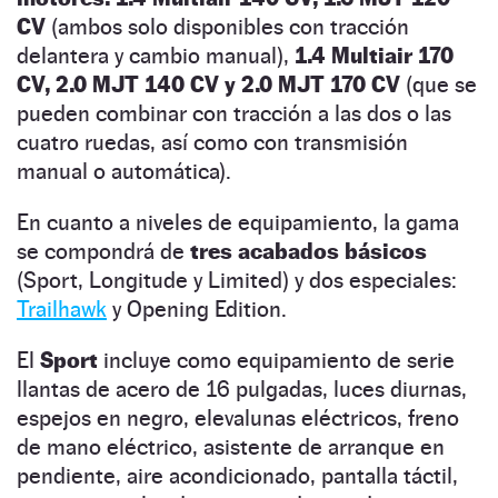
CV
(ambos solo disponibles con tracción
delantera y cambio manual),
1.4 Multiair 170
CV, 2.0 MJT 140 CV y 2.0 MJT 170 CV
(que se
pueden combinar con tracción a las dos o las
cuatro ruedas, así como con transmisión
manual o automática).
En cuanto a niveles de equipamiento, la gama
se compondrá de
tres acabados básicos
(Sport, Longitude y Limited) y dos especiales:
Trailhawk
y Opening Edition.
El
Sport
incluye como equipamiento de serie
llantas de acero de 16 pulgadas, luces diurnas,
espejos en negro, elevalunas eléctricos, freno
de mano eléctrico, asistente de arranque en
pendiente, aire acondicionado, pantalla táctil,