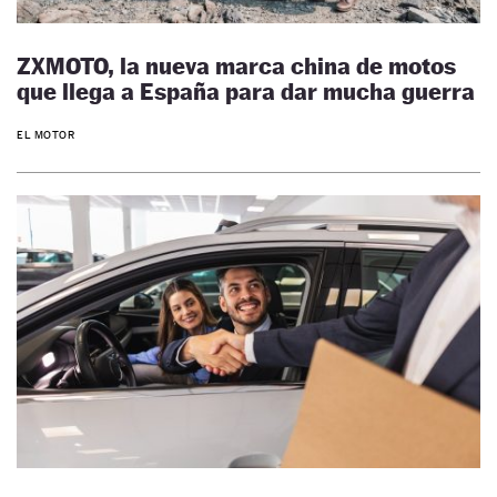
ZXMOTO, la nueva marca china de motos
que llega a España para dar mucha guerra
EL MOTOR