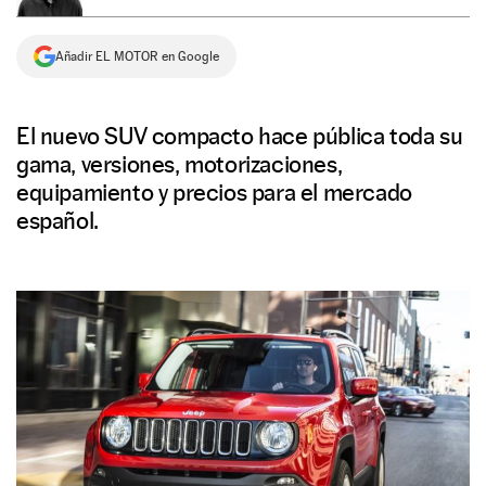
NEWSLETTER
Añadir EL MOTOR en Google
SÍGUENOS
El nuevo SUV compacto hace pública toda su
gama, versiones, motorizaciones,
equipamiento y precios para el mercado
español.