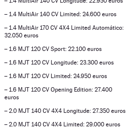
– 1.4 MultiAir 140 CV Longitude: 22.950 euros
– 1.4 MultiAir 140 CV Limited: 24.600 euros
– 1.4 MultiAir 170 CV 4X4 Limited Automático:
32.050 euros
– 1.6 MJT 120 CV Sport: 22.100 euros
– 1.6 MJT 120 CV Longitude: 23.300 euros
– 1.6 MJT 120 CV Limited: 24.950 euros
– 1.6 MJT 120 CV Opening Edition: 27.400
euros
– 2.0 MJT 140 CV 4X4 Longitude: 27.350 euros
– 2.0 MJT 140 CV 4X4 Limited: 29.000 euros