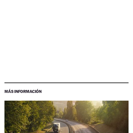
MÁS INFORMACIÓN