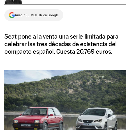
NEWSLETTER
Añadir EL MOTOR en Google
SÍGUENOS
Seat pone a la venta una serie limitada para
celebrar las tres décadas de existencia del
compacto español. Cuesta 20.769 euros.