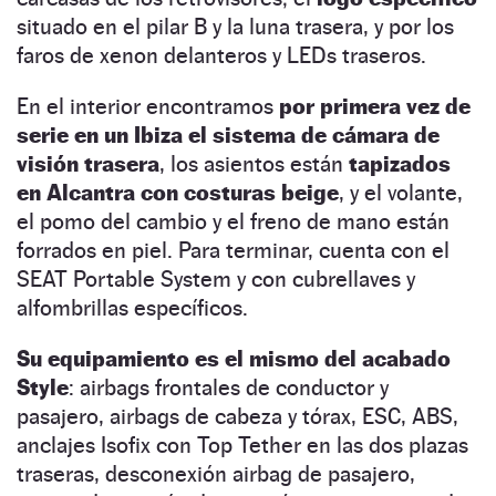
situado en el pilar B y la luna trasera, y por los
faros de xenon delanteros y LEDs traseros.
En el interior encontramos
por primera vez de
serie en un Ibiza el sistema de cámara de
visión trasera
, los asientos están
tapizados
en Alcantra con costuras beige
, y el volante,
el pomo del cambio y el freno de mano están
forrados en piel. Para terminar, cuenta con el
SEAT Portable System y con cubrellaves y
alfombrillas específicos.
Su equipamiento es el mismo del acabado
Style
: airbags frontales de conductor y
pasajero, airbags de cabeza y tórax, ESC, ABS,
anclajes Isofix con Top Tether en las dos plazas
traseras, desconexión airbag de pasajero,