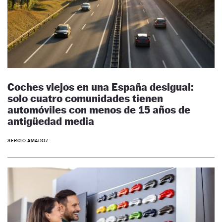
Coches viejos en una España desigual:
solo cuatro comunidades tienen
automóviles con menos de 15 años de
antigüedad media
SERGIO AMADOZ