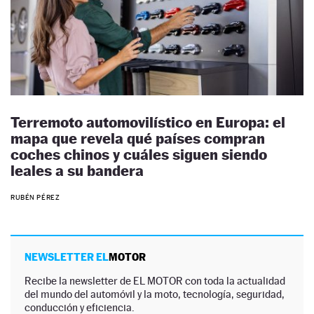
Terremoto automovilístico en Europa: el
mapa que revela qué países compran
coches chinos y cuáles siguen siendo
leales a su bandera
RUBÉN PÉREZ
NEWSLETTER EL
MOTOR
Recibe la newsletter de EL MOTOR con toda la actualidad
del mundo del automóvil y la moto, tecnología, seguridad,
conducción y eficiencia.