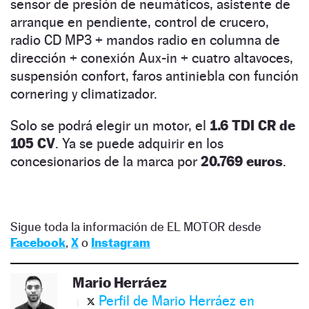
sensor de presión de neumáticos, asistente de
arranque en pendiente, control de crucero,
radio CD MP3 + mandos radio en columna de
dirección + conexión Aux-in + cuatro altavoces,
suspensión confort, faros antiniebla con función
cornering y climatizador.
Solo se podrá elegir un motor, el
1.6 TDI CR de
105 CV
. Ya se puede adquirir en los
concesionarios de la marca por
20.769 euros
.
Sigue toda la información de EL MOTOR desde
Facebook
,
X
o
Instagram
Mario Herráez
Perfil de Mario Herráez en