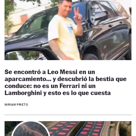
Se encontró a Leo Messi en un
aparcamiento… y descubrió la bestia que
conduce: no es un Ferrari ni un
Lamborghini y esto es lo que cuesta
MIRIAM PRIETO