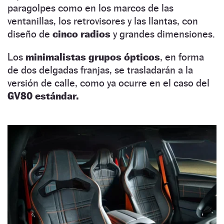
paragolpes como en los marcos de las
ventanillas, los retrovisores y las llantas, con
diseño de
cinco radios
y grandes dimensiones.
Los
minimalistas grupos ópticos
, en forma
de dos delgadas franjas, se trasladarán a la
versión de calle, como ya ocurre en el caso del
GV80 estándar.