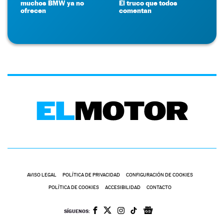
muchos BMW ya no
El truco que todos
ofrecen
comentan
AVISO LEGAL
POLÍTICA DE PRIVACIDAD
CONFIGURACIÓN DE COOKIES
POLÍTICA DE COOKIES
ACCESIBILIDAD
CONTACTO
SÍGUENOS: