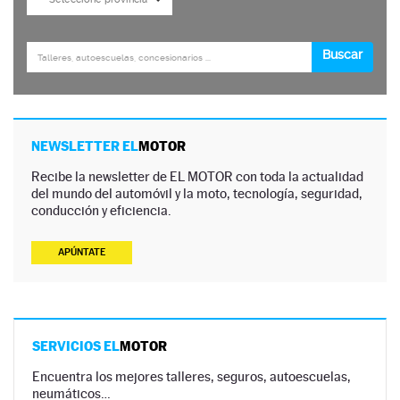
NEWSLETTER EL
MOTOR
Recibe la newsletter de EL MOTOR con toda la actualidad
del mundo del automóvil y la moto, tecnología, seguridad,
conducción y eficiencia.
APÚNTATE
SERVICIOS EL
MOTOR
Encuentra los mejores talleres, seguros, autoescuelas,
neumáticos…