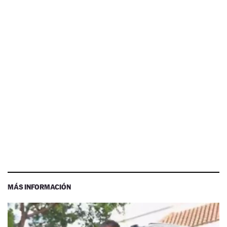
MÁS INFORMACIÓN