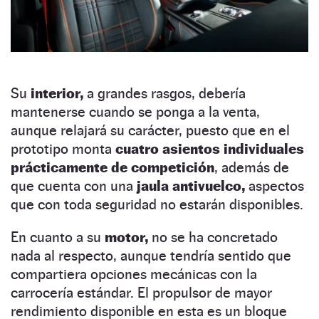
Su
interior,
a grandes rasgos, debería
mantenerse cuando se ponga a la venta,
aunque relajará su carácter, puesto que en el
prototipo monta
cuatro asientos individuales
prácticamente de competición
, además de
que cuenta con una
jaula antivuelco,
aspectos
que con toda seguridad no estarán disponibles.
En cuanto a su
motor,
no se ha concretado
nada al respecto, aunque tendría sentido que
compartiera opciones mecánicas con la
carrocería estándar. El propulsor de mayor
rendimiento disponible en esta es un bloque