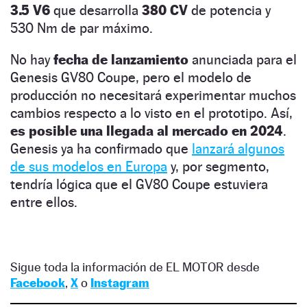
3.5 V6
que desarrolla
380 CV
de potencia y
530 Nm de par máximo.
No hay
fecha de lanzamiento
anunciada para el
Genesis GV80 Coupe, pero el modelo de
producción no necesitará experimentar muchos
cambios respecto a lo visto en el prototipo. Así,
es posible una llegada al mercado en 2024
.
Genesis ya ha confirmado que
lanzará algunos
de sus modelos en Europa
y, por segmento,
tendría lógica que el GV80 Coupe estuviera
entre ellos.
Sigue toda la información de EL MOTOR desde
Facebook
,
X
o
Instagram