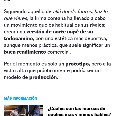
Siguiendo aquello de
allá donde fueres, haz lo
que vieres,
la firma coreana ha llevado a cabo
un movimiento que es habitual es sus rivales:
crear una
versión de corte cupé de su
todocamino
, con una estética más deportiva,
aunque menos práctica, que suele significar un
buen rendimiento
comercial.
Por el momento es solo un
prototipo,
pero a la
vista salta que prácticamente podría ser un
modelo de
producción.
MÁS INFORMACIÓN
¿Cuáles son las marcas de
coches más y menos fiables?