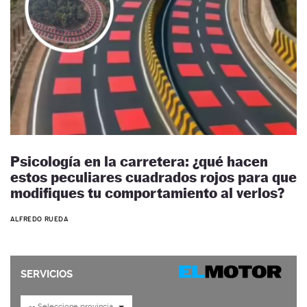
Psicología en la carretera: ¿qué hacen
estos peculiares cuadrados rojos para que
modifiques tu comportamiento al verlos?
ALFREDO RUEDA