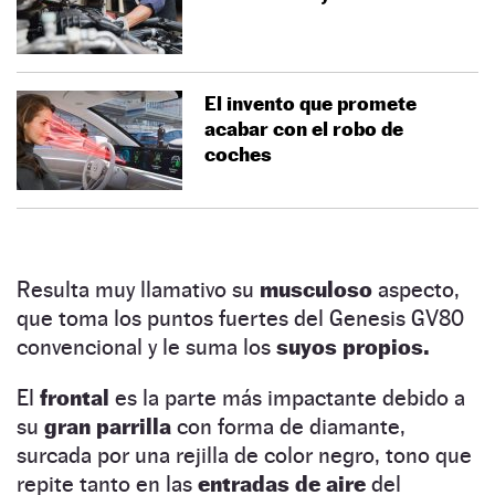
El invento que promete
acabar con el robo de
coches
Resulta muy llamativo su
musculoso
aspecto,
que toma los puntos fuertes del Genesis GV80
convencional y le suma los
suyos propios.
El
frontal
es la parte más impactante debido a
su
gran parrilla
con forma de diamante,
surcada por una rejilla de color negro, tono que
repite tanto en las
entradas de aire
del