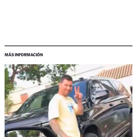
MÁS INFORMACIÓN