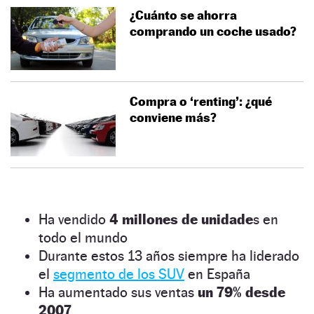
¿Cuánto se ahorra
comprando un coche usado?
Compra o ‘renting’: ¿qué
conviene más?
Ha vendido
4 millones de unidade
s en
todo el mundo
Durante estos 13 años siempre ha liderado
el
segmento de los SUV
en España
Ha aumentado sus ventas
un 79% desde
2007