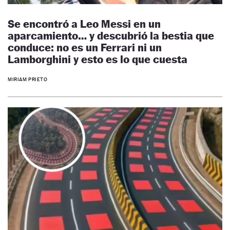
Se encontró a Leo Messi en un
aparcamiento… y descubrió la bestia que
conduce: no es un Ferrari ni un
Lamborghini y esto es lo que cuesta
MIRIAM PRIETO