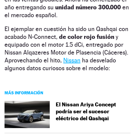
año entregando su
unidad número 300.000
en
el mercado español.
El ejemplar en cuestión ha sido un Qashqai con
acabado N-Connect,
de color rojo fusión
y
equipado con el motor 1.5 dCi, entregado por
Nissan Alqazeres Motor de Plasencia (Cáceres).
Aprovechando el hito,
Nissan
ha desvelado
algunos datos curiosos sobre el modelo:
MÁS INFORMACIÓN
El Nissan Ariya Concept
podría ser el sucesor
eléctrico del Qashqai