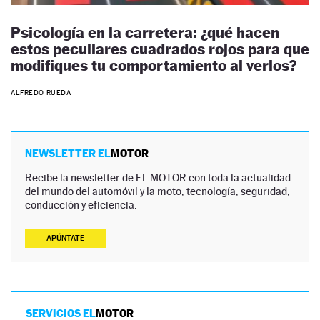
Psicología en la carretera: ¿qué hacen
estos peculiares cuadrados rojos para que
modifiques tu comportamiento al verlos?
ALFREDO RUEDA
NEWSLETTER EL
MOTOR
Recibe la newsletter de EL MOTOR con toda la actualidad
del mundo del automóvil y la moto, tecnología, seguridad,
conducción y eficiencia.
APÚNTATE
SERVICIOS EL
MOTOR