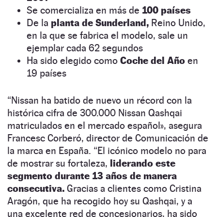
Se comercializa en más de
100 países
De la
planta de Sunderland,
Reino Unido,
en la que se fabrica el modelo, sale un
ejemplar cada 62 segundos
Ha sido elegido como
Coche del Año
en
19 países
“Nissan ha batido de nuevo un récord con la
histórica cifra de 300.000 Nissan Qashqai
matriculados en el mercado español», asegura
Francesc Corberó, director de Comunicación de
la marca en España. “El icónico modelo no para
de mostrar su fortaleza,
liderando este
segmento durante 13 años de manera
consecutiva.
Gracias a clientes como Cristina
Aragón, que ha recogido hoy su Qashqai, y a
una excelente red de concesionarios, ha sido