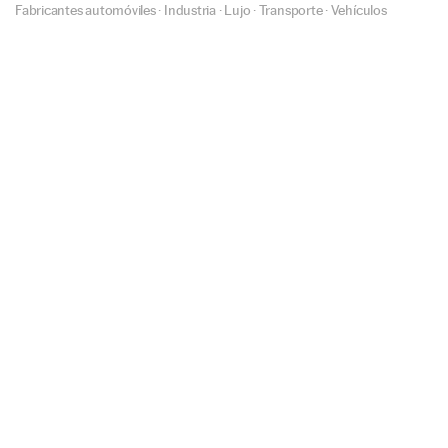
Fabricantes automóviles
·
Industria
·
Lujo
·
Transporte
·
Vehículos