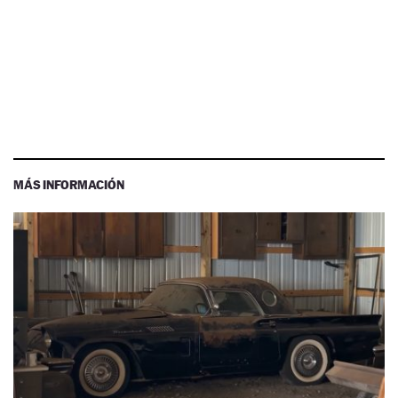
MÁS INFORMACIÓN