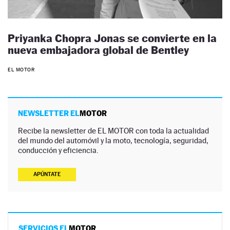
Priyanka Chopra Jonas se convierte en la
nueva embajadora global de Bentley
EL MOTOR
NEWSLETTER EL
MOTOR
Recibe la newsletter de EL MOTOR con toda la actualidad
del mundo del automóvil y la moto, tecnología, seguridad,
conducción y eficiencia.
APÚNTATE
SERVICIOS EL
MOTOR