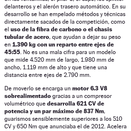
delanteros y el alerón trasero automático. En su
desarrollo se han empelado métodos y técnicas
directamente sacados de la competición, como
el
uso de la fibra de carbono o el chasis
tubular de acero
, que ayudan a dejar su peso
en
1.390 kg con un reparto entre ejes de
45:55
. No es una mala cifra para un modelo
que mide 4.520 mm de largo, 1.980 mm de
ancho, 1.119 mm de alto y que tiene una
distancia entre ejes de 2.790 mm.
De moverlo se encarga un
motor 6.3 V8
sobrealimentado
gracias a un compresor
volumétrico que
desarrolla 621 CV de
potencia y un par máximo de 837 Nm
,
guarismos sensiblemente superiores a los 510
CV y 650 Nm que anunciaba el de 2012. Acelera