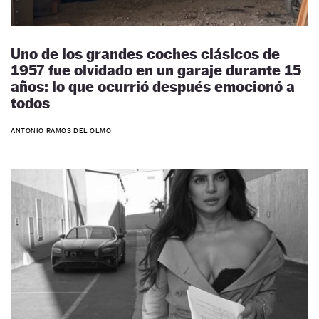
Uno de los grandes coches clásicos de
1957 fue olvidado en un garaje durante 15
años: lo que ocurrió después emocionó a
todos
ANTONIO RAMOS DEL OLMO