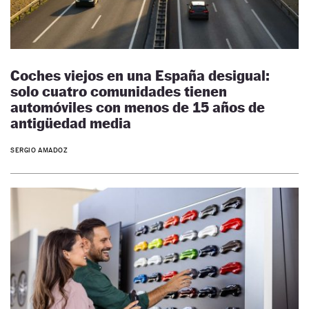
Coches viejos en una España desigual:
solo cuatro comunidades tienen
automóviles con menos de 15 años de
antigüedad media
SERGIO AMADOZ