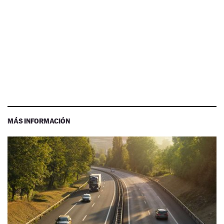
MÁS INFORMACIÓN