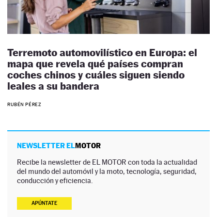
Terremoto automovilístico en Europa: el
mapa que revela qué países compran
coches chinos y cuáles siguen siendo
leales a su bandera
RUBÉN PÉREZ
NEWSLETTER EL
MOTOR
Recibe la newsletter de EL MOTOR con toda la actualidad
del mundo del automóvil y la moto, tecnología, seguridad,
conducción y eficiencia.
APÚNTATE