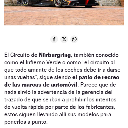
El Circuito de
Nürburgring
, también conocido
como el Infierno Verde o como “el circuito al
que todo amante de los coches debe ir a darse
unas vueltas”, sigue siendo
el patio de recreo
de las marcas de automóvil
. Parece que de
nada sirvió la advertencia de la gerencia del
trazado de que se iban a prohibir los intentos
de vuelta rápida por parte de los fabricantes,
estos siguen llevando allí sus modelos para
ponerlos a punto.