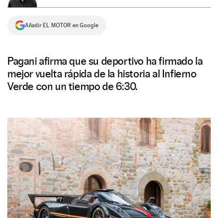
NEWSLETTER
Añadir EL MOTOR en Google
SÍGUENOS
Pagani afirma que su deportivo ha firmado la
mejor vuelta rápida de la historia al Infierno
Verde con un tiempo de 6:30.