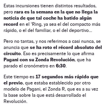
Estas incursiones tienen distintos resultados,
pero
rara es la semana en la que no llega la
noticia de que tal coche ha batido algún
record
en el ‘Ring, ya sea el del compacto más
rápido, o el del familiar, o el del deportivo…
Pero no tantas, y nos referimos a casi nunca, se
anuncia que
se ha roto el récord absoluto del
circuito
. Eso es precisamente lo que afirma
Pagani con su Zonda Revolución
, que ha
parado el cronómetro en
6:30
.
Este tiempo es
17 segundos más rápido que
el previo
, que estaba establecido por otro
modelo de Pagani, el Zonda R, que es a su vez
la base sobre la que está desarrollado el
Revolución.