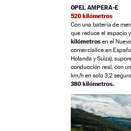
OPEL AMPERA-E
520 kilómetros
Con una batería de men
que reduce el espacio y
kilómetros
en el Nuevo
comercialice en España 
Holanda y Suiza), supon
conducción real, con u
km/h en solo 3,2 segun
380 kilómetros.