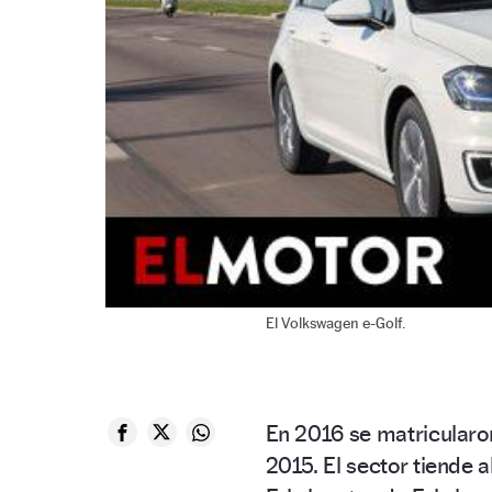
El Volkswagen e-Golf.
En 2016 se matricularo
2015. El sector tiende a