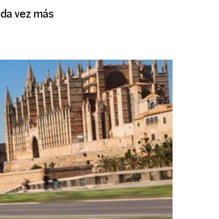
ada vez más