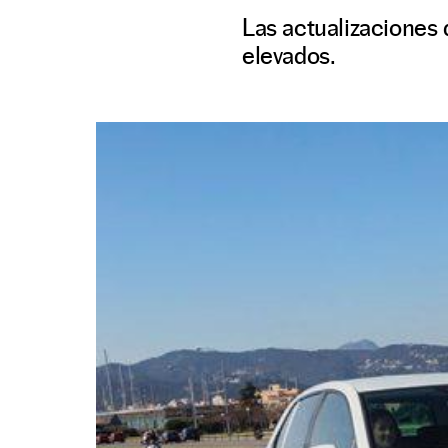
Las actualizaciones 
elevados.