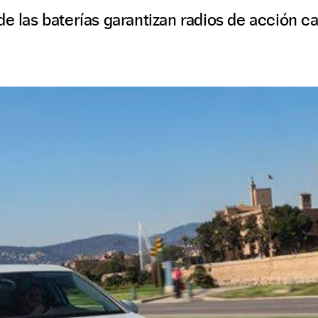
de las baterías garantizan radios de acción c