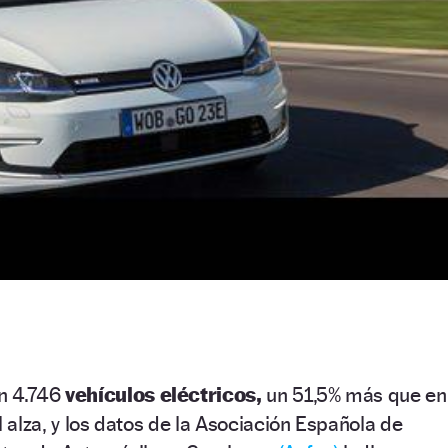
n 4.746
vehículos eléctricos,
un 51,5% más que en
l alza, y los datos de la Asociación Española de