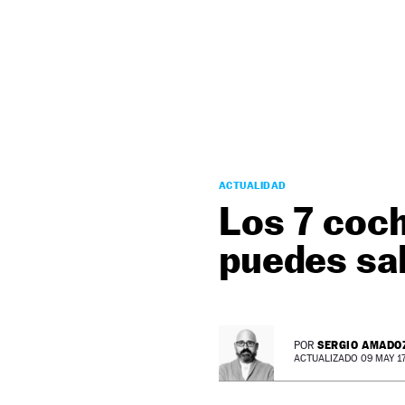
NEWSLETTER
SÍGUENOS
ACTUALIDAD
Los 7 coch
puedes sal
SERGIO AMADO
POR
ACTUALIZADO 09 MAY 17 