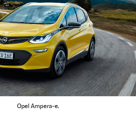
Opel Ampera-e.