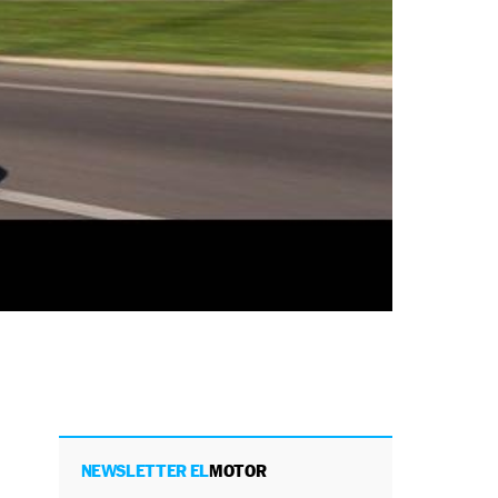
NEWSLETTER EL
MOTOR