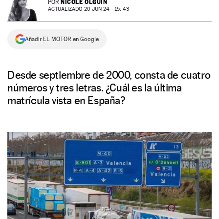
NICOLE OLGUÍN
POR
ACTUALIZADO 20 JUN 24 - 15: 43
NEWSLETTER
Añadir EL MOTOR en Google
SÍGUENOS
Desde septiembre de 2000, consta de cuatro
números y tres letras. ¿Cuál es la última
matrícula vista en España?