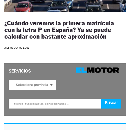
¿Cuándo veremos la primera matrícula
con la letra P en España? Ya se puede
calcular con bastante aproximación
ALFREDO RUEDA