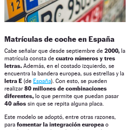
Matrículas de coche en España
Cabe señalar que desde septiembre de
2000,
la
matrícula consta de
cuatro números y tres
letras.
Además, en el costado izquierdo, se
encuentra la bandera europea, sus estrellas y la
letra E
(de
España
). Con esto, se pueden
realizar
80 millones de combinaciones
diferentes,
lo que permite que puedan pasar
40 años
sin que se repita alguna placa.
Este modelo se adoptó, entre otras razones,
para
fomentar la integración europea
o