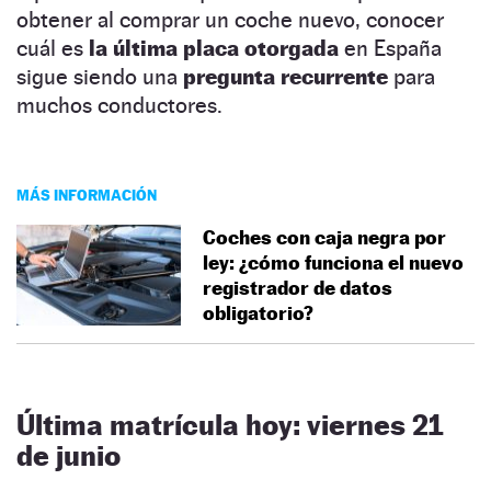
obtener al comprar un coche nuevo, conocer
cuál es
la última placa otorgada
en España
sigue siendo una
pregunta recurrente
para
muchos conductores.
MÁS INFORMACIÓN
Coches con caja negra por
ley: ¿cómo funciona el nuevo
registrador de datos
obligatorio?
Última matrícula hoy: viernes 21
de junio