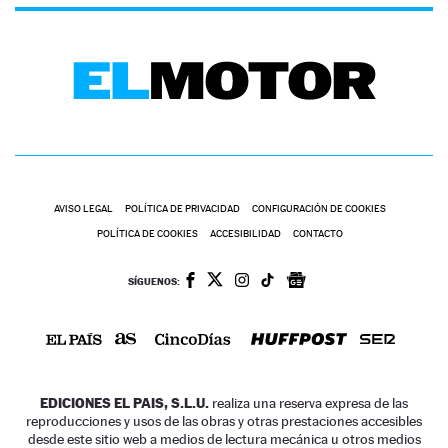
AVISO LEGAL
POLÍTICA DE PRIVACIDAD
CONFIGURACIÓN DE COOKIES
POLÍTICA DE COOKIES
ACCESIBILIDAD
CONTACTO
SÍGUENOS:
EDICIONES EL PAIS, S.L.U.
realiza una reserva expresa de las
reproducciones y usos de las obras y otras prestaciones accesibles
desde este sitio web a medios de lectura mecánica u otros medios