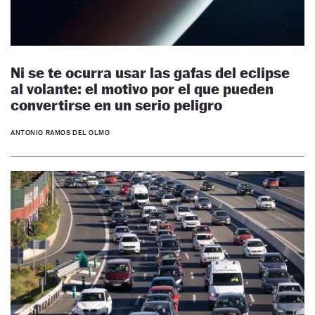
Ni se te ocurra usar las gafas del eclipse
al volante: el motivo por el que pueden
convertirse en un serio peligro
ANTONIO RAMOS DEL OLMO