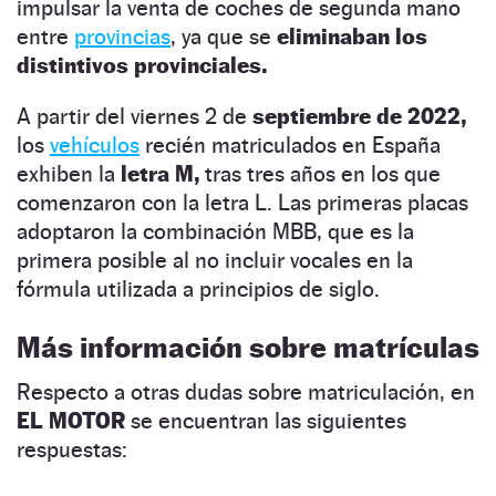
impulsar la venta de coches de segunda mano
entre
provincias
, ya que se
eliminaban los
distintivos provinciales.
A partir del viernes 2 de
septiembre de 2022,
los
vehículos
recién matriculados en España
exhiben la
letra M,
tras tres años en los que
comenzaron con la letra L. Las primeras placas
adoptaron la combinación MBB, que es la
primera posible al no incluir vocales en la
fórmula utilizada a principios de siglo.
Más información sobre matrículas
Respecto a otras dudas sobre matriculación, en
EL MOTOR
se encuentran las siguientes
respuestas: