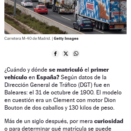
Getty Images
Carretera M-40 de Madrid. |
¿Cuándo y dónde
se matriculó
el
primer
vehículo
en
España?
Según datos de la
Dirección General de Tráfico (DGT) fue en
Baleares: el 31 de octubre de 1900. El modelo
en cuestión era un Clement con motor Dion
Bouton de dos caballos y 130 kilos de peso.
Más de un siglo después, por mera
curiosidad
o para determinar qué matrícula se puede