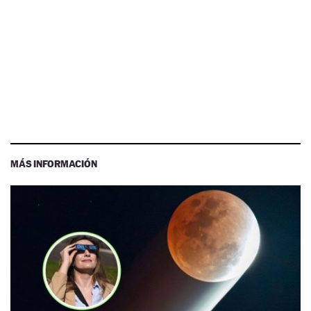
MÁS INFORMACIÓN