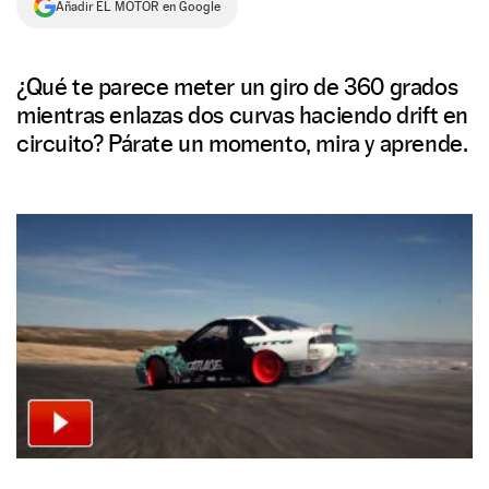
Añadir EL MOTOR en Google
NEWSLETTER
¿Qué te parece meter un giro de 360 grados
SÍGUENOS
mientras enlazas dos curvas haciendo drift en
circuito? Párate un momento, mira y aprende.