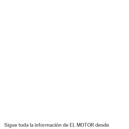
Sigue toda la información de EL MOTOR desde