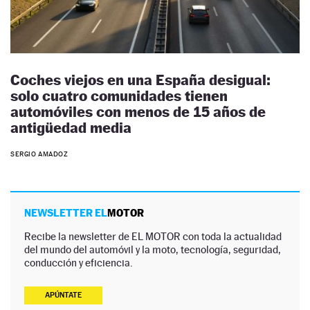
Coches viejos en una España desigual:
solo cuatro comunidades tienen
automóviles con menos de 15 años de
antigüedad media
SERGIO AMADOZ
NEWSLETTER EL
MOTOR
Recibe la newsletter de EL MOTOR con toda la actualidad
del mundo del automóvil y la moto, tecnología, seguridad,
conducción y eficiencia.
APÚNTATE