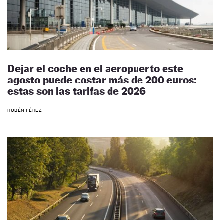
Dejar el coche en el aeropuerto este
agosto puede costar más de 200 euros:
estas son las tarifas de 2026
RUBÉN PÉREZ