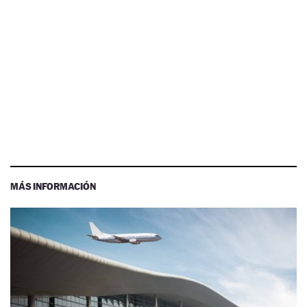
MÁS INFORMACIÓN