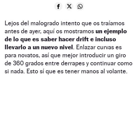
Lejos del malogrado intento que os traíamos
antes de ayer, aquí os mostramos
un ejemplo
de lo que es saber hacer drift e incluso
llevarlo a un nuevo nivel
. Enlazar curvas es
para novatos, así que mejor introducir un giro
de 360 grados entre derrapes y continuar como
si nada. Esto sí que es tener manos al volante.